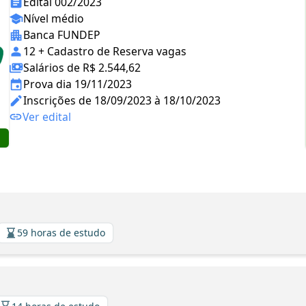
Edital 002/2023
Nível médio
Banca FUNDEP
12 + Cadastro de Reserva vagas
Salários de R$ 2.544,62
Prova dia 19/11/2023
Inscrições de 18/09/2023 à 18/10/2023
Ver edital
59 horas de estudo