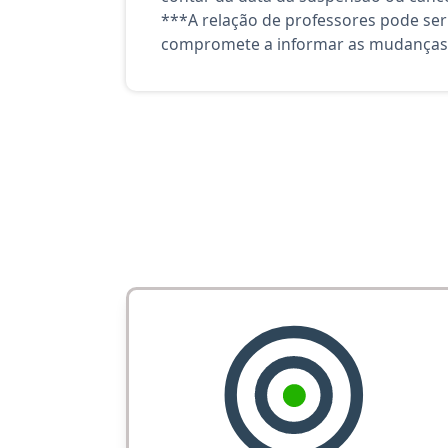
***A relação de professores pode ser
compromete a informar as mudanças 