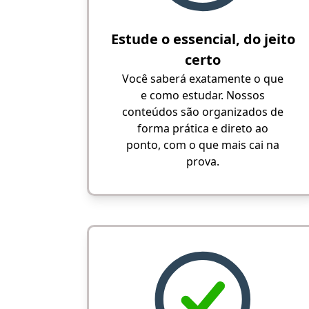
Estude o essencial, do jeito
certo
Você saberá exatamente o que
e como estudar. Nossos
conteúdos são organizados de
forma prática e direto ao
ponto, com o que mais cai na
prova.