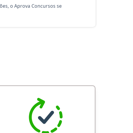
ções, o Aprova Concursos se