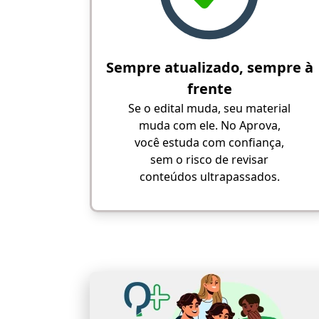
Sempre atualizado, sempre à
frente
Se o edital muda, seu material
muda com ele. No Aprova,
você estuda com confiança,
sem o risco de revisar
conteúdos ultrapassados.