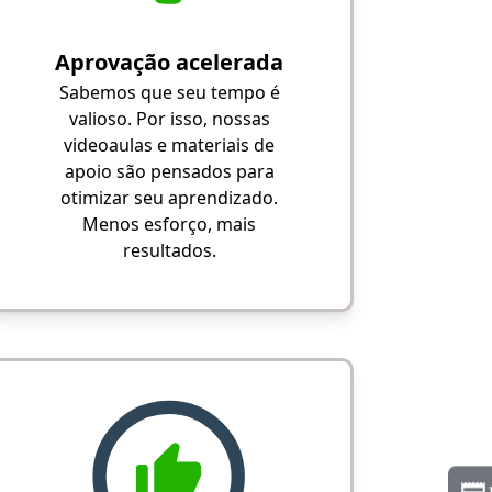
Aprovação acelerada
Sabemos que seu tempo é
valioso. Por isso, nossas
videoaulas e materiais de
apoio são pensados para
otimizar seu aprendizado.
Menos esforço, mais
resultados.