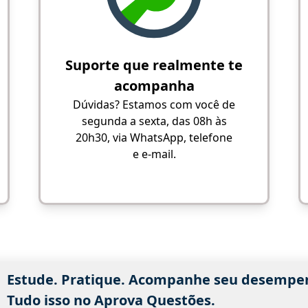
Suporte que realmente te
acompanha
Dúvidas? Estamos com você de
segunda a sexta, das 08h às
20h30, via WhatsApp, telefone
e e-mail.
Estude. Pratique. Acompanhe seu desempe
Tudo isso no Aprova Questões.