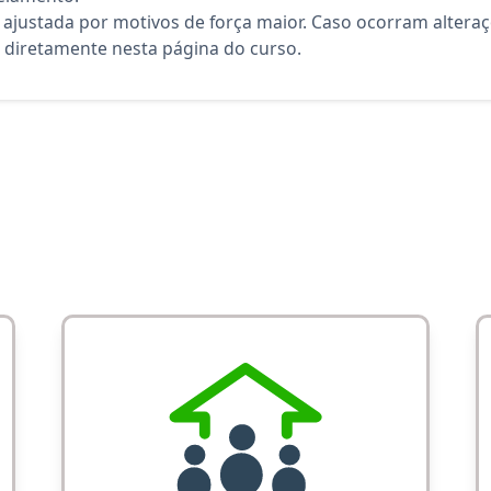
 ajustada por motivos de força maior. Caso ocorram altera
diretamente nesta página do curso.