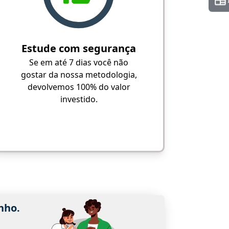
Estude com segurança
Se em até 7 dias você não
gostar da nossa metodologia,
devolvemos 100% do valor
investido.
nho.