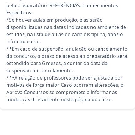
pelo preparatório: REFERÊNCIAS. Conhecimentos
Específicos.
*Se houver aulas em produção, elas serão
disponibilizadas nas datas indicadas no ambiente de
estudos, na lista de aulas de cada disciplina, após o
início do curso.
**Em caso de suspensão, anulação ou cancelamento
do concurso, o prazo de acesso ao preparatório será
estendido para 6 meses, a contar da data da
suspensão ou cancelamento.
***A relação de professores pode ser ajustada por
motivos de força maior. Caso ocorram alterações, o
Aprova Concursos se compromete a informar as
mudanças diretamente nesta página do curso.