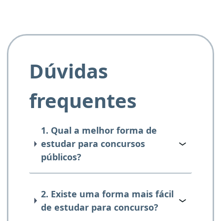
Dúvidas
frequentes
1. Qual a melhor forma de
estudar para concursos
públicos?
2. Existe uma forma mais fácil
de estudar para concurso?