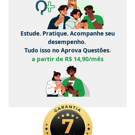
Estude. Pratique. Acompanhe seu
desempenho.
Tudo isso no Aprova Questões.
a partir de R$ 14,90/mês