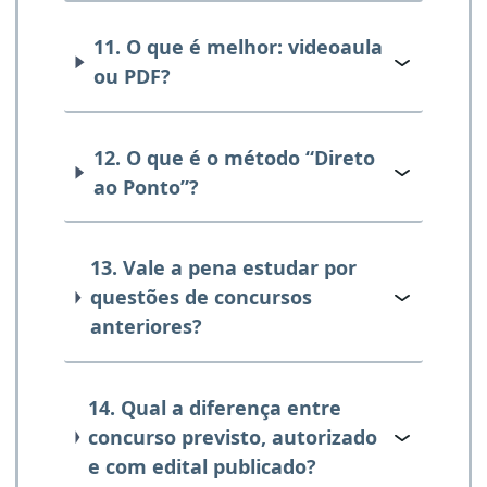
11. O que é melhor: videoaula
ou PDF?
12. O que é o método “Direto
ao Ponto”?
13. Vale a pena estudar por
questões de concursos
anteriores?
14. Qual a diferença entre
concurso previsto, autorizado
e com edital publicado?