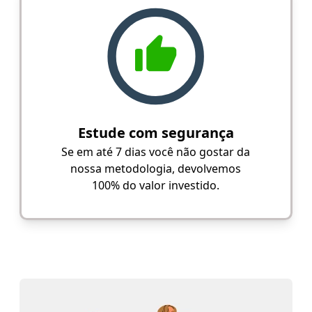
Estude com segurança
Se em até 7 dias você não gostar da
nossa metodologia, devolvemos
100% do valor investido.