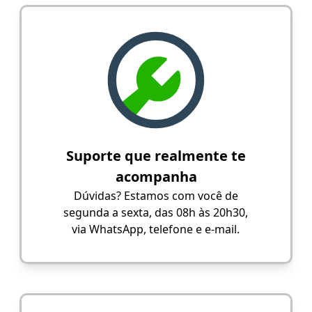
Suporte que realmente te
acompanha
Dúvidas? Estamos com você de
segunda a sexta, das 08h às 20h30,
via WhatsApp, telefone e e-mail.