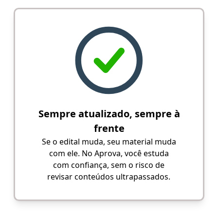
Sempre atualizado, sempre à
frente
Se o edital muda, seu material muda
com ele. No Aprova, você estuda
com confiança, sem o risco de
revisar conteúdos ultrapassados.