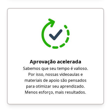
Aprovação acelerada
Sabemos que seu tempo é valioso.
Por isso, nossas videoaulas e
materiais de apoio são pensados
para otimizar seu aprendizado.
Menos esforço, mais resultados.