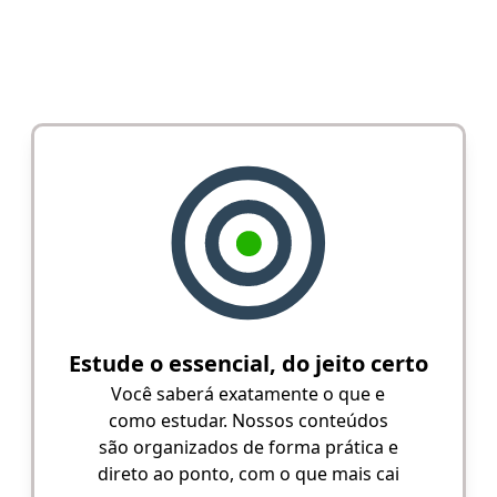
Estude o essencial, do jeito certo
Você saberá exatamente o que e
como estudar. Nossos conteúdos
são organizados de forma prática e
direto ao ponto, com o que mais cai