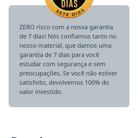
ZERO risco com a nossa garantia
de 7 dias! Nós confiamos tanto no
nosso material, que damos uma
garantia de 7 dias para você
estudar com segurança e sem
preocupações. Se você não estiver
satisfeito, devolvemos 100% do
valor investido.