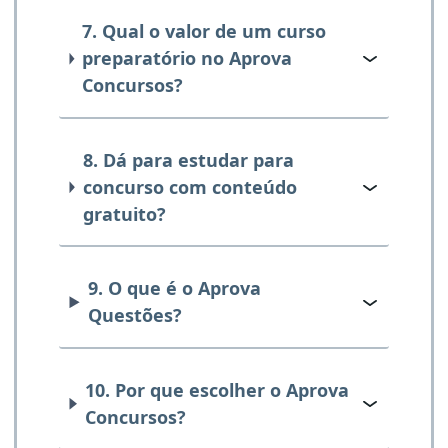
7. Qual o valor de um curso
preparatório no Aprova
Concursos?
8. Dá para estudar para
concurso com conteúdo
gratuito?
9. O que é o Aprova
Questões?
10. Por que escolher o Aprova
Concursos?