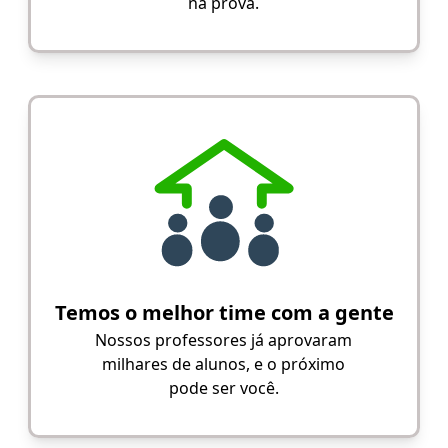
na prova.
Temos o melhor time com a gente
Nossos professores já aprovaram
milhares de alunos, e o próximo
pode ser você.