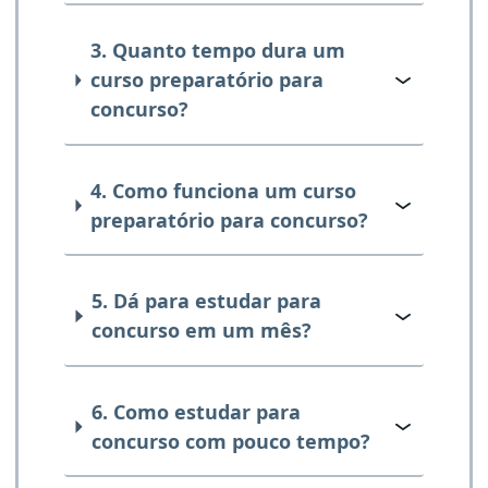
3. Quanto tempo dura um
curso preparatório para
concurso?
4. Como funciona um curso
preparatório para concurso?
5. Dá para estudar para
concurso em um mês?
6. Como estudar para
concurso com pouco tempo?