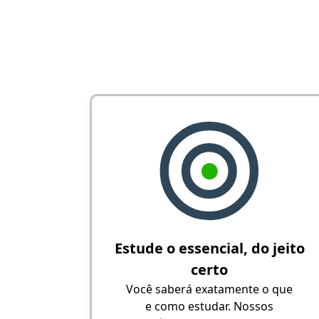
Estude o essencial, do jeito
certo
Você saberá exatamente o que
e como estudar. Nossos