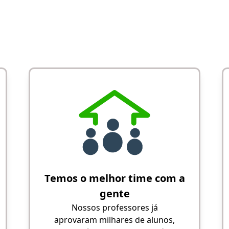
Temos o melhor time com a
gente
Nossos professores já
aprovaram milhares de alunos,