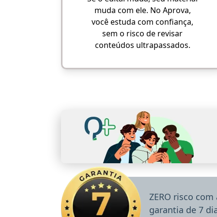
muda com ele. No Aprova,
você estuda com confiança,
sem o risco de revisar
conteúdos ultrapassados.
ZERO risco com 
garantia de 7 d