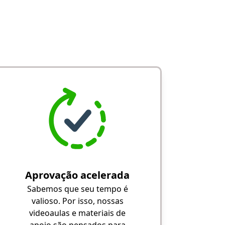
Aprovação acelerada
Sabemos que seu tempo é
valioso. Por isso, nossas
videoaulas e materiais de