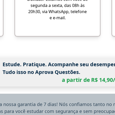
segunda a sexta, das 08h às
20h30, via WhatsApp, telefone
e e-mail.
Estude. Pratique. Acompanhe seu desempe
Tudo isso no Aprova Questões.
a partir de R$ 14,9
a nossa garantia de 7 dias! Nós confiamos tanto no
ias para você estudar com segurança e sem preocupaç