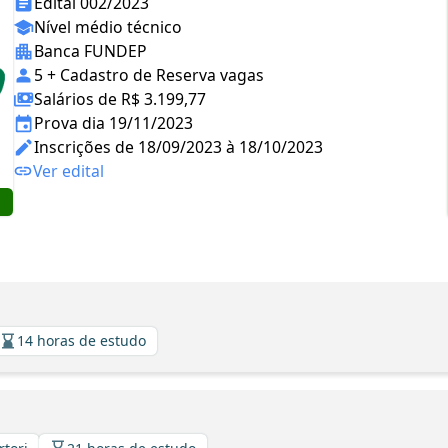
Edital 002/2023
Nível médio técnico
Banca FUNDEP
5 + Cadastro de Reserva vagas
Salários de R$ 3.199,77
Prova dia 19/11/2023
Inscrições de 18/09/2023 à 18/10/2023
Ver edital
14 horas de estudo