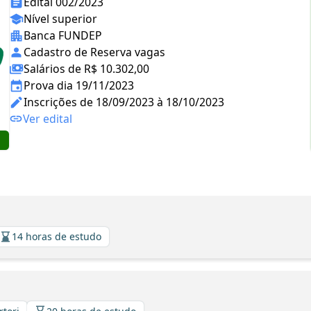
Edital 002/2023
Nível superior
Banca FUNDEP
Cadastro de Reserva vagas
Salários de R$ 10.302,00
Prova dia 19/11/2023
Inscrições de 18/09/2023 à 18/10/2023
Ver edital
14 horas de estudo