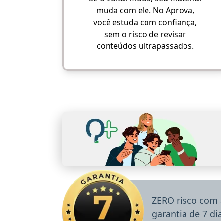
muda com ele. No Aprova,
você estuda com confiança,
sem o risco de revisar
conteúdos ultrapassados.
ZERO risco com 
garantia de 7 d