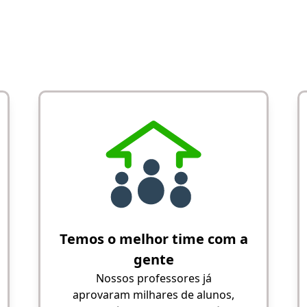
Temos o melhor time com a
gente
Nossos professores já
aprovaram milhares de alunos,