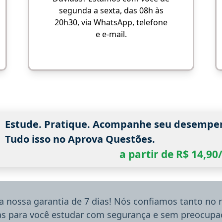
segunda a sexta, das 08h às
20h30, via WhatsApp, telefone
e e-mail.
Estude. Pratique. Acompanhe seu desempe
Tudo isso no Aprova Questões.
a partir de R$ 14,9
a nossa garantia de 7 dias! Nós confiamos tanto no
ias para você estudar com segurança e sem preocupaç