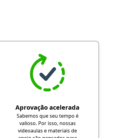
Aprovação acelerada
Sabemos que seu tempo é
valioso. Por isso, nossas
videoaulas e materiais de