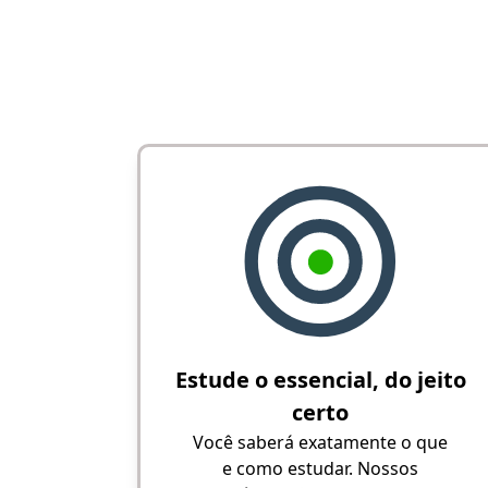
Estude o essencial, do jeito
certo
Você saberá exatamente o que
e como estudar. Nossos