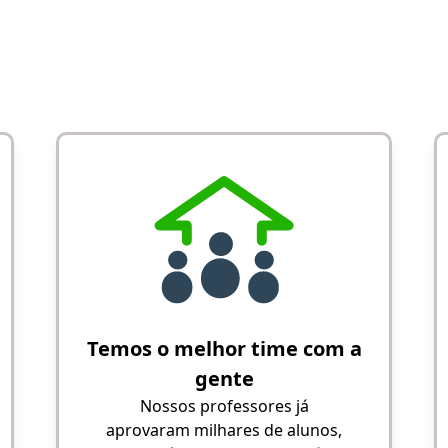
Temos o melhor time com a
gente
Nossos professores já
aprovaram milhares de alunos,