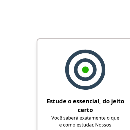
Estude o essencial, do jeito
certo
Você saberá exatamente o que
e como estudar. Nossos