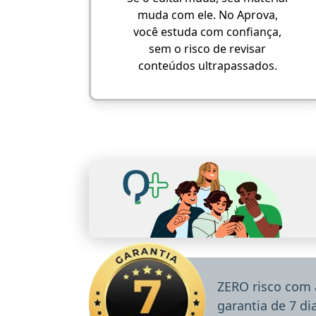
muda com ele. No Aprova,
você estuda com confiança,
sem o risco de revisar
conteúdos ultrapassados.
ZERO risco com 
garantia de 7 d