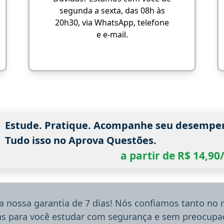
segunda a sexta, das 08h às
20h30, via WhatsApp, telefone
e e-mail.
Estude. Pratique. Acompanhe seu desempe
Tudo isso no Aprova Questões.
a partir de R$ 14,9
a nossa garantia de 7 dias! Nós confiamos tanto no
ias para você estudar com segurança e sem preocupaç