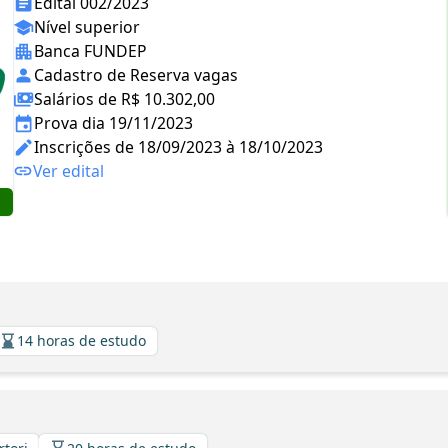
Edital 002/2023
Nível superior
Banca FUNDEP
Cadastro de Reserva vagas
Salários de R$ 10.302,00
Prova dia 19/11/2023
Inscrições de 18/09/2023 à 18/10/2023
Ver edital
14 horas de estudo