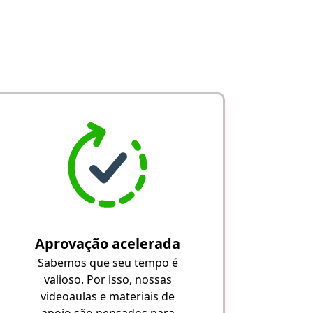
Aprovação acelerada
Sabemos que seu tempo é
valioso. Por isso, nossas
videoaulas e materiais de