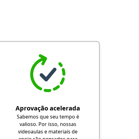
Aprovação acelerada
Sabemos que seu tempo é
valioso. Por isso, nossas
videoaulas e materiais de