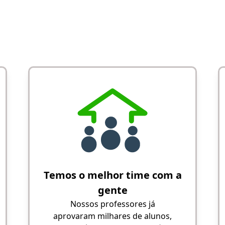
Temos o melhor time com a
gente
Nossos professores já
aprovaram milhares de alunos,