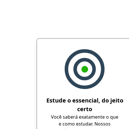
Estude o essencial, do jeito
certo
Você saberá exatamente o que
e como estudar. Nossos