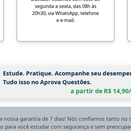
segunda a sexta, das 08h às
20h30, via WhatsApp, telefone
e e-mail.
Estude. Pratique. Acompanhe seu desempe
Tudo isso no Aprova Questões.
a partir de R$ 14,9
a nossa garantia de 7 dias! Nós confiamos tanto no
ias para você estudar com segurança e sem preocupaç