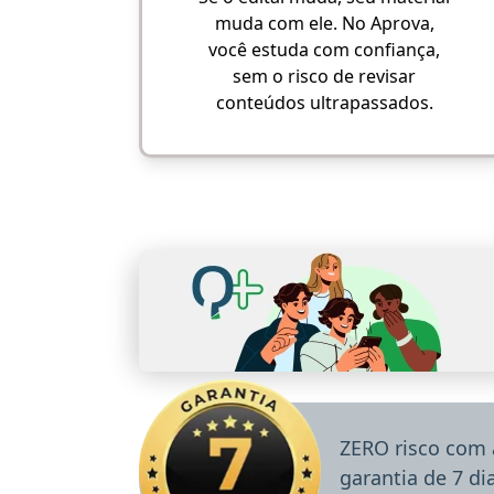
muda com ele. No Aprova,
você estuda com confiança,
sem o risco de revisar
conteúdos ultrapassados.
ZERO risco com 
garantia de 7 d