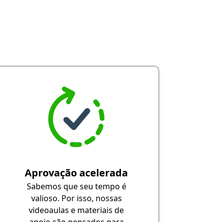
Aprovação acelerada
Sabemos que seu tempo é
valioso. Por isso, nossas
videoaulas e materiais de