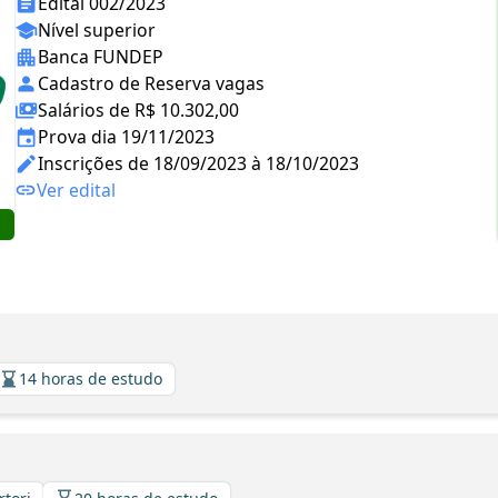
Edital 002/2023
Nível superior
Banca FUNDEP
Cadastro de Reserva vagas
Salários de R$ 10.302,00
Prova dia 19/11/2023
Inscrições de 18/09/2023 à 18/10/2023
Ver edital
14 horas de estudo