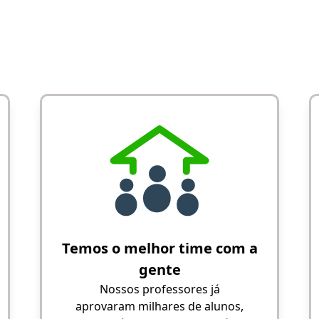
Temos o melhor time com a
gente
Nossos professores já
aprovaram milhares de alunos,