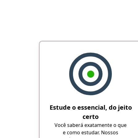
Estude o essencial, do jeito
certo
Você saberá exatamente o que
e como estudar. Nossos