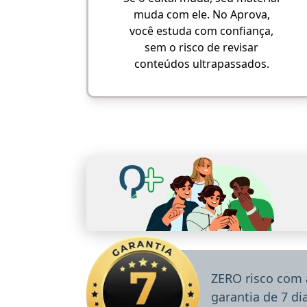
muda com ele. No Aprova,
você estuda com confiança,
sem o risco de revisar
conteúdos ultrapassados.
ZERO risco com 
garantia de 7 d