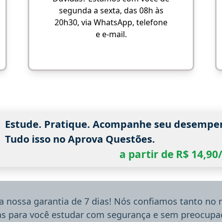
segunda a sexta, das 08h às
20h30, via WhatsApp, telefone
e e-mail.
Estude. Pratique. Acompanhe seu desempe
Tudo isso no Aprova Questões.
a partir de R$ 14,9
a nossa garantia de 7 dias! Nós confiamos tanto no
ias para você estudar com segurança e sem preocupaç