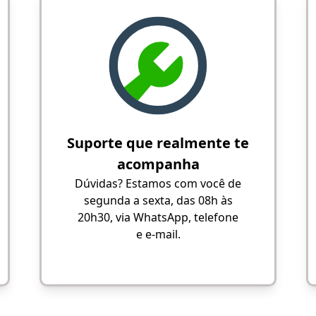
Suporte que realmente te
acompanha
Dúvidas? Estamos com você de
segunda a sexta, das 08h às
20h30, via WhatsApp, telefone
e e-mail.