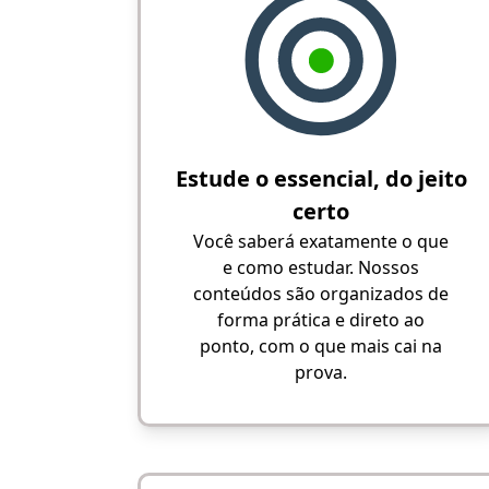
Estude o essencial, do jeito
certo
Você saberá exatamente o que
e como estudar. Nossos
conteúdos são organizados de
forma prática e direto ao
ponto, com o que mais cai na
prova.