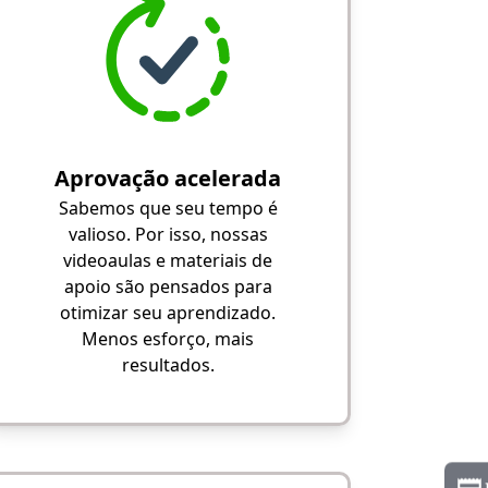
Aprovação acelerada
Sabemos que seu tempo é
valioso. Por isso, nossas
videoaulas e materiais de
apoio são pensados para
otimizar seu aprendizado.
Menos esforço, mais
resultados.