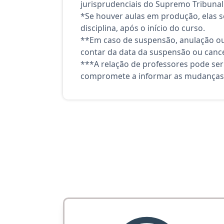
jurisprudenciais do Supremo Tribunal 
*Se houver aulas em produção, elas se
disciplina, após o início do curso.
**Em caso de suspensão, anulação ou
contar da data da suspensão ou canc
***A relação de professores pode ser
compromete a informar as mudanças 