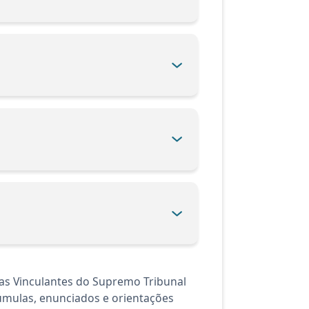
as Vinculantes do Supremo Tribunal
Súmulas, enunciados e orientações