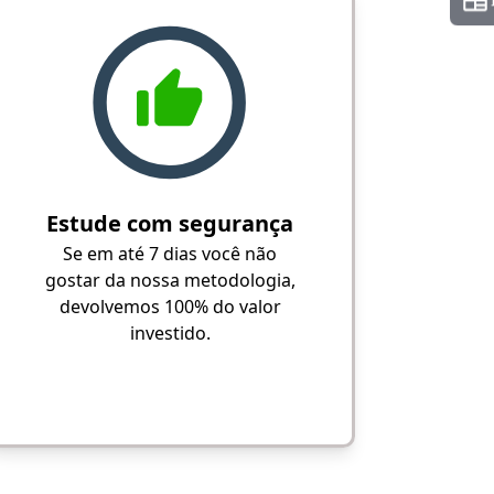
Estude com segurança
Se em até 7 dias você não
gostar da nossa metodologia,
devolvemos 100% do valor
investido.