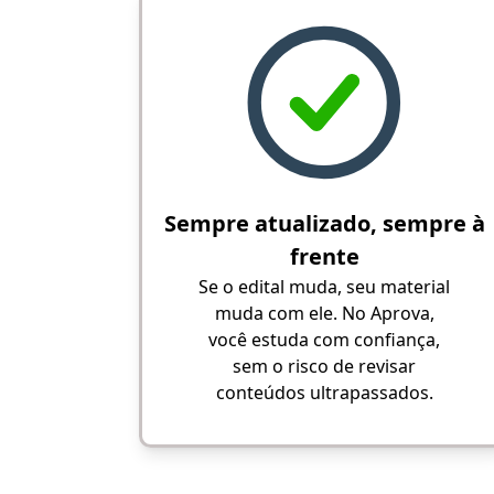
Sempre atualizado, sempre à
frente
Se o edital muda, seu material
muda com ele. No Aprova,
você estuda com confiança,
sem o risco de revisar
conteúdos ultrapassados.