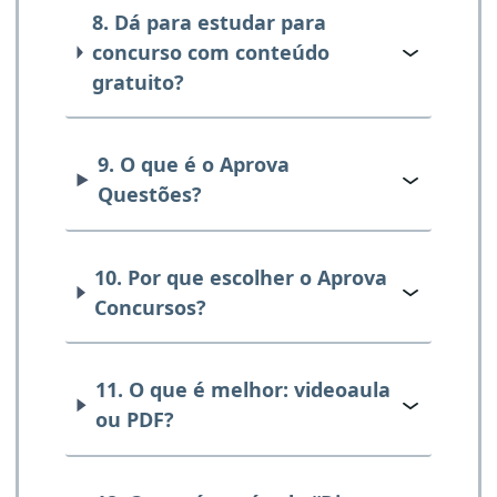
8. Dá para estudar para
concurso com conteúdo
gratuito?
9. O que é o Aprova
Questões?
10. Por que escolher o Aprova
Concursos?
11. O que é melhor: videoaula
ou PDF?