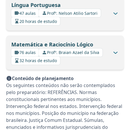
Língua Portuguesa
47 aulas
Profº. Nelson Atilio Sartori
20 horas de estudo
Matemática e Raciocínio Lógico
76 aulas
Profº. Braian Azael da Silva
32 horas de estudo
Conteúdo de planejamento
Os seguintes conteúdos não serão contemplados
pelo preparatório: REFERÊNCIAS. Normas
constitucionais pertinentes aos municípios.
Intervenção federal nos estados. Intervenção federal
nos municípios. Posição do município na federação
brasileira. Justiça Comum Estadual. Súmulas,
enunciados e informativos jurisprudenciais do