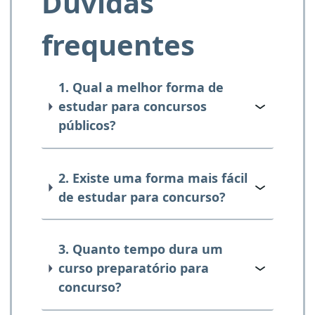
Dúvidas
frequentes
1. Qual a melhor forma de
estudar para concursos
públicos?
2. Existe uma forma mais fácil
de estudar para concurso?
3. Quanto tempo dura um
curso preparatório para
concurso?