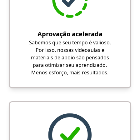
Aprovação acelerada
Sabemos que seu tempo é valioso.
Por isso, nossas videoaulas e
materiais de apoio são pensados
para otimizar seu aprendizado.
Menos esforço, mais resultados.