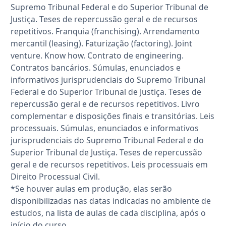
Supremo Tribunal Federal e do Superior Tribunal de
Justiça. Teses de repercussão geral e de recursos
repetitivos. Franquia (franchising). Arrendamento
mercantil (leasing). Faturização (factoring). Joint
venture. Know how. Contrato de engineering.
Contratos bancários. Súmulas, enunciados e
informativos jurisprudenciais do Supremo Tribunal
Federal e do Superior Tribunal de Justiça. Teses de
repercussão geral e de recursos repetitivos. Livro
complementar e disposições finais e transitórias. Leis
processuais. Súmulas, enunciados e informativos
jurisprudenciais do Supremo Tribunal Federal e do
Superior Tribunal de Justiça. Teses de repercussão
geral e de recursos repetitivos. Leis processuais em
Direito Processual Civil.
*Se houver aulas em produção, elas serão
disponibilizadas nas datas indicadas no ambiente de
estudos, na lista de aulas de cada disciplina, após o
início do curso.