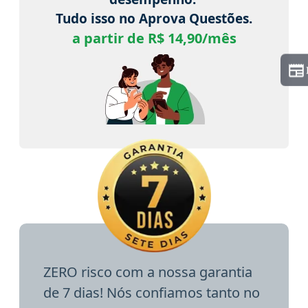
Tudo isso no Aprova Questões.
a partir de R$ 14,90/mês
ZERO risco com a nossa garantia
de 7 dias! Nós confiamos tanto no