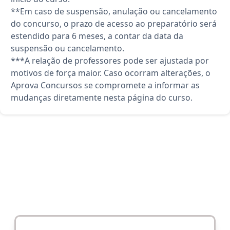
**Em caso de suspensão, anulação ou cancelamento
do concurso, o prazo de acesso ao preparatório será
estendido para 6 meses, a contar da data da
suspensão ou cancelamento.
***A relação de professores pode ser ajustada por
motivos de força maior. Caso ocorram alterações, o
Aprova Concursos se compromete a informar as
mudanças diretamente nesta página do curso.