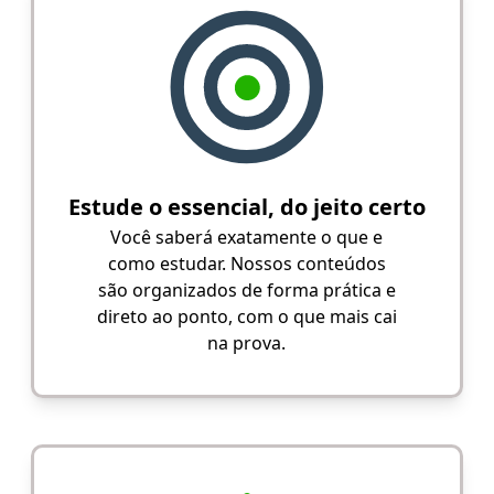
Estude o essencial, do jeito certo
Você saberá exatamente o que e
como estudar. Nossos conteúdos
são organizados de forma prática e
direto ao ponto, com o que mais cai
na prova.