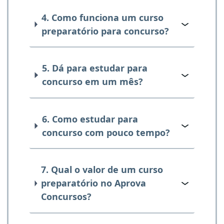
4. Como funciona um curso
preparatório para concurso?
5. Dá para estudar para
concurso em um mês?
6. Como estudar para
concurso com pouco tempo?
7. Qual o valor de um curso
preparatório no Aprova
Concursos?