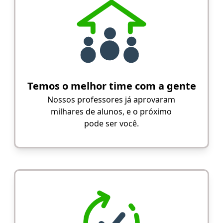
Temos o melhor time com a gente
Nossos professores já aprovaram
milhares de alunos, e o próximo
pode ser você.