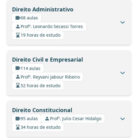
Direito Administrativo
68 aulas
Profº. Leonardo Secassi Torres
19 horas de estudo
Direito Civil e Empresarial
114 aulas
Profº. Reyvani Jabour Ribeiro
52 horas de estudo
Direito Constitucional
95 aulas
Profº. Julio Cesar Hidalgo
34 horas de estudo