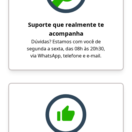
Suporte que realmente te
acompanha
Dúvidas? Estamos com você de
segunda a sexta, das 08h às 20h30,
via WhatsApp, telefone e e-mail.