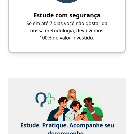
Estude com segurança
Se em até 7 dias você não gostar da
nossa metodologia, devolvemos
100% do valor investido.
Estude. Pratique. Acompanhe seu
desempenho.