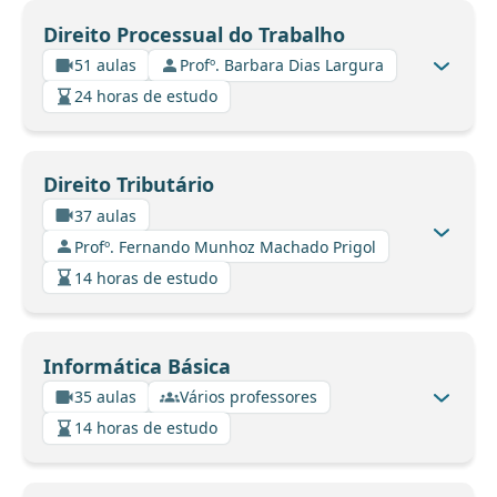
Direito Processual do Trabalho
51 aulas
Profº. Barbara Dias Largura
24 horas de estudo
Direito Tributário
37 aulas
Profº. Fernando Munhoz Machado Prigol
14 horas de estudo
Informática Básica
35 aulas
Vários professores
14 horas de estudo