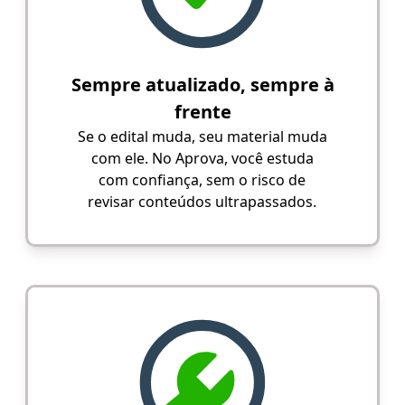
Sempre atualizado, sempre à
frente
Se o edital muda, seu material muda
com ele. No Aprova, você estuda
com confiança, sem o risco de
revisar conteúdos ultrapassados.