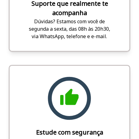
Suporte que realmente te
acompanha
Dúvidas? Estamos com você de
segunda a sexta, das 08h às 20h30,
via WhatsApp, telefone e e-mail.
Estude com segurança