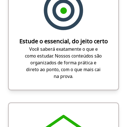
Estude o essencial, do jeito certo
Você saberá exatamente o que e
como estudar. Nossos conteúdos são
organizados de forma prática e
direto ao ponto, com o que mais cai
na prova.