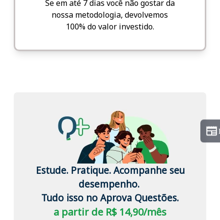
Se em até 7 dias você não gostar da
nossa metodologia, devolvemos
100% do valor investido.
Estude. Pratique. Acompanhe seu
desempenho.
Tudo isso no Aprova Questões.
a partir de R$ 14,90/mês