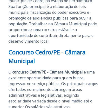
município de Cedro, no estado de Pernambuco.
Sua função principal é a elaboração de leis
municipais, fiscalização do poder executivo e
promoção de audiências públicas para ouvir a
população. Trabalhar na Câmara Municipal pode
proporcionar uma carreira estável e a
oportunidade de contribuir diretamente para o
desenvolvimento local.
Concurso Cedro/PE - Câmara
Municipal
O
concurso Cedro/PE - Câmara Municipal
é uma
excelente oportunidade para quem busca
ingressar no serviço público. Os principais cargos
ofertados normalmente abrangem áreas
administrativas e legislativas, exigindo
escolaridade variada desde o nível médio até o
superior. Os salários são atrativos,