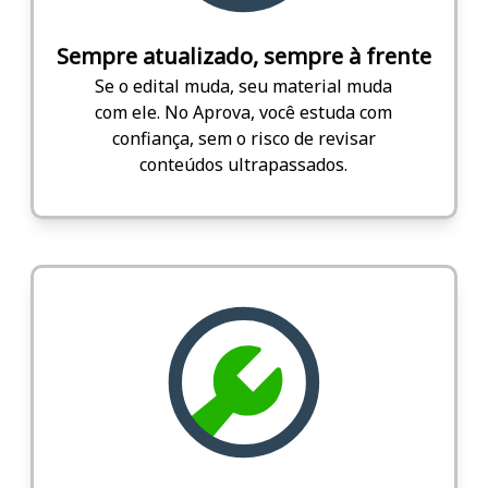
Sempre atualizado, sempre à frente
Se o edital muda, seu material muda
com ele. No Aprova, você estuda com
confiança, sem o risco de revisar
conteúdos ultrapassados.