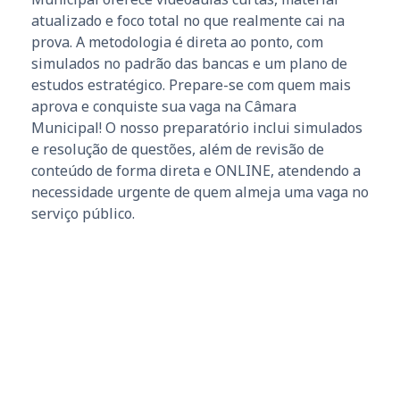
atualizado e foco total no que realmente cai na
prova. A metodologia é direta ao ponto, com
simulados no padrão das bancas e um plano de
estudos estratégico. Prepare-se com quem mais
aprova e conquiste sua vaga na Câmara
Municipal! O nosso preparatório inclui simulados
e resolução de questões, além de revisão de
conteúdo de forma direta e ONLINE, atendendo a
necessidade urgente de quem almeja uma vaga no
serviço público.