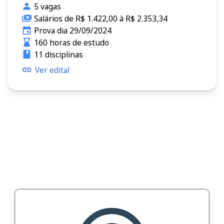
5 vagas
Salários de R$ 1.422,00 à R$ 2.353,34
Prova dia 29/09/2024
160 horas de estudo
11 disciplinas
Ver edital