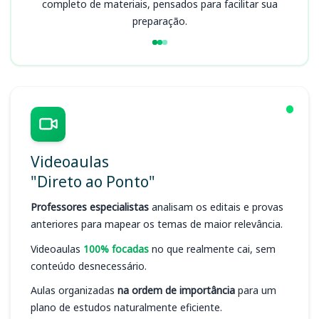
completo de materiais, pensados para facilitar sua
preparação.
Videoaulas
"Direto ao Ponto"
Professores especialistas
analisam os editais e provas
anteriores para mapear os temas de maior relevância.
Videoaulas
100% focadas
no que realmente cai, sem
conteúdo desnecessário.
Aulas organizadas
na ordem de importância
para um
plano de estudos naturalmente eficiente.