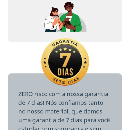
ZERO risco com a nossa garantia
de 7 dias! Nós confiamos tanto
no nosso material, que damos
uma garantia de 7 dias para você
estudar com segurança e sem