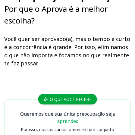
Por que o Aprova é a melhor
escolha?
Você quer ser aprovado(a), mas o tempo é curto
e a concorrência é grande. Por isso, eliminamos
o que não importa e focamos no que realmente
te faz passar.
Cursos
O QUE VOCÊ RECEBE
Queremos que sua única preocupação seja
aprender.
Por isso, nossos cursos oferecem um conjunto