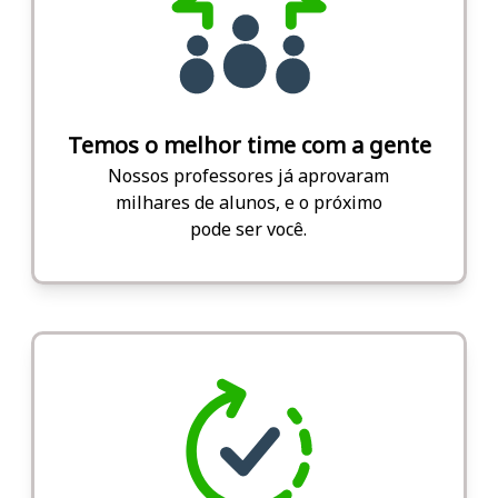
Temos o melhor time com a gente
Nossos professores já aprovaram
milhares de alunos, e o próximo
pode ser você.