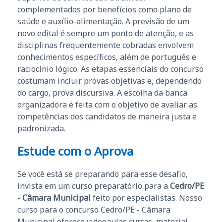
complementados por benefícios como plano de
saúde e auxílio-alimentação. A previsão de um
novo edital é sempre um ponto de atenção, e as
disciplinas frequentemente cobradas envolvem
conhecimentos específicos, além de português e
raciocínio lógico. As etapas essenciais do concurso
costumam incluir provas objetivas e, dependendo
do cargo, prova discursiva. A escolha da banca
organizadora é feita com o objetivo de avaliar as
competências dos candidatos de maneira justa e
padronizada.
Estude com o Aprova
Se você está se preparando para esse desafio,
invista em um curso preparatório para a
Cedro/PE
- Câmara Municipal
feito por especialistas. Nosso
curso para o concurso Cedro/PE - Câmara
Municipal oferece videoaulas curtas, material