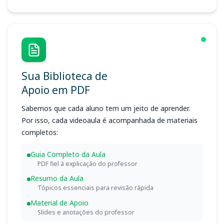
Sua Biblioteca de
Apoio em PDF
Sabemos que cada aluno tem um jeito de aprender.
Por isso, cada videoaula é acompanhada de materiais
completos:
Guia Completo da Aula
PDF fiel à explicação do professor
Resumo da Aula
Tópicos essenciais para revisão rápida
Material de Apoio
Slides e anotações do professor