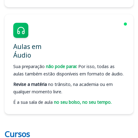
Aulas em
Áudio
Sua preparação
não pode parar.
Por isso, todas as
aulas também estão disponíveis em formato de áudio.
Revise a matéria
no trânsito, na academia ou em
qualquer momento livre.
É a sua sala de aula
no seu bolso, no seu tempo.
Cursos