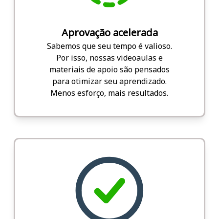
Aprovação acelerada
Sabemos que seu tempo é valioso.
Por isso, nossas videoaulas e
materiais de apoio são pensados
para otimizar seu aprendizado.
Menos esforço, mais resultados.