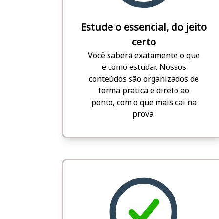
Estude o essencial, do jeito
certo
Você saberá exatamente o que
e como estudar. Nossos
conteúdos são organizados de
forma prática e direto ao
ponto, com o que mais cai na
prova.