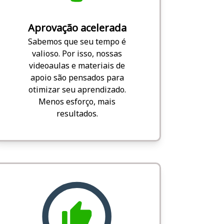
Aprovação acelerada
Sabemos que seu tempo é
valioso. Por isso, nossas
videoaulas e materiais de
apoio são pensados para
otimizar seu aprendizado.
Menos esforço, mais
resultados.