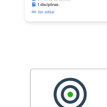
1 disciplinas
Ver edital