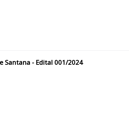
cas de Santana - Edital 001/2024