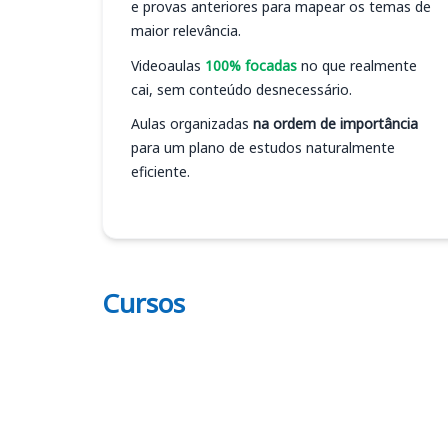
e provas anteriores para mapear os temas de
maior relevância.
Videoaulas
100% focadas
no que realmente
cai, sem conteúdo desnecessário.
Aulas organizadas
na ordem de importância
para um plano de estudos naturalmente
eficiente.
Cursos