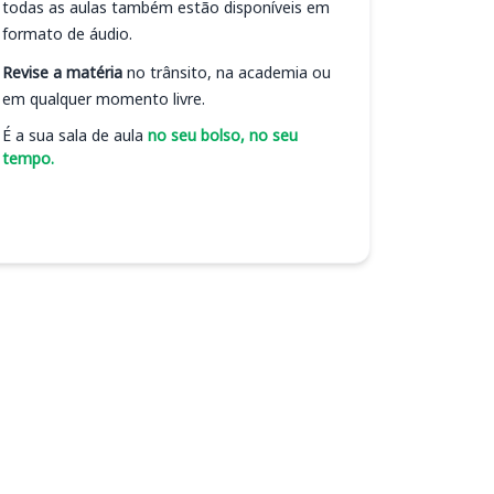
todas as aulas também estão disponíveis em
formato de áudio.
Revise a matéria
no trânsito, na academia ou
em qualquer momento livre.
É a sua sala de aula
no seu bolso, no seu
tempo.