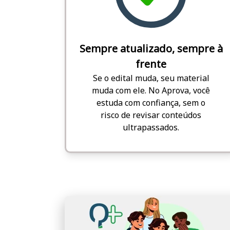
Sempre atualizado, sempre à
frente
Se o edital muda, seu material
muda com ele. No Aprova, você
estuda com confiança, sem o
risco de revisar conteúdos
ultrapassados.