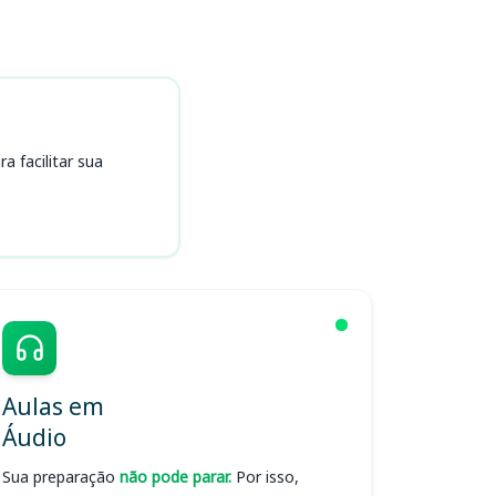
 facilitar sua
Aulas em
Áudio
Sua preparação
não pode parar.
Por isso,