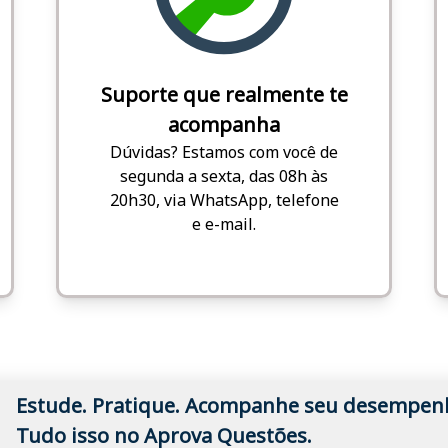
Suporte que realmente te
acompanha
Dúvidas? Estamos com você de
segunda a sexta, das 08h às
20h30, via WhatsApp, telefone
e e-mail.
Estude. Pratique. Acompanhe seu desempen
Tudo isso no Aprova Questões.