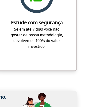
Estude com segurança
Se em até 7 dias você não
gostar da nossa metodologia,
devolvemos 100% do valor
investido.
ho.