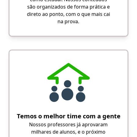
são organizados de forma prática e
direto ao ponto, com o que mais cai
na prova.
Temos o melhor time com a gente
Nossos professores já aprovaram
milhares de alunos, e o próximo