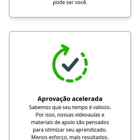
pode ser você.
Aprovação acelerada
Sabemos que seu tempo é valioso.
Por isso, nossas videoaulas e
materiais de apoio são pensados
para otimizar seu aprendizado.
Menos esforço, mais resultados.