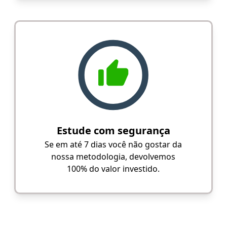
Estude com segurança
Se em até 7 dias você não gostar da
nossa metodologia, devolvemos
100% do valor investido.