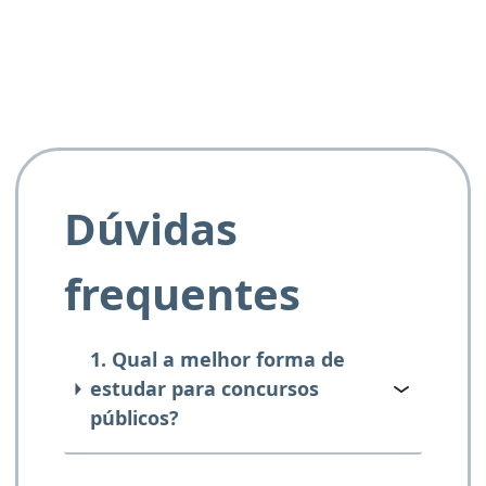
Dúvidas
frequentes
1. Qual a melhor forma de
estudar para concursos
públicos?