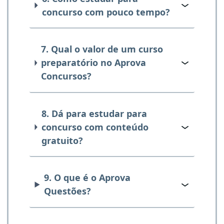
concurso com pouco tempo?
7. Qual o valor de um curso
preparatório no Aprova
Concursos?
8. Dá para estudar para
concurso com conteúdo
gratuito?
9. O que é o Aprova
Questões?