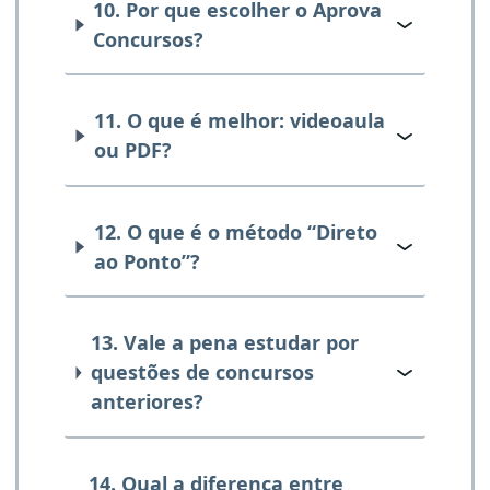
10. Por que escolher o Aprova
Concursos?
11. O que é melhor: videoaula
ou PDF?
12. O que é o método “Direto
ao Ponto”?
13. Vale a pena estudar por
questões de concursos
anteriores?
14. Qual a diferença entre