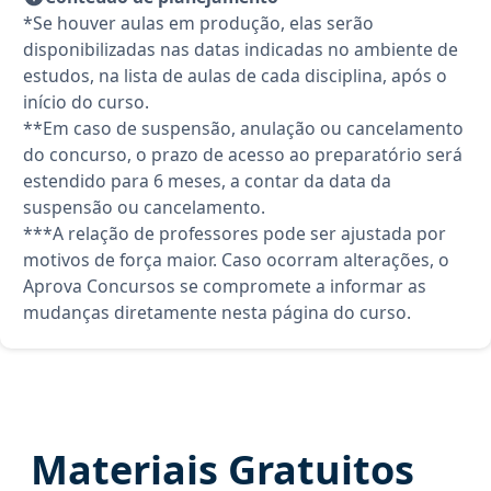
*Se houver aulas em produção, elas serão
disponibilizadas nas datas indicadas no ambiente de
estudos, na lista de aulas de cada disciplina, após o
início do curso.
**Em caso de suspensão, anulação ou cancelamento
do concurso, o prazo de acesso ao preparatório será
estendido para 6 meses, a contar da data da
suspensão ou cancelamento.
***A relação de professores pode ser ajustada por
motivos de força maior. Caso ocorram alterações, o
Aprova Concursos se compromete a informar as
mudanças diretamente nesta página do curso.
Materiais Gratuitos