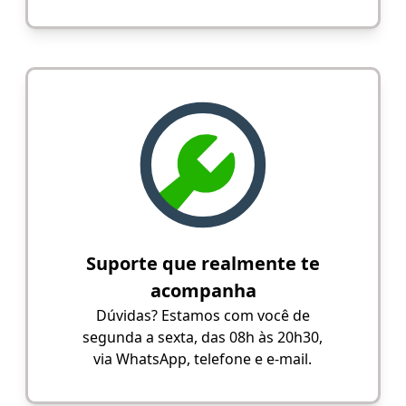
Suporte que realmente te
acompanha
Dúvidas? Estamos com você de
segunda a sexta, das 08h às 20h30,
via WhatsApp, telefone e e-mail.