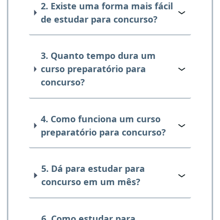
2. Existe uma forma mais fácil
de estudar para concurso?
3. Quanto tempo dura um
curso preparatório para
concurso?
4. Como funciona um curso
preparatório para concurso?
5. Dá para estudar para
concurso em um mês?
6. Como estudar para