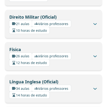
Direito Militar (Oficial)
21 aulas
Vários professores
10 horas de estudo
Física
26 aulas
Vários professores
12 horas de estudo
Língua Inglesa (Oficial)
34 aulas
Vários professores
14 horas de estudo