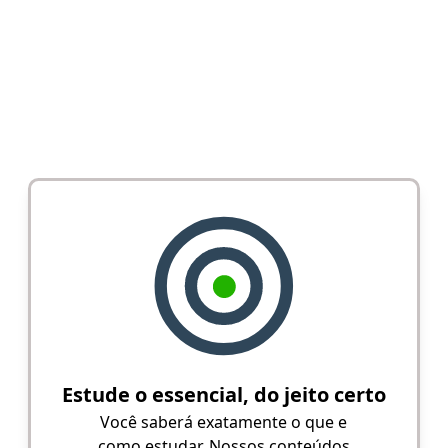
Estude o essencial, do jeito certo
Você saberá exatamente o que e
como estudar. Nossos conteúdos