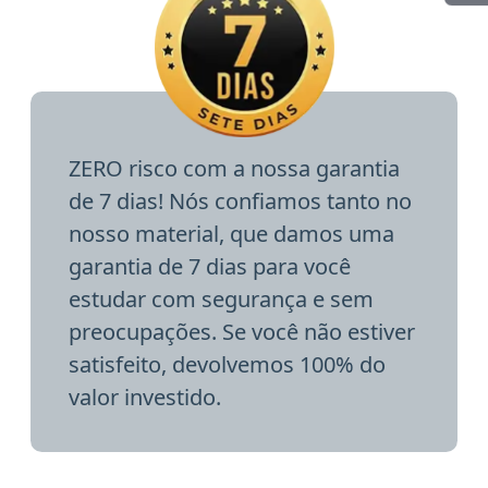
ZERO risco com a nossa garantia
de 7 dias! Nós confiamos tanto no
nosso material, que damos uma
garantia de 7 dias para você
estudar com segurança e sem
preocupações. Se você não estiver
satisfeito, devolvemos 100% do
valor investido.