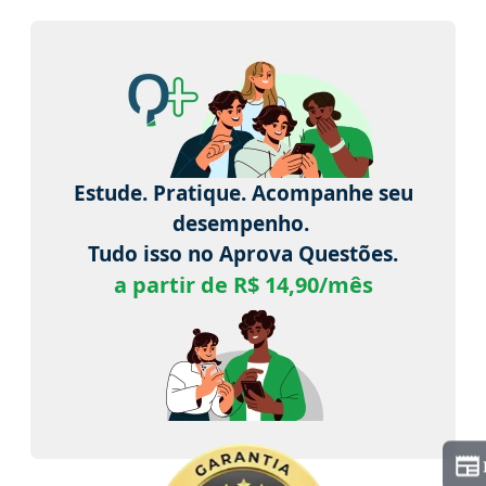
Estude. Pratique. Acompanhe seu
desempenho.
Tudo isso no Aprova Questões.
a partir de R$ 14,90/mês