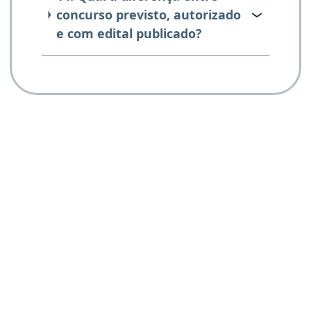
concurso previsto, autorizado
e com edital publicado?