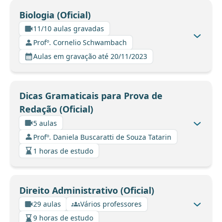
Biologia (Oficial)
11/10 aulas gravadas
Profº. Cornelio Schwambach
Aulas em gravação até 20/11/2023
Dicas Gramaticais para Prova de
Redação (Oficial)
5 aulas
Profº. Daniela Buscaratti de Souza Tatarin
1 horas de estudo
Direito Administrativo (Oficial)
29 aulas
Vários professores
9 horas de estudo