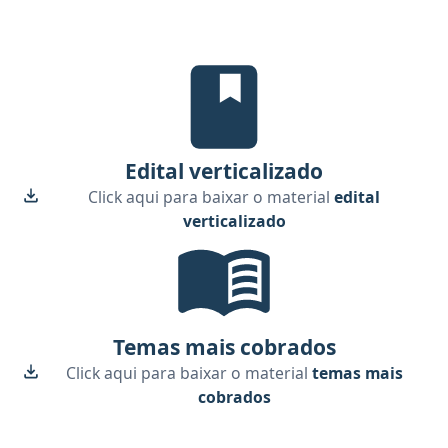
Edital Verticalizado, material gra
Edital verticalizado
Click aqui para baixar o material
edital
verticalizado
Temas mais cobrados, material gr
Temas mais cobrados
Click aqui para baixar o material
temas mais
cobrados