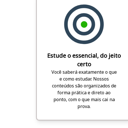
Estude o essencial, do jeito
certo
Você saberá exatamente o que
e como estudar. Nossos
conteúdos são organizados de
forma prática e direto ao
ponto, com o que mais cai na
prova.