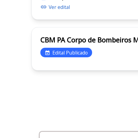
Ver edital
CBM PA Corpo de Bombeiro
Edital Publicado