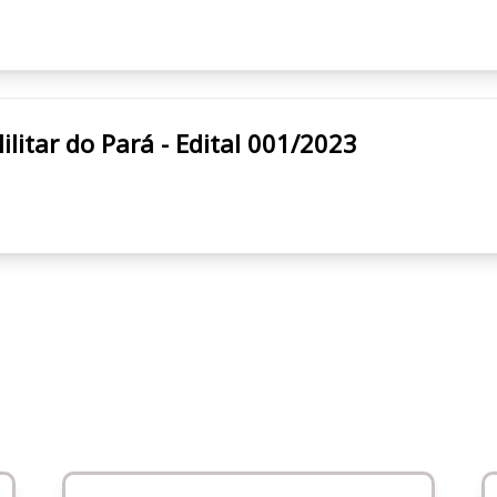
s Militar do Pará - Edital 001/2023