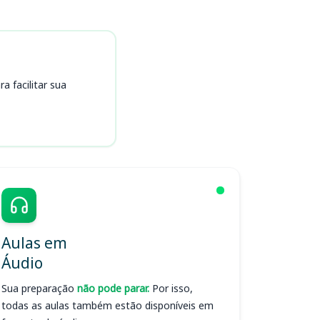
 facilitar sua
Aulas em
Áudio
Sua preparação
não pode parar.
Por isso,
todas as aulas também estão disponíveis em