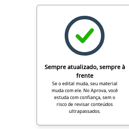
Sempre atualizado, sempre à
frente
Se o edital muda, seu material
muda com ele. No Aprova, você
estuda com confiança, sem o
risco de revisar conteúdos
ultrapassados.