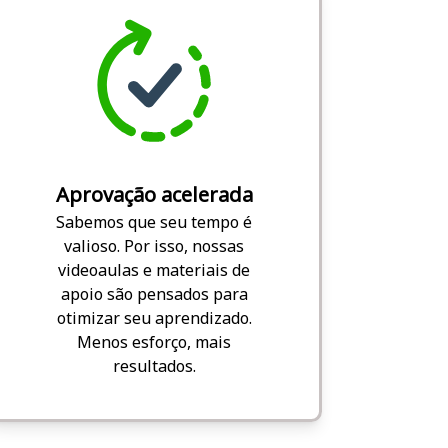
Aprovação acelerada
Sabemos que seu tempo é
valioso. Por isso, nossas
videoaulas e materiais de
apoio são pensados para
otimizar seu aprendizado.
Menos esforço, mais
resultados.