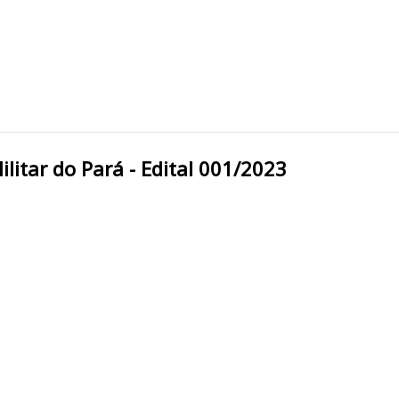
s Militar do Pará - Edital 001/2023