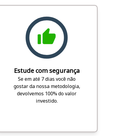
Estude com segurança
Se em até 7 dias você não
gostar da nossa metodologia,
devolvemos 100% do valor
investido.