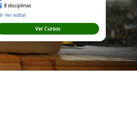
8 disciplinas
Ver edital
Ver Cursos