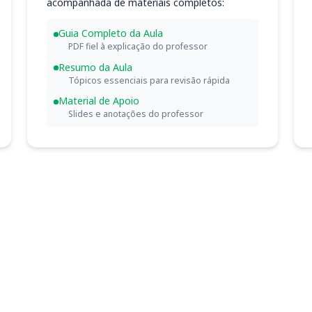
acompanhada de materiais completos:
Guia Completo da Aula
PDF fiel à explicação do professor
Resumo da Aula
Tópicos essenciais para revisão rápida
Material de Apoio
Slides e anotações do professor