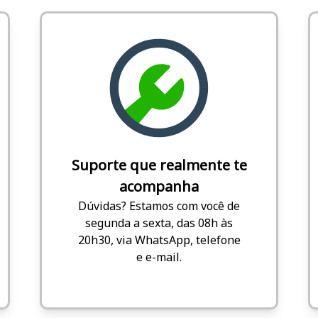
Suporte que realmente te
acompanha
Dúvidas? Estamos com você de
segunda a sexta, das 08h às
20h30, via WhatsApp, telefone
e e-mail.