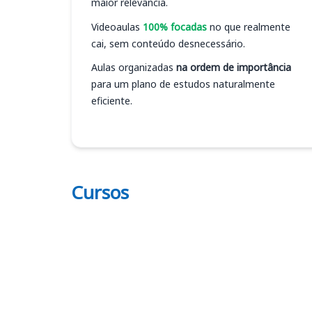
maior relevância.
Videoaulas
100% focadas
no que realmente
cai, sem conteúdo desnecessário.
Aulas organizadas
na ordem de importância
para um plano de estudos naturalmente
eficiente.
Cursos