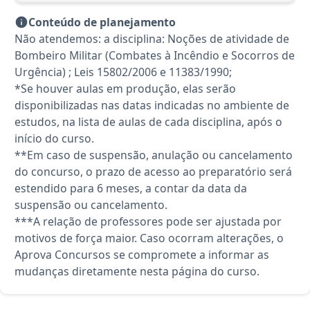
Conteúdo de planejamento
Não atendemos: a disciplina: Noções de atividade de
Bombeiro Militar (Combates à Incêndio e Socorros de
Urgência) ; Leis 15802/2006 e 11383/1990;
*Se houver aulas em produção, elas serão
disponibilizadas nas datas indicadas no ambiente de
estudos, na lista de aulas de cada disciplina, após o
início do curso.
**Em caso de suspensão, anulação ou cancelamento
do concurso, o prazo de acesso ao preparatório será
estendido para 6 meses, a contar da data da
suspensão ou cancelamento.
***A relação de professores pode ser ajustada por
motivos de força maior. Caso ocorram alterações, o
Aprova Concursos se compromete a informar as
mudanças diretamente nesta página do curso.