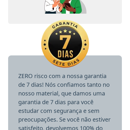
ZERO risco com a nossa garantia
de 7 dias! Nós confiamos tanto no
nosso material, que damos uma
garantia de 7 dias para você
estudar com segurança e sem
preocupações. Se você não estiver
satisfeito, devolvemos 100% do