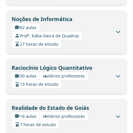
Noções de Informática
62 aulas
Profº. Kátia Vieira de Quadros
27 horas de estudo
Raciocínio Lógico Quantitativo
30 aulas
Vários professores
13 horas de estudo
Realidade do Estado de Goiás
16 aulas
Vários professores
7 horas de estudo