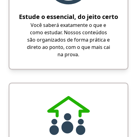
Estude o essencial, do jeito certo
Você saberá exatamente o que e
como estudar. Nossos conteúdos
são organizados de forma prática e
direto ao ponto, com o que mais cai
na prova.