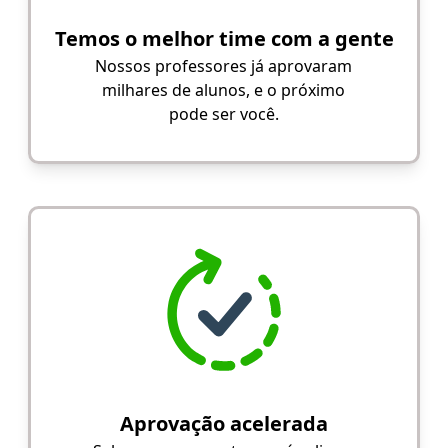
Temos o melhor time com a gente
Nossos professores já aprovaram
milhares de alunos, e o próximo
pode ser você.
Aprovação acelerada