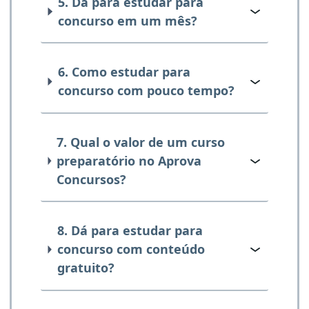
5. Dá para estudar para
concurso em um mês?
6. Como estudar para
concurso com pouco tempo?
7. Qual o valor de um curso
preparatório no Aprova
Concursos?
8. Dá para estudar para
concurso com conteúdo
gratuito?