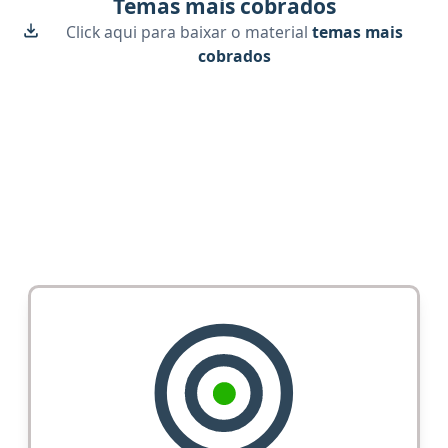
Temas mais cobrados
Click aqui para baixar o material
temas mais
cobrados