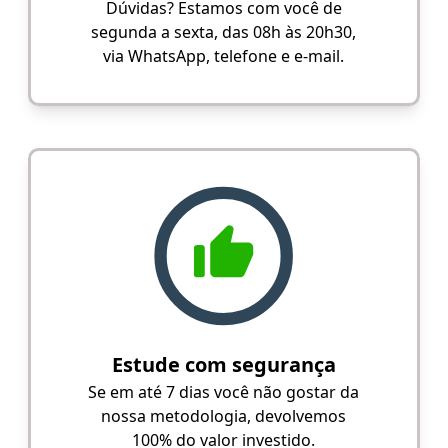
Dúvidas? Estamos com você de
segunda a sexta, das 08h às 20h30,
via WhatsApp, telefone e e-mail.
Estude com segurança
Se em até 7 dias você não gostar da
nossa metodologia, devolvemos
100% do valor investido.