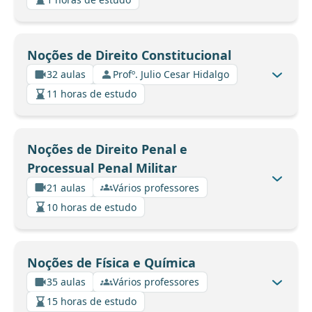
Noções de Direito Constitucional
32 aulas
Profº. Julio Cesar Hidalgo
11 horas de estudo
Noções de Direito Penal e
Processual Penal Militar
21 aulas
Vários professores
10 horas de estudo
Noções de Física e Química
35 aulas
Vários professores
15 horas de estudo