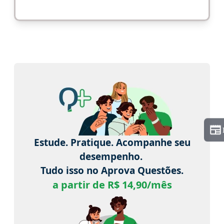
Estude. Pratique. Acompanhe seu
desempenho.
Tudo isso no Aprova Questões.
a partir de R$ 14,90/mês