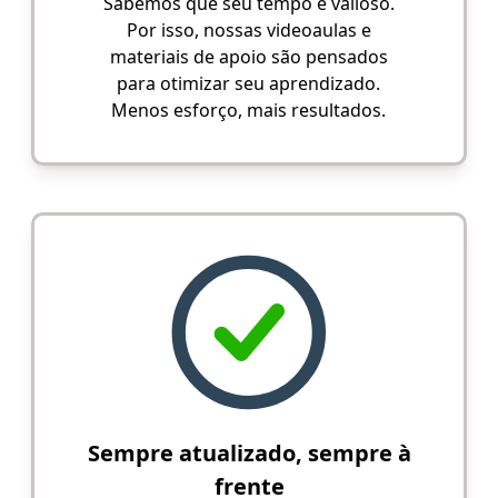
Sabemos que seu tempo é valioso.
Por isso, nossas videoaulas e
materiais de apoio são pensados
para otimizar seu aprendizado.
Menos esforço, mais resultados.
Sempre atualizado, sempre à
frente