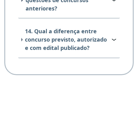
anteriores?
14. Qual a diferença entre
concurso previsto, autorizado
e com edital publicado?