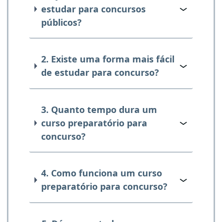
estudar para concursos
públicos?
2. Existe uma forma mais fácil
de estudar para concurso?
3. Quanto tempo dura um
curso preparatório para
concurso?
4. Como funciona um curso
preparatório para concurso?