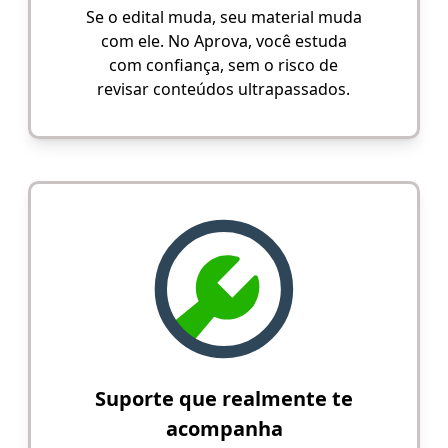
Se o edital muda, seu material muda
com ele. No Aprova, você estuda
com confiança, sem o risco de
revisar conteúdos ultrapassados.
Suporte que realmente te
acompanha