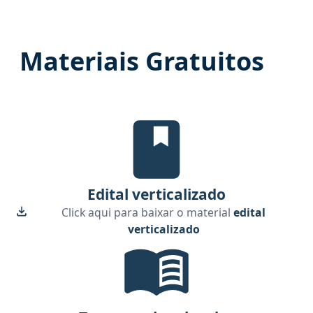
Materiais Gratuitos
Edital Verticalizado, material gr
Edital verticalizado
Click aqui para baixar o material
edital
verticalizado
Temas mais cobrados, material gr