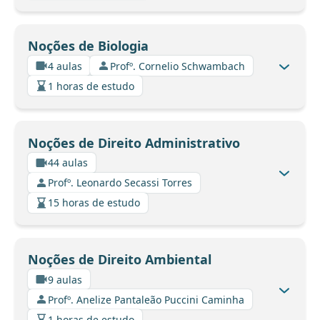
Noções de Biologia
4 aulas
Profº. Cornelio Schwambach
1 horas de estudo
Noções de Direito Administrativo
44 aulas
Profº. Leonardo Secassi Torres
15 horas de estudo
Noções de Direito Ambiental
9 aulas
Profº. Anelize Pantaleão Puccini Caminha
1 horas de estudo