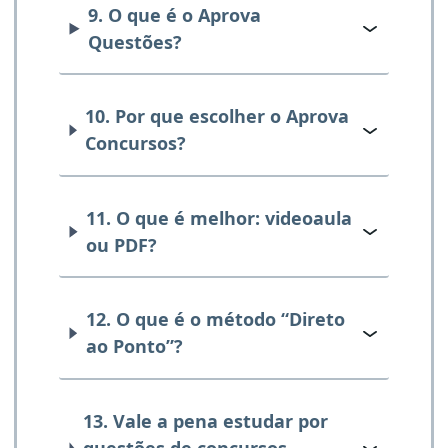
9. O que é o Aprova
Questões?
10. Por que escolher o Aprova
Concursos?
11. O que é melhor: videoaula
ou PDF?
12. O que é o método “Direto
ao Ponto”?
13. Vale a pena estudar por
questões de concursos