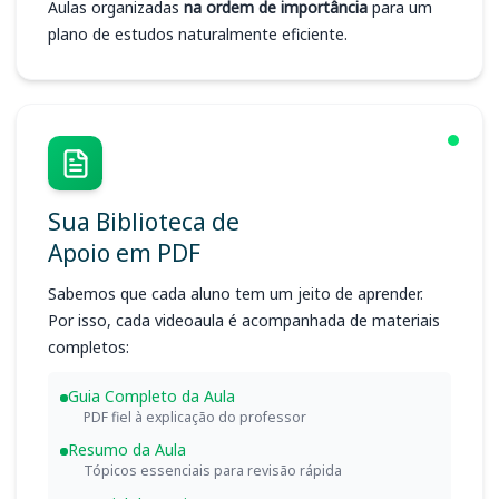
Aulas organizadas
na ordem de importância
para um
plano de estudos naturalmente eficiente.
Sua Biblioteca de
Apoio em PDF
Sabemos que cada aluno tem um jeito de aprender.
Por isso, cada videoaula é acompanhada de materiais
completos:
Guia Completo da Aula
PDF fiel à explicação do professor
Resumo da Aula
Tópicos essenciais para revisão rápida