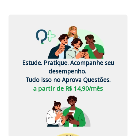
Estude. Pratique. Acompanhe seu
desempenho.
Tudo isso no Aprova Questões.
a partir de R$ 14,90/mês