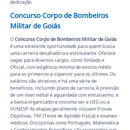
dedicação.
Concurso Corpo de Bombeiros
Militar de Goiás
O
Concurso Corpo de Bombeiros Militar de Goiás
é uma excelente oportunidade para quem busca
uma carreira desafiadora e estimulante. Oferece
vagas para diversos cargos, como Soldado e
Oficial, com exigência mínima de ensino médio
para os primeiros e superior para os últimos. Os
salários são atrativos e há uma série de
benefícios, incluindo plano de carreira. A previsão
de um novo edital é aguardada com entusiasmo, e
a banca organizadora costuma ser a UEG ou a
VUNESP. As etapas geralmente incluem Provas
Objetivas, TAF (Teste de Aptidão Física) e exames
médicos. Disciplinas como Português, Matemática
e Conhecimentos Específicos são recorrentes nas