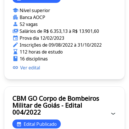
Nível superior
Banca AOCP
52 vagas
Salários de R$ 6.353,13 à R$ 13.901,60
Prova dia 12/02/2023
Inscrições de 09/08/2022 à 31/10/2022
112 horas de estudo
16 disciplinas
Ver edital
CBM GO Corpo de Bombeiros
Militar de Goiás - Edital
004/2022
Edital Publicado