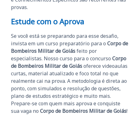
provas.
Estude com o Aprova
Se você está se preparando para esse desafio,
invista em um curso preparatório para o
Corpo de
Bombeiros Militar de Goiás
feito por
especialistas. Nosso curso para o concurso
Corpo
de Bombeiros Militar de Goiás
oferece videoaulas
curtas, material atualizado e foco total no que
realmente cai na prova. A metodologia é direta ao
ponto, com simulados e resolução de questões,
plano de estudos estratégico e muito mais.
Prepare-se com quem mais aprova e conquiste
sua vaga no
Corpo de Bombeiros Militar de Goiás
!