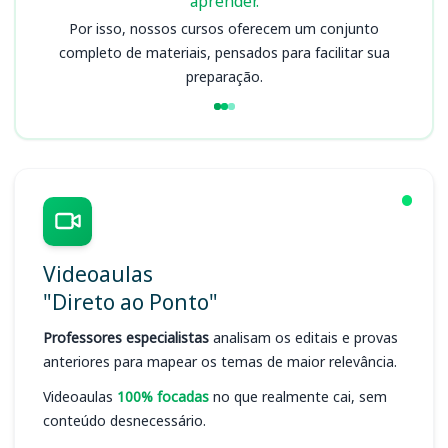
aprender.
Por isso, nossos cursos oferecem um conjunto
completo de materiais, pensados para facilitar sua
preparação.
Videoaulas
"Direto ao Ponto"
Professores especialistas
analisam os editais e provas
anteriores para mapear os temas de maior relevância.
Videoaulas
100% focadas
no que realmente cai, sem
conteúdo desnecessário.