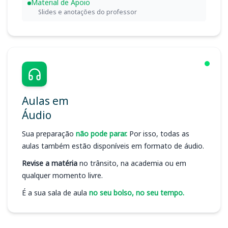
Material de Apoio
Slides e anotações do professor
Aulas em
Áudio
Sua preparação
não pode parar.
Por isso, todas as
aulas também estão disponíveis em formato de áudio.
Revise a matéria
no trânsito, na academia ou em
qualquer momento livre.
É a sua sala de aula
no seu bolso, no seu tempo.