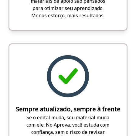
materiais de apoio são pensados
para otimizar seu aprendizado.
Menos esforço, mais resultados.
Sempre atualizado, sempre à frente
Se o edital muda, seu material muda
com ele. No Aprova, você estuda com
confiança, sem o risco de revisar