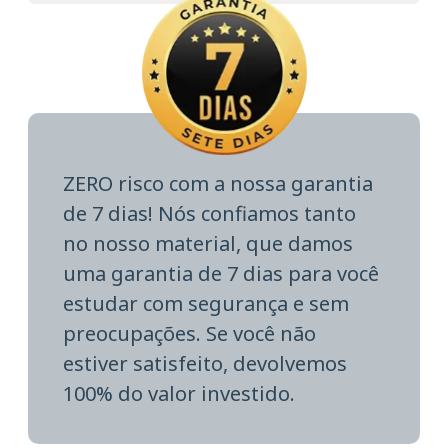
ZERO risco com a nossa garantia
de 7 dias! Nós confiamos tanto
no nosso material, que damos
uma garantia de 7 dias para você
estudar com segurança e sem
preocupações. Se você não
estiver satisfeito, devolvemos
100% do valor investido.