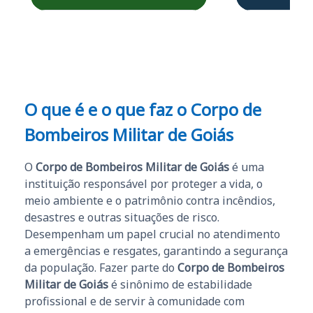
Obrigado ao professores
e ao APROVA!”
O que é e o que faz o Corpo de
Bombeiros Militar de Goiás
O
Corpo de Bombeiros Militar de Goiás
é uma
instituição responsável por proteger a vida, o
meio ambiente e o patrimônio contra incêndios,
desastres e outras situações de risco.
Desempenham um papel crucial no atendimento
a emergências e resgates, garantindo a segurança
da população. Fazer parte do
Corpo de Bombeiros
Militar de Goiás
é sinônimo de estabilidade
profissional e de servir à comunidade com