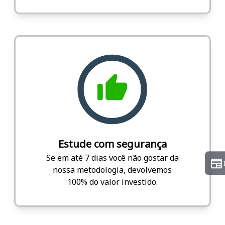
Estude com segurança
Se em até 7 dias você não gostar da
nossa metodologia, devolvemos
100% do valor investido.