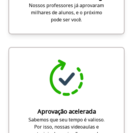
Nossos professores já aprovaram
milhares de alunos, e o próximo
pode ser você.
Aprovação acelerada
Sabemos que seu tempo é valioso.
Por isso, nossas videoaulas e