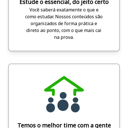
Estude o essencial, do jeito certo
Você saberá exatamente o que e
como estudar. Nossos conteúdos são
organizados de forma prática e
direto ao ponto, com o que mais cai
na prova.
Temos o melhor time com a gente