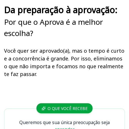
Da preparação à aprovação:
Por que o Aprova é a melhor
escolha?
Você quer ser aprovado(a), mas o tempo é curto
e a concorrência é grande. Por isso, eliminamos
o que não importa e focamos no que realmente
te faz passar.
Cursos CBM GO
O QUE VOCÊ RECEBE
Queremos que sua única preocupação seja