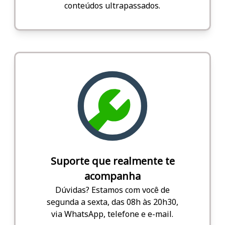
conteúdos ultrapassados.
Suporte que realmente te
acompanha
Dúvidas? Estamos com você de
segunda a sexta, das 08h às 20h30,
via WhatsApp, telefone e e-mail.