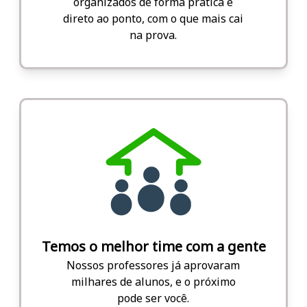
organizados de forma prática e
direto ao ponto, com o que mais cai
na prova.
Temos o melhor time com a gente
Nossos professores já aprovaram
milhares de alunos, e o próximo
pode ser você.