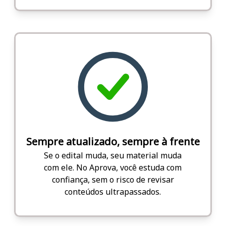
Sempre atualizado, sempre à frente
Se o edital muda, seu material muda
com ele. No Aprova, você estuda com
confiança, sem o risco de revisar
conteúdos ultrapassados.