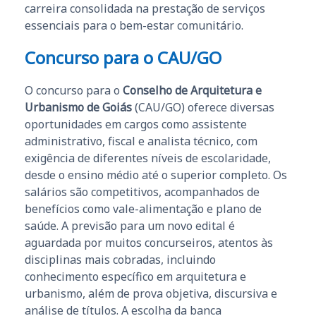
carreira consolidada na prestação de serviços
essenciais para o bem-estar comunitário.
Concurso para o CAU/GO
O concurso para o
Conselho de Arquitetura e
Urbanismo de Goiás
(CAU/GO) oferece diversas
oportunidades em cargos como assistente
administrativo, fiscal e analista técnico, com
exigência de diferentes níveis de escolaridade,
desde o ensino médio até o superior completo. Os
salários são competitivos, acompanhados de
benefícios como vale-alimentação e plano de
saúde. A previsão para um novo edital é
aguardada por muitos concurseiros, atentos às
disciplinas mais cobradas, incluindo
conhecimento específico em arquitetura e
urbanismo, além de prova objetiva, discursiva e
análise de títulos. A escolha da banca