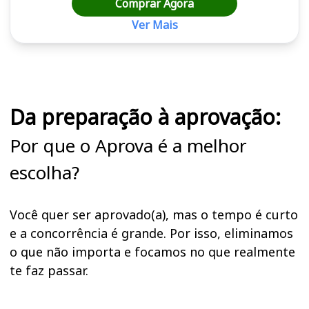
Comprar Agora
Ver Mais
Cursos em destaque para passar no concurso CAU GO
Da preparação à aprovação:
Por que o Aprova é a melhor
escolha?
Você quer ser aprovado(a), mas o tempo é curto
e a concorrência é grande. Por isso, eliminamos
o que não importa e focamos no que realmente
te faz passar.