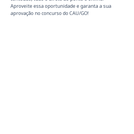
Aproveite essa oportunidade e garanta a sua
aprovação no concurso do CAU/GO!