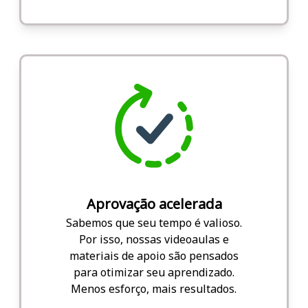
Aprovação acelerada
Sabemos que seu tempo é valioso.
Por isso, nossas videoaulas e
materiais de apoio são pensados
para otimizar seu aprendizado.
Menos esforço, mais resultados.