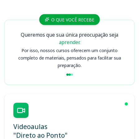
Cursos CAU GO
O QUE VOCÊ RECEBE
Queremos que sua única preocupação seja
aprender.
Por isso, nossos cursos oferecem um conjunto
completo de materiais, pensados para facilitar sua
preparação.
Videoaulas
"Direto ao Ponto"