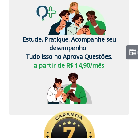
Estude. Pratique. Acompanhe seu
desempenho.
Tudo isso no Aprova Questões.
a partir de R$ 14,90/mês