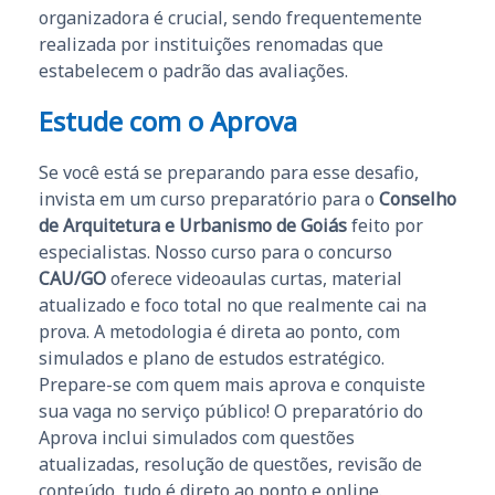
organizadora é crucial, sendo frequentemente
realizada por instituições renomadas que
estabelecem o padrão das avaliações.
Estude com o Aprova
Se você está se preparando para esse desafio,
invista em um curso preparatório para o
Conselho
de Arquitetura e Urbanismo de Goiás
feito por
especialistas. Nosso curso para o concurso
CAU/GO
oferece videoaulas curtas, material
atualizado e foco total no que realmente cai na
prova. A metodologia é direta ao ponto, com
simulados e plano de estudos estratégico.
Prepare-se com quem mais aprova e conquiste
sua vaga no serviço público! O preparatório do
Aprova inclui simulados com questões
atualizadas, resolução de questões, revisão de
conteúdo, tudo é direto ao ponto e online.