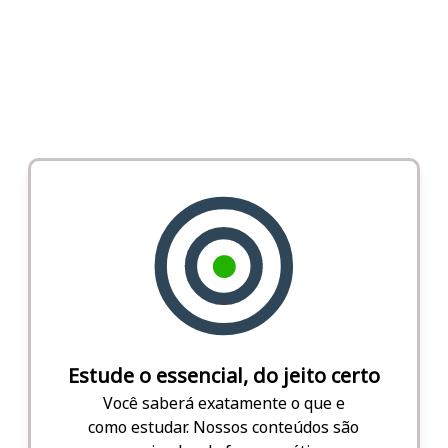
Estude o essencial, do jeito certo
Você saberá exatamente o que e
como estudar. Nossos conteúdos são