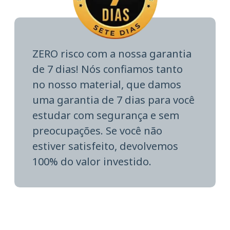
ZERO risco com a nossa garantia
de 7 dias! Nós confiamos tanto
no nosso material, que damos
uma garantia de 7 dias para você
estudar com segurança e sem
preocupações. Se você não
estiver satisfeito, devolvemos
100% do valor investido.