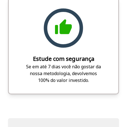
Estude com segurança
Se em até 7 dias você não gostar da
nossa metodologia, devolvemos
100% do valor investido.