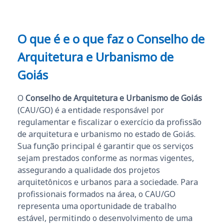
O que é e o que faz o Conselho de
Arquitetura e Urbanismo de
Goiás
O
Conselho de Arquitetura e Urbanismo de Goiás
(CAU/GO) é a entidade responsável por
regulamentar e fiscalizar o exercício da profissão
de arquitetura e urbanismo no estado de Goiás.
Sua função principal é garantir que os serviços
sejam prestados conforme as normas vigentes,
assegurando a qualidade dos projetos
arquitetônicos e urbanos para a sociedade. Para
profissionais formados na área, o CAU/GO
representa uma oportunidade de trabalho
estável, permitindo o desenvolvimento de uma