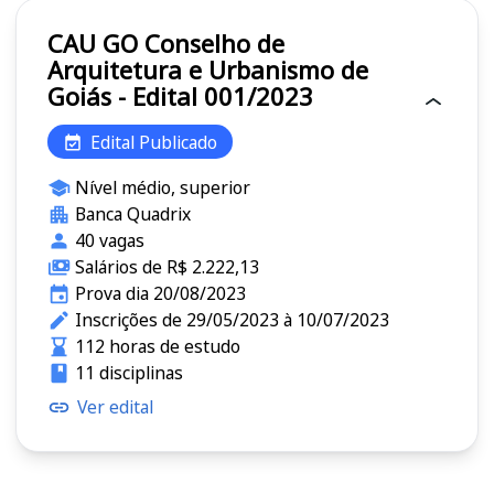
CAU GO Conselho de
Arquitetura e Urbanismo de
Goiás - Edital 001/2023
Edital Publicado
Nível médio, superior
Banca Quadrix
40 vagas
Salários de R$ 2.222,13
Prova dia 20/08/2023
Inscrições de 29/05/2023 à 10/07/2023
112 horas de estudo
11 disciplinas
Ver edital