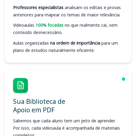
Professores especialistas
analisam os editais e provas
anteriores para mapear os temas de maior relevância.
Videoaulas
100% focadas
no que realmente cai, sem
conteúdo desnecessário.
Aulas organizadas
na ordem de importância
para um
plano de estudos naturalmente eficiente.
Sua Biblioteca de
Apoio em PDF
Sabemos que cada aluno tem um jeito de aprender.
Por isso, cada videoaula é acompanhada de materiais
completos: