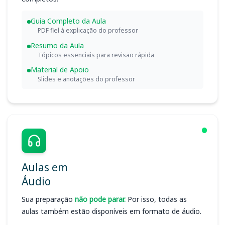
Guia Completo da Aula
PDF fiel à explicação do professor
Resumo da Aula
Tópicos essenciais para revisão rápida
Material de Apoio
Slides e anotações do professor
Aulas em
Áudio
Sua preparação
não pode parar.
Por isso, todas as
aulas também estão disponíveis em formato de áudio.