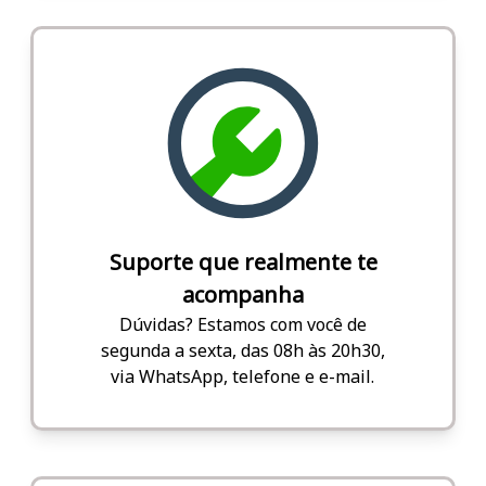
Suporte que realmente te
acompanha
Dúvidas? Estamos com você de
segunda a sexta, das 08h às 20h30,
via WhatsApp, telefone e e-mail.