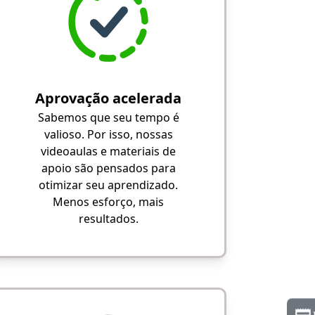
Aprovação acelerada
Sabemos que seu tempo é
valioso. Por isso, nossas
videoaulas e materiais de
apoio são pensados para
otimizar seu aprendizado.
Menos esforço, mais
resultados.