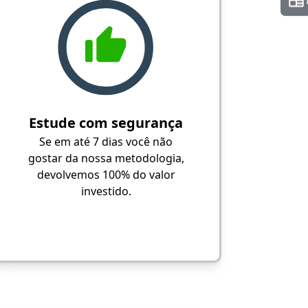
Estude com segurança
Se em até 7 dias você não
gostar da nossa metodologia,
devolvemos 100% do valor
investido.