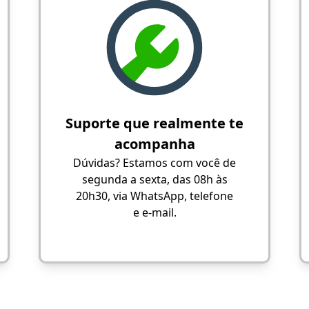
Suporte que realmente te
acompanha
Dúvidas? Estamos com você de
segunda a sexta, das 08h às
20h30, via WhatsApp, telefone
e e-mail.