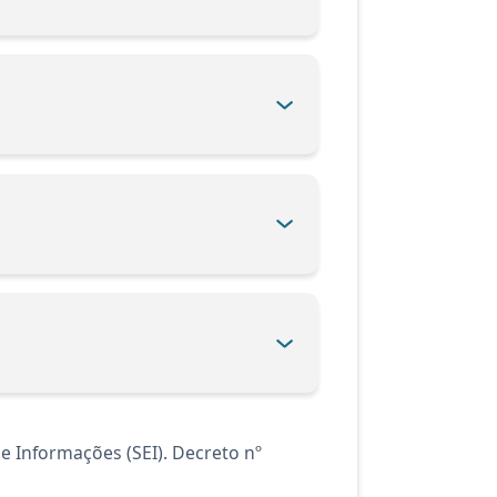
 Informações (SEI). Decreto nº