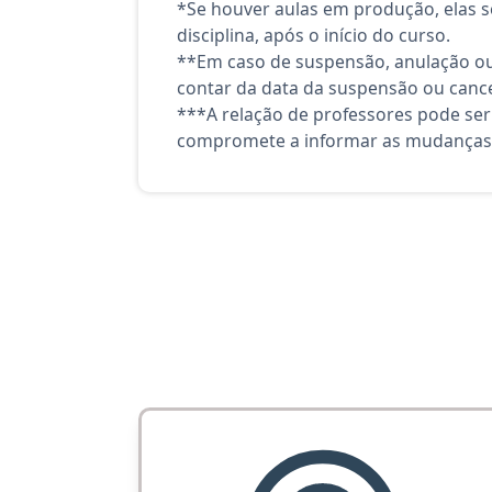
*Se houver aulas em produção, elas se
disciplina, após o início do curso.
**Em caso de suspensão, anulação ou
contar da data da suspensão ou canc
***A relação de professores pode ser
compromete a informar as mudanças 