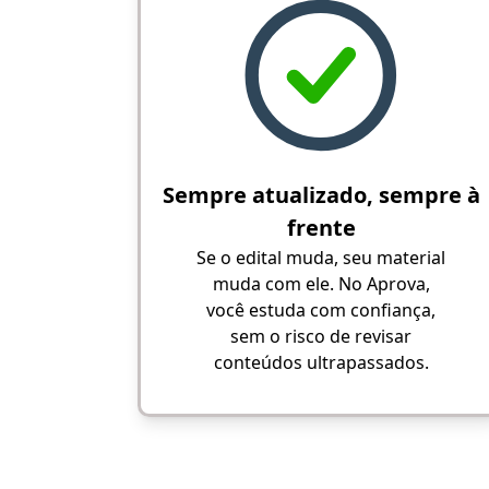
Sempre atualizado, sempre à
frente
Se o edital muda, seu material
muda com ele. No Aprova,
você estuda com confiança,
sem o risco de revisar
conteúdos ultrapassados.