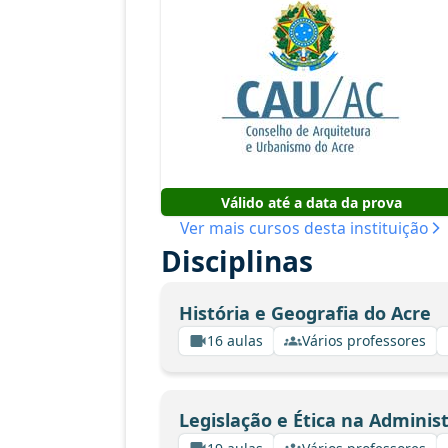
Válido até a data da prova
Ver mais cursos desta instituição
Disciplinas
História e Geografia do Acre
16 aulas
Vários professores
Legislação e Ética na Adminis