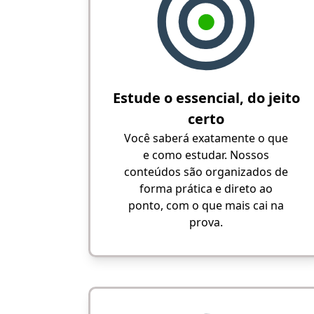
Estude o essencial, do jeito
certo
Você saberá exatamente o que
e como estudar. Nossos
conteúdos são organizados de
forma prática e direto ao
ponto, com o que mais cai na
prova.