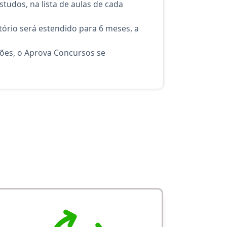
tudos, na lista de aulas de cada
ório será estendido para 6 meses, a
ções, o Aprova Concursos se