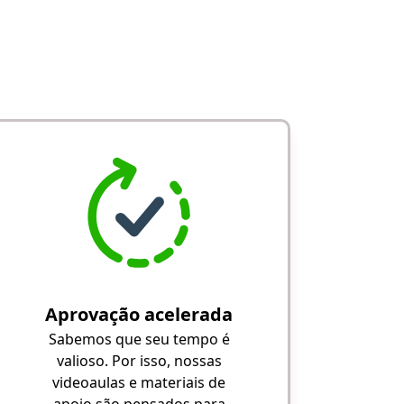
Aprovação acelerada
Sabemos que seu tempo é
valioso. Por isso, nossas
videoaulas e materiais de