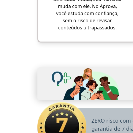
muda com ele. No Aprova,
você estuda com confiança,
sem o risco de revisar
conteúdos ultrapassados.
ZERO risco com 
garantia de 7 d