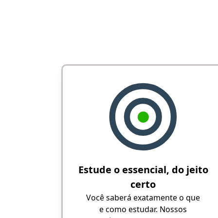
Estude o essencial, do jeito
certo
Você saberá exatamente o que
e como estudar. Nossos