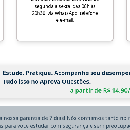
segunda a sexta, das 08h às
20h30, via WhatsApp, telefone
e e-mail.
Estude. Pratique. Acompanhe seu desempe
Tudo isso no Aprova Questões.
a partir de R$ 14,9
a nossa garantia de 7 dias! Nós confiamos tanto no
ias para você estudar com segurança e sem preocupaç