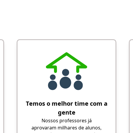
Temos o melhor time com a
gente
Nossos professores já
aprovaram milhares de alunos,