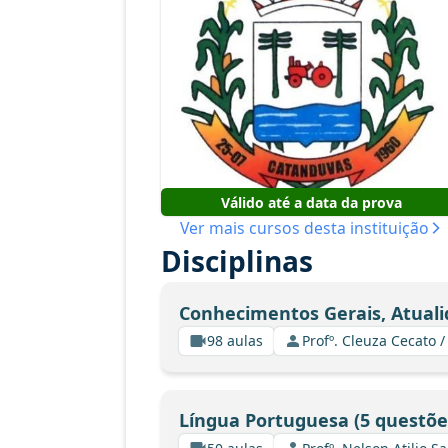
Válido até a data da prova
Ver mais cursos desta instituição
Disciplinas
Conhecimentos Gerais, Atuali
98 aulas
Profº. Cleuza Cecato
Língua Portuguesa (5 questõe