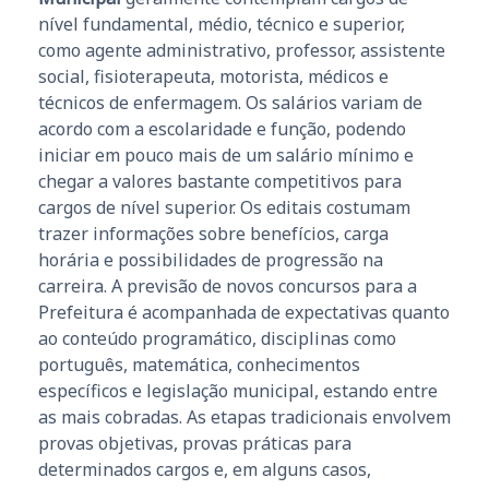
nível fundamental, médio, técnico e superior,
como agente administrativo, professor, assistente
social, fisioterapeuta, motorista, médicos e
técnicos de enfermagem. Os salários variam de
acordo com a escolaridade e função, podendo
iniciar em pouco mais de um salário mínimo e
chegar a valores bastante competitivos para
cargos de nível superior. Os editais costumam
trazer informações sobre benefícios, carga
horária e possibilidades de progressão na
carreira. A previsão de novos concursos para a
Prefeitura é acompanhada de expectativas quanto
ao conteúdo programático, disciplinas como
português, matemática, conhecimentos
específicos e legislação municipal, estando entre
as mais cobradas. As etapas tradicionais envolvem
provas objetivas, provas práticas para
determinados cargos e, em alguns casos,