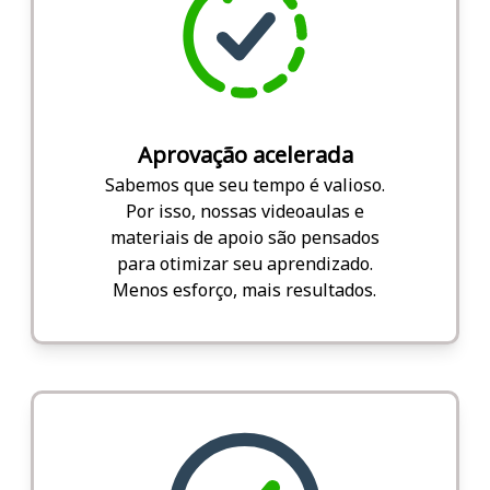
Aprovação acelerada
Sabemos que seu tempo é valioso.
Por isso, nossas videoaulas e
materiais de apoio são pensados
para otimizar seu aprendizado.
Menos esforço, mais resultados.