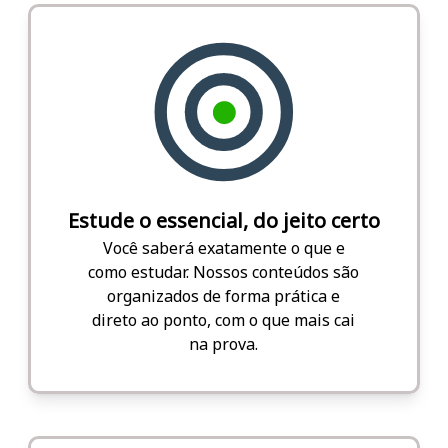
Estude o essencial, do jeito certo
Você saberá exatamente o que e
como estudar. Nossos conteúdos são
organizados de forma prática e
direto ao ponto, com o que mais cai
na prova.