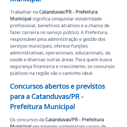
Trabalhar na
Catanduvas/PR - Prefeitura
Municipal
significa conquistar estabilidade
profissional, benefícios atrativos e a chance de
fazer carreira no serviço público. A Prefeitura,
responsável pela administração e gestão dos
serviços municipais, oferece funções
administrativas, operacionais, educacionais, da
saúde e diversas outras áreas. Para quem busca
segurança financeira e crescimento, os concursos
públicos na região são o caminho ideal.
Concursos abertos e previstos
para a
Catanduvas/PR -
Prefeitura Municipal
Os concursos da
Catanduvas/PR - Prefeitura
Municipal
geralmente contemplam cargos de