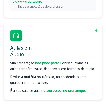
Material de Apoio
Slides e anotações do professor
Aulas em
Áudio
Sua preparação
não pode parar.
Por isso, todas as
aulas também estão disponíveis em formato de áudio.
Revise a matéria
no trânsito, na academia ou em
qualquer momento livre.
É a sua sala de aula
no seu bolso, no seu tempo.