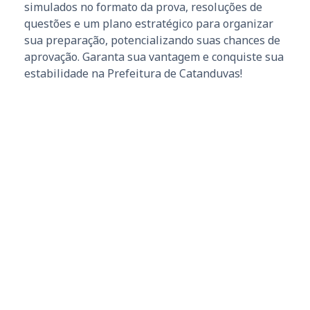
simulados no formato da prova, resoluções de
questões e um plano estratégico para organizar
sua preparação, potencializando suas chances de
aprovação. Garanta sua vantagem e conquiste sua
estabilidade na Prefeitura de Catanduvas!