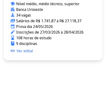
Nível médio, médio técnico, superior
Banca Unioeste
34 vagas
Salários de R$ 1.741,87 à R$ 27.118,37
Prova dia 24/05/2026
Inscrições de 27/03/2026 à 28/04/2026
108 horas de estudo
9 disciplinas
Ver edital