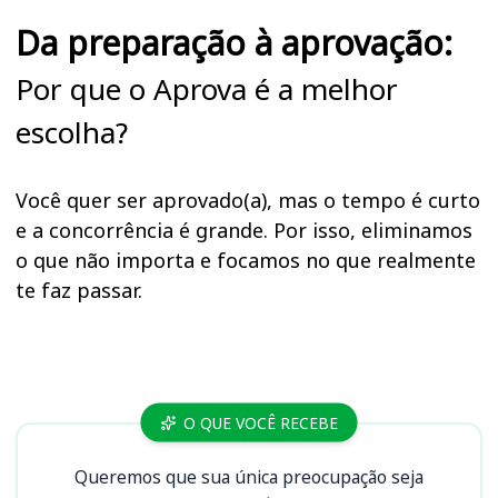
Da preparação à aprovação:
Por que o Aprova é a melhor
escolha?
Você quer ser aprovado(a), mas o tempo é curto
e a concorrência é grande. Por isso, eliminamos
o que não importa e focamos no que realmente
te faz passar.
Cursos
O QUE VOCÊ RECEBE
Queremos que sua única preocupação seja