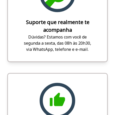
Suporte que realmente te
acompanha
Dúvidas? Estamos com você de
segunda a sexta, das 08h às 20h30,
via WhatsApp, telefone e e-mail.