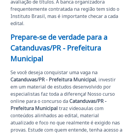
avaliação de títulos. A banca organizadora
frequentemente contratada na região tem sido o
Instituto Brasil, mas é importante checar a cada
edital.
Prepare-se de verdade para a
Catanduvas/PR - Prefeitura
Municipal
Se você deseja conquistar uma vaga na
Catanduvas/PR - Prefeitura Municipal
, investir
em um material de estudos desenvolvido por
especialistas faz toda a diferença! Nosso curso
online para o concurso da
Catanduvas/PR -
Prefeitura Municipal
traz videoaulas com
conteúdos alinhados ao edital, material
atualizado e foco no que realmente é exigido nas
provas. Estude com quem entende, tenha acesso a