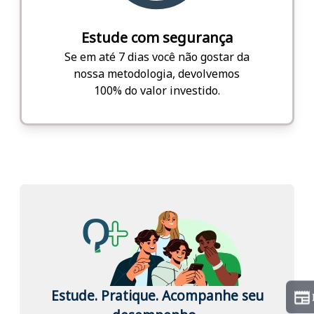
Estude com segurança
Se em até 7 dias você não gostar da
nossa metodologia, devolvemos
100% do valor investido.
Estude. Pratique. Acompanhe seu