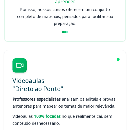
aprender.
Por isso, nossos cursos oferecem um conjunto
completo de materiais, pensados para facilitar sua
preparação.
Videoaulas
"Direto ao Ponto"
Professores especialistas
analisam os editais e provas
anteriores para mapear os temas de maior relevância.
Videoaulas
100% focadas
no que realmente cai, sem
conteúdo desnecessário.