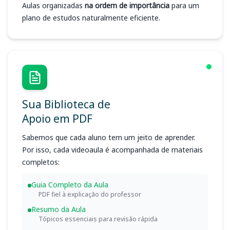
Aulas organizadas
na ordem de importância
para um
plano de estudos naturalmente eficiente.
Sua Biblioteca de
Apoio em PDF
Sabemos que cada aluno tem um jeito de aprender.
Por isso, cada videoaula é acompanhada de materiais
completos:
Guia Completo da Aula
PDF fiel à explicação do professor
Resumo da Aula
Tópicos essenciais para revisão rápida