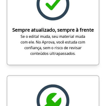
Sempre atualizado, sempre à frente
Se o edital muda, seu material muda
com ele. No Aprova, você estuda com
confiança, sem o risco de revisar
conteúdos ultrapassados.