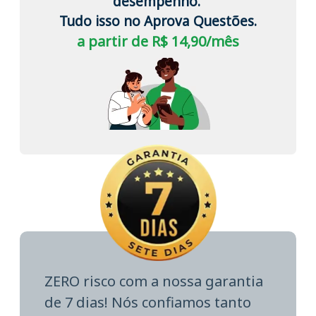
desempenho.
Tudo isso no Aprova Questões.
a partir de R$ 14,90/mês
ZERO risco com a nossa garantia
de 7 dias! Nós confiamos tanto