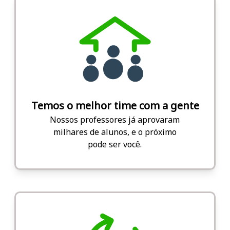
Temos o melhor time com a gente
Nossos professores já aprovaram
milhares de alunos, e o próximo
pode ser você.