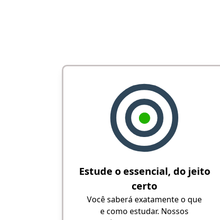
Estude o essencial, do jeito
certo
Você saberá exatamente o que
e como estudar. Nossos