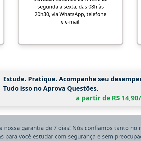
segunda a sexta, das 08h às
20h30, via WhatsApp, telefone
e e-mail.
Estude. Pratique. Acompanhe seu desempe
Tudo isso no Aprova Questões.
a partir de R$ 14,9
a nossa garantia de 7 dias! Nós confiamos tanto no
ias para você estudar com segurança e sem preocupaç