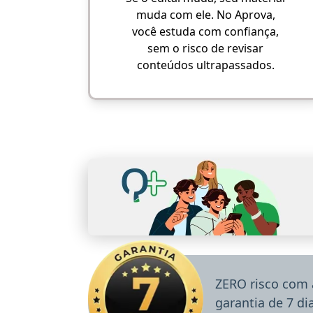
muda com ele. No Aprova,
você estuda com confiança,
sem o risco de revisar
conteúdos ultrapassados.
ZERO risco com 
garantia de 7 d