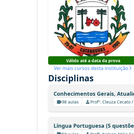
Válido até a data da prova
Ver mais cursos desta instituição
Disciplinas
Conhecimentos Gerais, Atuali
98 aulas
Profº. Cleuza Cecato
Língua Portuguesa (5 questõe