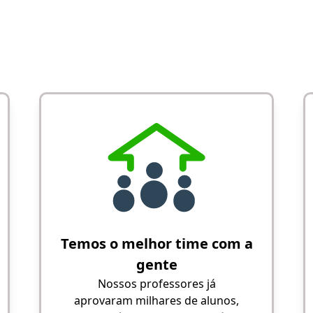
Temos o melhor time com a
gente
Nossos professores já
aprovaram milhares de alunos,