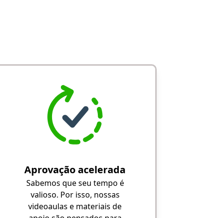
Aprovação acelerada
Sabemos que seu tempo é
valioso. Por isso, nossas
videoaulas e materiais de