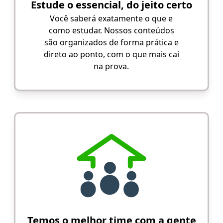
Estude o essencial, do jeito certo
Você saberá exatamente o que e
como estudar. Nossos conteúdos
são organizados de forma prática e
direto ao ponto, com o que mais cai
na prova.
Temos o melhor time com a gente