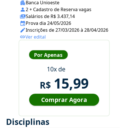
Banca Unioeste
2 + Cadastro de Reserva vagas
Salários de R$ 3.437,14
Prova dia 24/05/2026
Inscrições de 27/03/2026 à 28/04/2026
Ver edital
Por Apenas
10x de
15,99
R$
Comprar Agora
Disciplinas