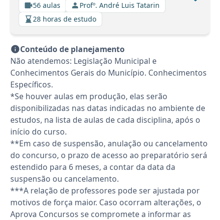
56 aulas
Profº. André Luis Tatarin
28 horas de estudo
Conteúdo de planejamento
Não atendemos: Legislação Municipal e
Conhecimentos Gerais do Município. Conhecimentos
Específicos.
*Se houver aulas em produção, elas serão
disponibilizadas nas datas indicadas no ambiente de
estudos, na lista de aulas de cada disciplina, após o
início do curso.
**Em caso de suspensão, anulação ou cancelamento
do concurso, o prazo de acesso ao preparatório será
estendido para 6 meses, a contar da data da
suspensão ou cancelamento.
***A relação de professores pode ser ajustada por
motivos de força maior. Caso ocorram alterações, o
Aprova Concursos se compromete a informar as