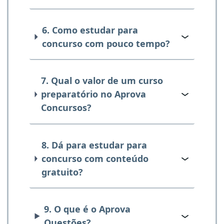
6. Como estudar para
concurso com pouco tempo?
7. Qual o valor de um curso
preparatório no Aprova
Concursos?
8. Dá para estudar para
concurso com conteúdo
gratuito?
9. O que é o Aprova
Questões?