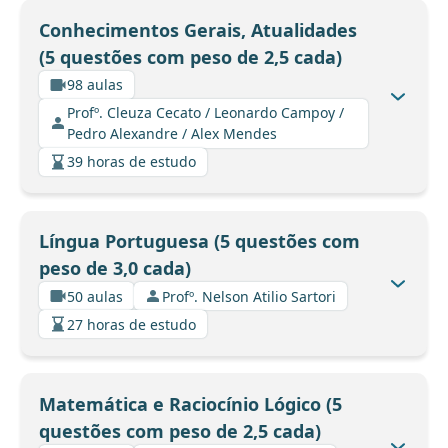
Conhecimentos Gerais, Atualidades
(5 questões com peso de 2,5 cada)
98 aulas
Profº. Cleuza Cecato / Leonardo Campoy /
Pedro Alexandre / Alex Mendes
39 horas de estudo
Língua Portuguesa (5 questões com
peso de 3,0 cada)
50 aulas
Profº. Nelson Atilio Sartori
27 horas de estudo
Matemática e Raciocínio Lógico (5
questões com peso de 2,5 cada)