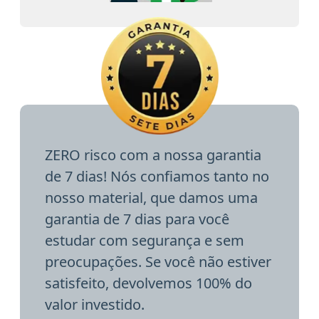
ZERO risco com a nossa garantia
de 7 dias! Nós confiamos tanto no
nosso material, que damos uma
garantia de 7 dias para você
estudar com segurança e sem
preocupações. Se você não estiver
satisfeito, devolvemos 100% do
valor investido.