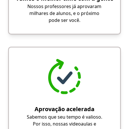
Nossos professores já aprovaram
milhares de alunos, e o próximo
pode ser você.
Aprovação acelerada
Sabemos que seu tempo é valioso.
Por isso, nossas videoaulas e