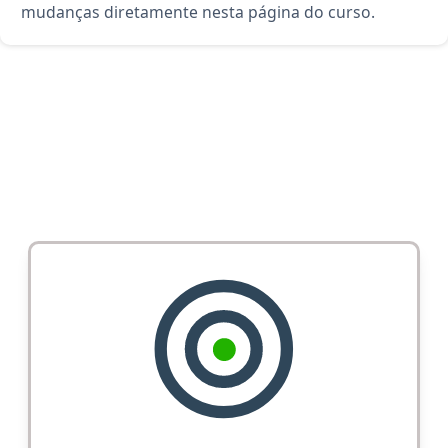
mudanças diretamente nesta página do curso.