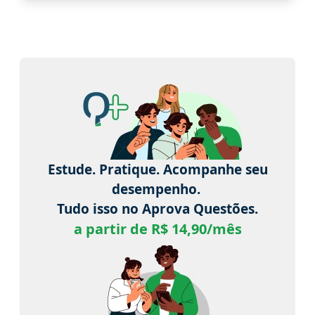
Estude. Pratique. Acompanhe seu
desempenho.
Tudo isso no Aprova Questões.
a partir de R$ 14,90/mês