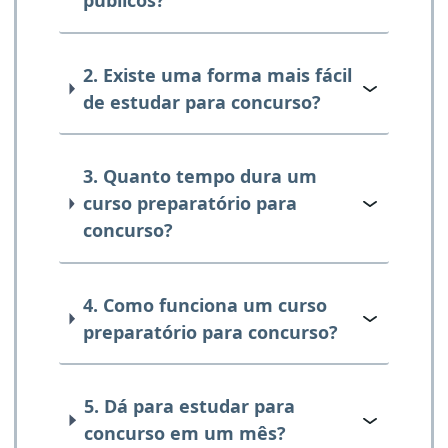
públicos?
2. Existe uma forma mais fácil
de estudar para concurso?
3. Quanto tempo dura um
curso preparatório para
concurso?
4. Como funciona um curso
preparatório para concurso?
5. Dá para estudar para
concurso em um mês?