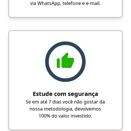
via WhatsApp, telefone e e-mail.
Estude com segurança
Se em até 7 dias você não gostar da
nossa metodologia, devolvemos
100% do valor investido.