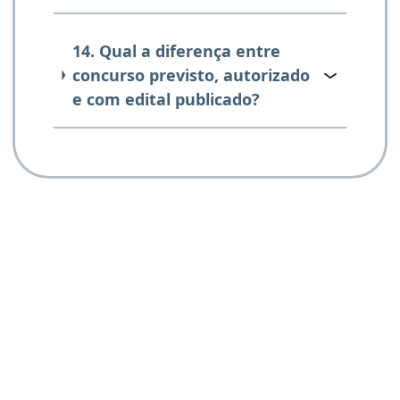
14. Qual a diferença entre
concurso previsto, autorizado
e com edital publicado?