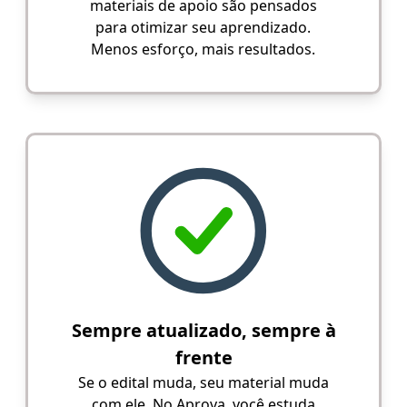
materiais de apoio são pensados
para otimizar seu aprendizado.
Menos esforço, mais resultados.
Sempre atualizado, sempre à
frente
Se o edital muda, seu material muda
com ele. No Aprova, você estuda