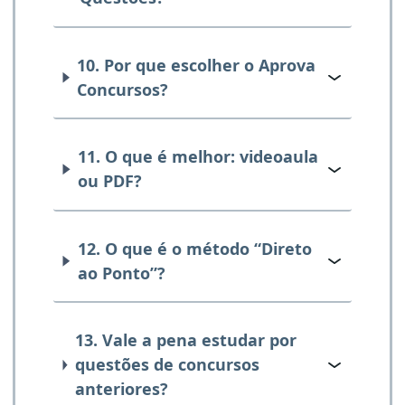
10. Por que escolher o Aprova
Concursos?
11. O que é melhor: videoaula
ou PDF?
12. O que é o método “Direto
ao Ponto”?
13. Vale a pena estudar por
questões de concursos
anteriores?