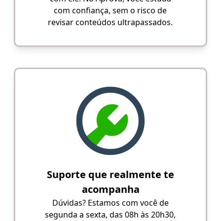
com confiança, sem o risco de
revisar conteúdos ultrapassados.
Suporte que realmente te
acompanha
Dúvidas? Estamos com você de
segunda a sexta, das 08h às 20h30,