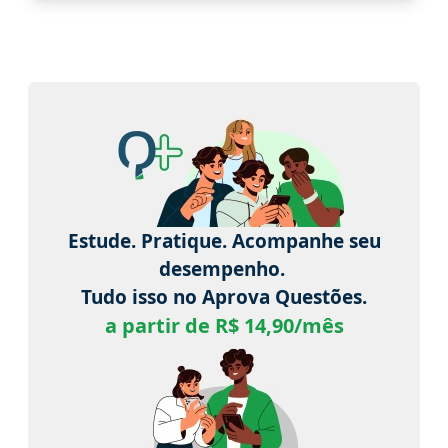
Estude. Pratique. Acompanhe seu
desempenho.
Tudo isso no Aprova Questões.
a partir de R$ 14,90/mês