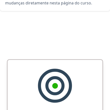
mudanças diretamente nesta página do curso.