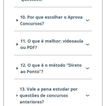
10. Por que escolher o Aprova
Concursos?
11. O que é melhor: videoaula
ou PDF?
12. O que é o método “Direto
ao Ponto”?
13. Vale a pena estudar por
questões de concursos
anteriores?