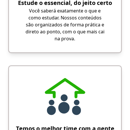
Estude o essencial, do jeito certo
Você saberá exatamente o que e
como estudar. Nossos conteúdos
são organizados de forma prática e
direto ao ponto, com o que mais cai
na prova.
Temos o melhor time com a gente