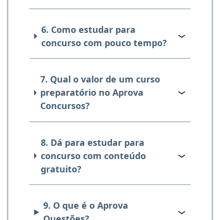
6. Como estudar para
concurso com pouco tempo?
7. Qual o valor de um curso
preparatório no Aprova
Concursos?
8. Dá para estudar para
concurso com conteúdo
gratuito?
9. O que é o Aprova
Questões?