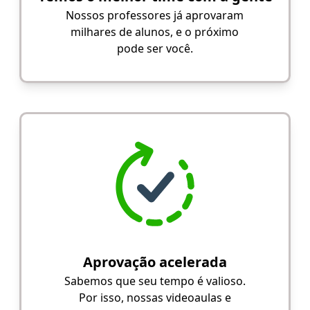
Nossos professores já aprovaram
milhares de alunos, e o próximo
pode ser você.
Aprovação acelerada
Sabemos que seu tempo é valioso.
Por isso, nossas videoaulas e