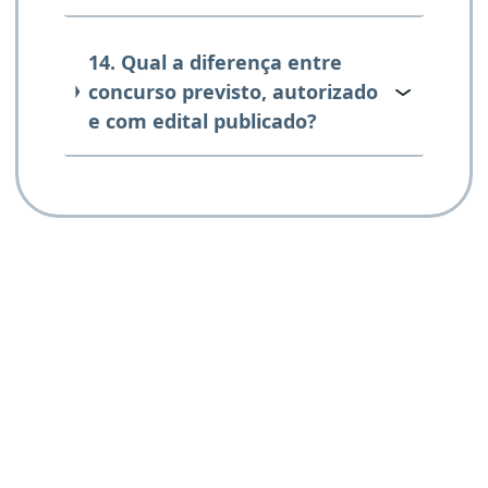
14. Qual a diferença entre
concurso previsto, autorizado
e com edital publicado?