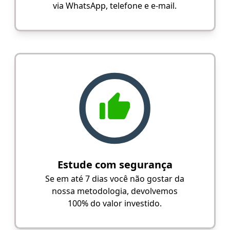
via WhatsApp, telefone e e-mail.
Estude com segurança
Se em até 7 dias você não gostar da
nossa metodologia, devolvemos
100% do valor investido.