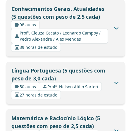
Conhecimentos Gerais, Atualidades
(5 questões com peso de 2,5 cada)
98 aulas
Profº. Cleuza Cecato / Leonardo Campoy /
Pedro Alexandre / Alex Mendes
39 horas de estudo
Língua Portuguesa (5 questões com
peso de 3,0 cada)
50 aulas
Profº. Nelson Atilio Sartori
27 horas de estudo
Matemática e Raciocínio Lógico (5
questões com peso de 2,5 cada)