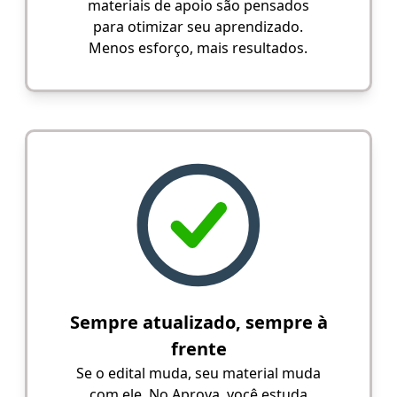
materiais de apoio são pensados
para otimizar seu aprendizado.
Menos esforço, mais resultados.
Sempre atualizado, sempre à
frente
Se o edital muda, seu material muda
com ele. No Aprova, você estuda