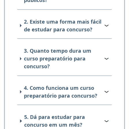
públicos?
2. Existe uma forma mais fácil
de estudar para concurso?
3. Quanto tempo dura um
curso preparatório para
concurso?
4. Como funciona um curso
preparatório para concurso?
5. Dá para estudar para
concurso em um mês?