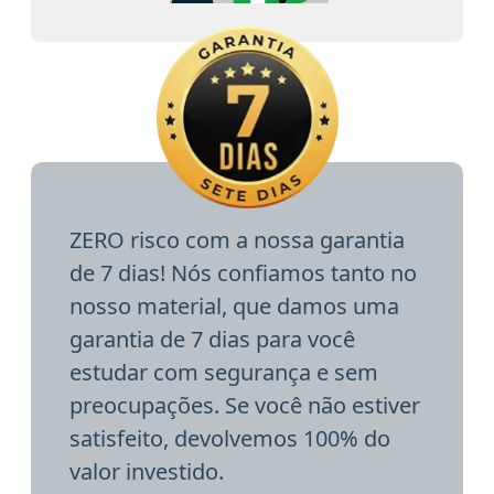
ZERO risco com a nossa garantia
de 7 dias! Nós confiamos tanto no
nosso material, que damos uma
garantia de 7 dias para você
estudar com segurança e sem
preocupações. Se você não estiver
satisfeito, devolvemos 100% do
valor investido.