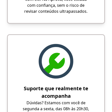
com confiança, sem o risco de
revisar conteúdos ultrapassados.
Suporte que realmente te
acompanha
Dúvidas? Estamos com você de
segunda a sexta, das 08h às 20h30,