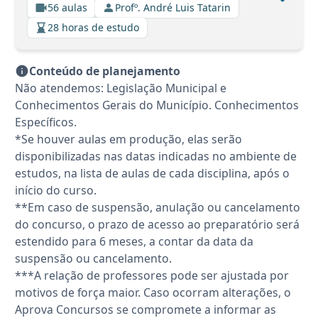
56 aulas
Profº. André Luis Tatarin
28 horas de estudo
Conteúdo de planejamento
Não atendemos: Legislação Municipal e
Conhecimentos Gerais do Município. Conhecimentos
Específicos.
*Se houver aulas em produção, elas serão
disponibilizadas nas datas indicadas no ambiente de
estudos, na lista de aulas de cada disciplina, após o
início do curso.
**Em caso de suspensão, anulação ou cancelamento
do concurso, o prazo de acesso ao preparatório será
estendido para 6 meses, a contar da data da
suspensão ou cancelamento.
***A relação de professores pode ser ajustada por
motivos de força maior. Caso ocorram alterações, o
Aprova Concursos se compromete a informar as