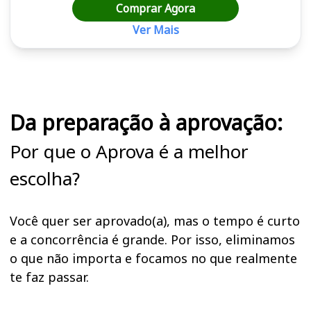
Comprar Agora
Ver Mais
Cursos em destaque para passar no concurso
Da preparação à aprovação:
Por que o Aprova é a melhor
escolha?
Você quer ser aprovado(a), mas o tempo é curto
e a concorrência é grande. Por isso, eliminamos
o que não importa e focamos no que realmente
te faz passar.