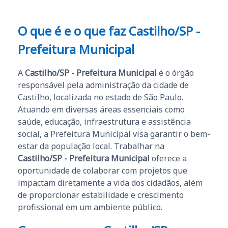
O que é e o que faz Castilho/SP -
Prefeitura Municipal
A
Castilho/SP - Prefeitura Municipal
é o órgão
responsável pela administração da cidade de
Castilho, localizada no estado de São Paulo.
Atuando em diversas áreas essenciais como
saúde, educação, infraestrutura e assistência
social, a Prefeitura Municipal visa garantir o bem-
estar da população local. Trabalhar na
Castilho/SP - Prefeitura Municipal
oferece a
oportunidade de colaborar com projetos que
impactam diretamente a vida dos cidadãos, além
de proporcionar estabilidade e crescimento
profissional em um ambiente público.