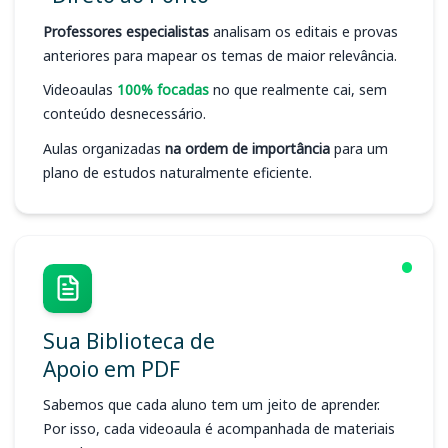
Professores especialistas
analisam os editais e provas
anteriores para mapear os temas de maior relevância.
Videoaulas
100% focadas
no que realmente cai, sem
conteúdo desnecessário.
Aulas organizadas
na ordem de importância
para um
plano de estudos naturalmente eficiente.
Sua Biblioteca de
Apoio em PDF
Sabemos que cada aluno tem um jeito de aprender.
Por isso, cada videoaula é acompanhada de materiais