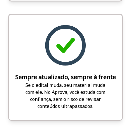
Sempre atualizado, sempre à frente
Se o edital muda, seu material muda
com ele. No Aprova, você estuda com
confiança, sem o risco de revisar
conteúdos ultrapassados.