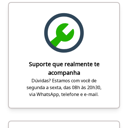
Suporte que realmente te
acompanha
Dúvidas? Estamos com você de
segunda a sexta, das 08h às 20h30,
via WhatsApp, telefone e e-mail.