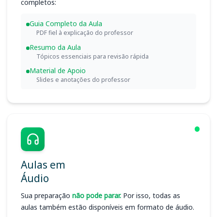
completos:
Guia Completo da Aula
PDF fiel à explicação do professor
Resumo da Aula
Tópicos essenciais para revisão rápida
Material de Apoio
Slides e anotações do professor
Aulas em
Áudio
Sua preparação
não pode parar.
Por isso, todas as
aulas também estão disponíveis em formato de áudio.