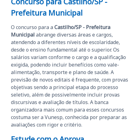
Concurso para Castilho/SP -
Prefeitura Municipal
O concurso para a
Castilho/SP - Prefeitura
Municipal
abrange diversas áreas e cargos,
atendendo a diferentes níveis de escolaridade,
desde o ensino fundamental até o superior. Os
salários variam conforme o cargo e a qualificação
exigida, podendo incluir benefícios como vale-
alimentação, transporte e plano de saúde. A
previsão de novos editais é frequente, com provas
objetivas sendo a principal etapa do processo
seletivo, além de possivelmente incluir provas
discursivas e avaliação de títulos. A banca
organizadora mais comum para esses concursos
costuma ser a Vunesp, conhecida por preparar as
avaliações com rigor e critério.
Estude com o Aprova