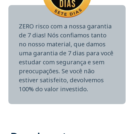
ZERO risco com a nossa garantia
de 7 dias! Nós confiamos tanto
no nosso material, que damos
uma garantia de 7 dias para você
estudar com segurança e sem
preocupações. Se você não
estiver satisfeito, devolvemos
100% do valor investido.