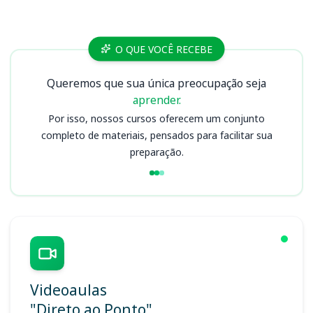
Cursos
O QUE VOCÊ RECEBE
Queremos que sua única preocupação seja
aprender.
Por isso, nossos cursos oferecem um conjunto
completo de materiais, pensados para facilitar sua
preparação.
Videoaulas
"Direto ao Ponto"