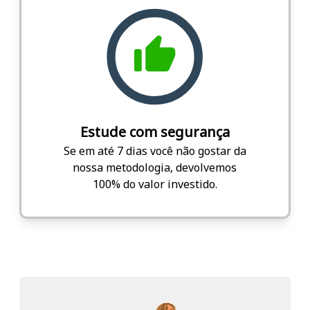
Estude com segurança
Se em até 7 dias você não gostar da
nossa metodologia, devolvemos
100% do valor investido.