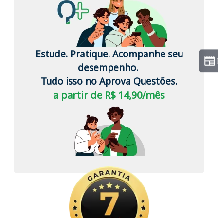
Estude. Pratique. Acompanhe seu
desempenho.
Tudo isso no Aprova Questões.
a partir de R$ 14,90/mês