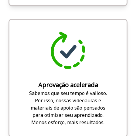
Aprovação acelerada
Sabemos que seu tempo é valioso.
Por isso, nossas videoaulas e
materiais de apoio são pensados
para otimizar seu aprendizado.
Menos esforço, mais resultados.