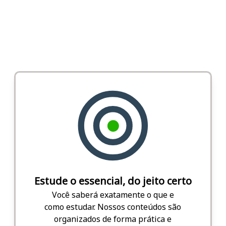
Estude o essencial, do jeito certo
Você saberá exatamente o que e
como estudar. Nossos conteúdos são
organizados de forma prática e