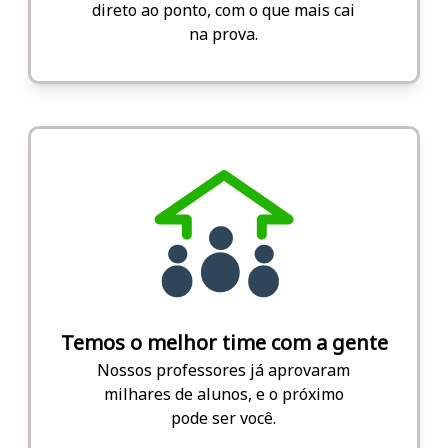
direto ao ponto, com o que mais cai
na prova.
Temos o melhor time com a gente
Nossos professores já aprovaram
milhares de alunos, e o próximo
pode ser você.