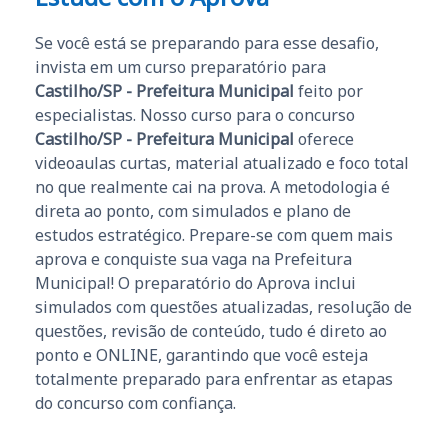
Se você está se preparando para esse desafio,
invista em um curso preparatório para
Castilho/SP - Prefeitura Municipal
feito por
especialistas. Nosso curso para o concurso
Castilho/SP - Prefeitura Municipal
oferece
videoaulas curtas, material atualizado e foco total
no que realmente cai na prova. A metodologia é
direta ao ponto, com simulados e plano de
estudos estratégico. Prepare-se com quem mais
aprova e conquiste sua vaga na Prefeitura
Municipal! O preparatório do Aprova inclui
simulados com questões atualizadas, resolução de
questões, revisão de conteúdo, tudo é direto ao
ponto e ONLINE, garantindo que você esteja
totalmente preparado para enfrentar as etapas
do concurso com confiança.