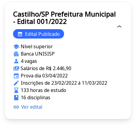
Castilho/SP Prefeitura Municipal
- Edital 001/2022
Edital Publicado
Nível superior
Banca UNISISP
4 vagas
Salários de R$ 2.446,90
Prova dia 03/04/2022
Inscrições de 23/02/2022 à 11/03/2022
133 horas de estudo
16 disciplinas
Ver edital