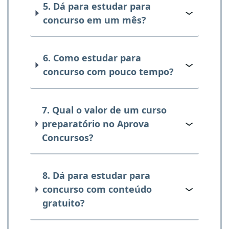
5. Dá para estudar para
concurso em um mês?
6. Como estudar para
concurso com pouco tempo?
7. Qual o valor de um curso
preparatório no Aprova
Concursos?
8. Dá para estudar para
concurso com conteúdo
gratuito?