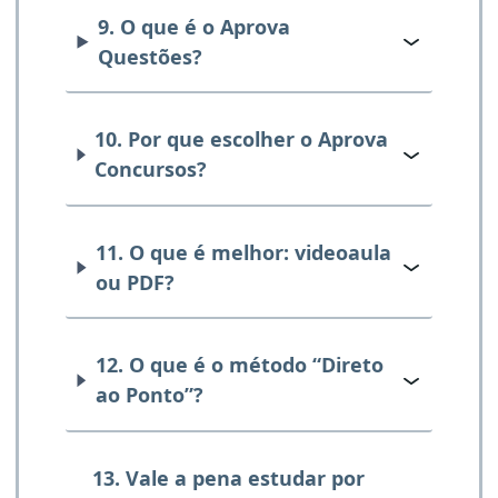
9. O que é o Aprova
Questões?
10. Por que escolher o Aprova
Concursos?
11. O que é melhor: videoaula
ou PDF?
12. O que é o método “Direto
ao Ponto”?
13. Vale a pena estudar por