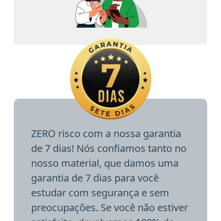
ZERO risco com a nossa garantia
de 7 dias! Nós confiamos tanto no
nosso material, que damos uma
garantia de 7 dias para você
estudar com segurança e sem
preocupações. Se você não estiver