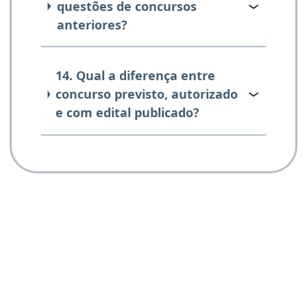
questões de concursos
anteriores?
14. Qual a diferença entre
concurso previsto, autorizado
e com edital publicado?