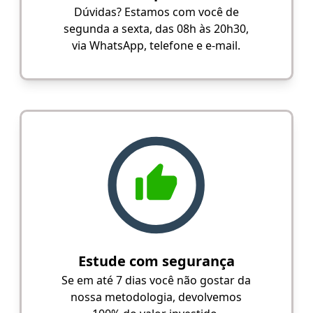
Dúvidas? Estamos com você de
segunda a sexta, das 08h às 20h30,
via WhatsApp, telefone e e-mail.
Estude com segurança
Se em até 7 dias você não gostar da
nossa metodologia, devolvemos