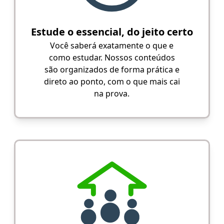
Estude o essencial, do jeito certo
Você saberá exatamente o que e
como estudar. Nossos conteúdos
são organizados de forma prática e
direto ao ponto, com o que mais cai
na prova.