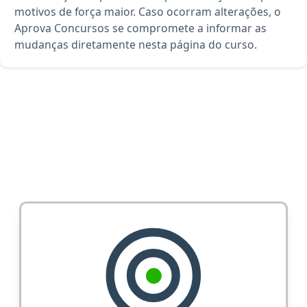
motivos de força maior. Caso ocorram alterações, o
Aprova Concursos se compromete a informar as
mudanças diretamente nesta página do curso.