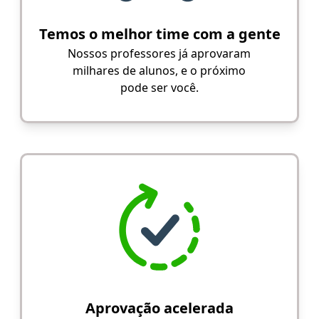
Temos o melhor time com a gente
Nossos professores já aprovaram
milhares de alunos, e o próximo
pode ser você.
Aprovação acelerada