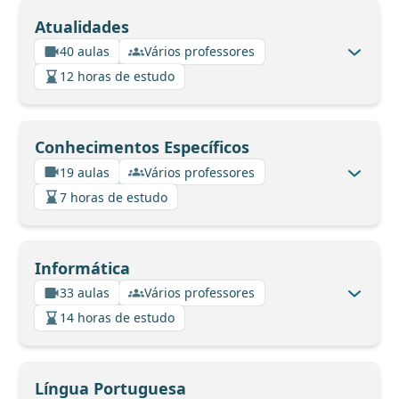
Atualidades
40 aulas
Vários professores
12 horas de estudo
Conhecimentos Específicos
19 aulas
Vários professores
7 horas de estudo
Informática
33 aulas
Vários professores
14 horas de estudo
Língua Portuguesa