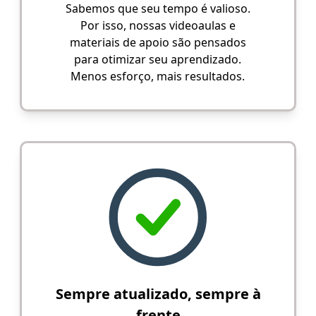
Sabemos que seu tempo é valioso.
Por isso, nossas videoaulas e
materiais de apoio são pensados
para otimizar seu aprendizado.
Menos esforço, mais resultados.
Sempre atualizado, sempre à
frente