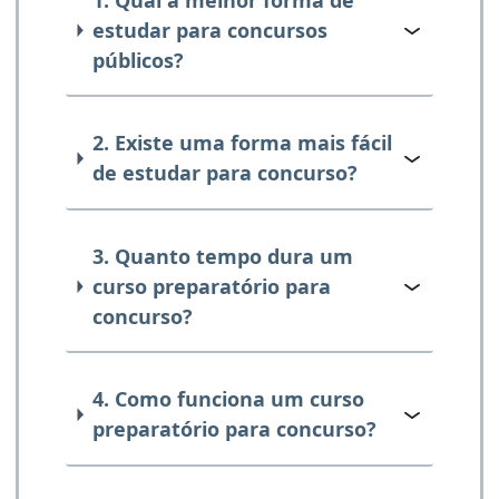
estudar para concursos
públicos?
2. Existe uma forma mais fácil
de estudar para concurso?
3. Quanto tempo dura um
curso preparatório para
concurso?
4. Como funciona um curso
preparatório para concurso?