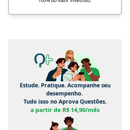
100% do valor investido.
Estude. Pratique. Acompanhe seu
desempenho.
Tudo isso no Aprova Questões.
a partir de R$ 14,90/mês