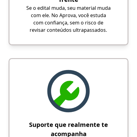
Se o edital muda, seu material muda
com ele. No Aprova, você estuda
com confiança, sem o risco de
revisar conteúdos ultrapassados.
Suporte que realmente te
acompanha