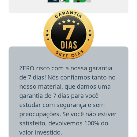
ZERO risco com a nossa garantia
de 7 dias! Nós confiamos tanto no
nosso material, que damos uma
garantia de 7 dias para você
estudar com segurança e sem
preocupações. Se você não estiver
satisfeito, devolvemos 100% do
valor investido.