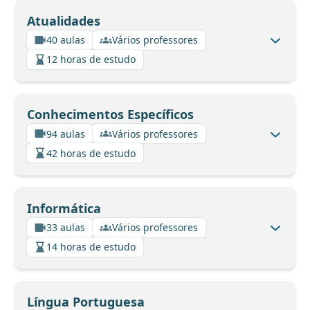
Atualidades
40 aulas
Vários professores
12 horas de estudo
Conhecimentos Específicos
94 aulas
Vários professores
42 horas de estudo
Informática
33 aulas
Vários professores
14 horas de estudo
Língua Portuguesa