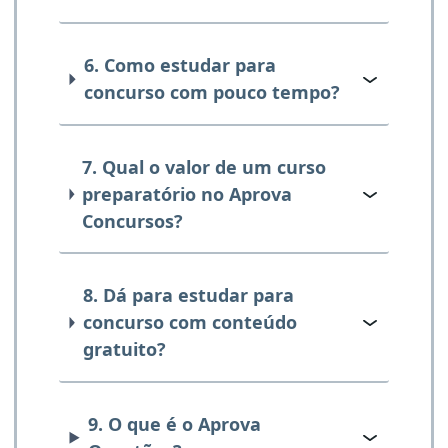
6. Como estudar para
concurso com pouco tempo?
7. Qual o valor de um curso
preparatório no Aprova
Concursos?
8. Dá para estudar para
concurso com conteúdo
gratuito?
9. O que é o Aprova