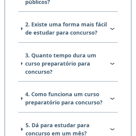
públicos?
2. Existe uma forma mais fácil
de estudar para concurso?
3. Quanto tempo dura um
curso preparatório para
concurso?
4. Como funciona um curso
preparatório para concurso?
5. Dá para estudar para
concurso em um mês?