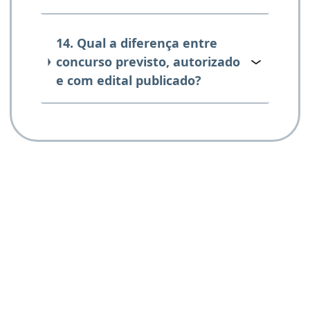
14. Qual a diferença entre
concurso previsto, autorizado
e com edital publicado?