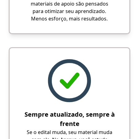
materiais de apoio são pensados
para otimizar seu aprendizado.
Menos esforço, mais resultados.
Sempre atualizado, sempre à
frente
Se o edital muda, seu material muda