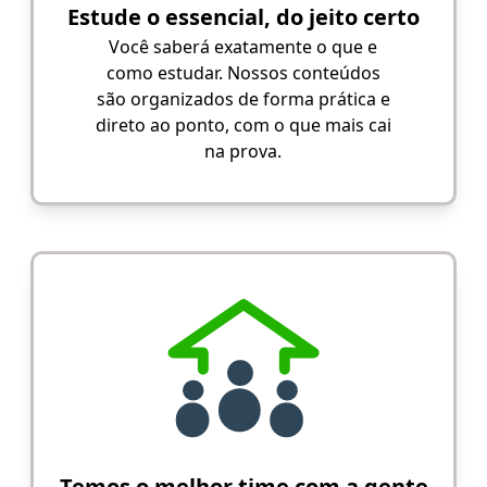
Estude o essencial, do jeito certo
Você saberá exatamente o que e
como estudar. Nossos conteúdos
são organizados de forma prática e
direto ao ponto, com o que mais cai
na prova.
Temos o melhor time com a gente