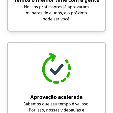
Nossos professores já aprovaram
milhares de alunos, e o próximo
pode ser você.
Aprovação acelerada
Sabemos que seu tempo é valioso.
Por isso, nossas videoaulas e