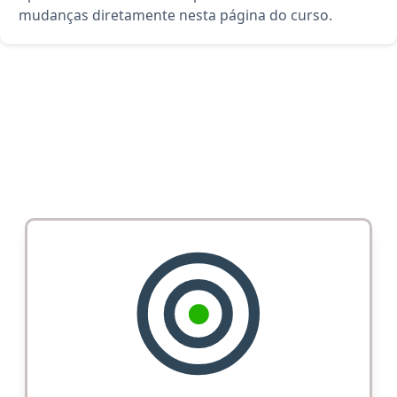
mudanças diretamente nesta página do curso.