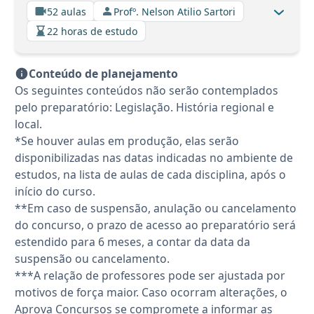
52 aulas
Profº. Nelson Atilio Sartori
22 horas de estudo
Conteúdo de planejamento
Os seguintes conteúdos não serão contemplados
pelo preparatório: Legislação. História regional e
local.
*Se houver aulas em produção, elas serão
disponibilizadas nas datas indicadas no ambiente de
estudos, na lista de aulas de cada disciplina, após o
início do curso.
**Em caso de suspensão, anulação ou cancelamento
do concurso, o prazo de acesso ao preparatório será
estendido para 6 meses, a contar da data da
suspensão ou cancelamento.
***A relação de professores pode ser ajustada por
motivos de força maior. Caso ocorram alterações, o
Aprova Concursos se compromete a informar as