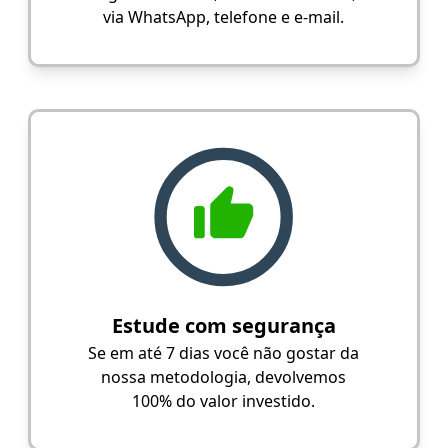
via WhatsApp, telefone e e-mail.
Estude com segurança
Se em até 7 dias você não gostar da
nossa metodologia, devolvemos
100% do valor investido.