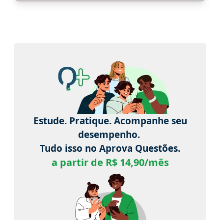
Estude. Pratique. Acompanhe seu
desempenho.
Tudo isso no Aprova Questões.
a partir de R$ 14,90/mês