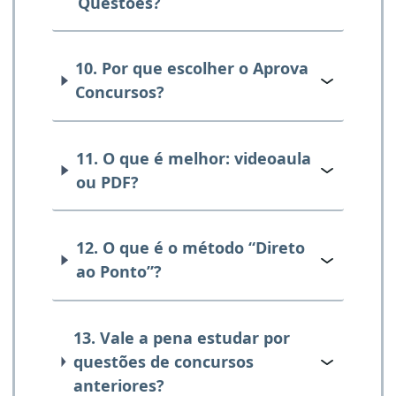
Questões?
10. Por que escolher o Aprova
Concursos?
11. O que é melhor: videoaula
ou PDF?
12. O que é o método “Direto
ao Ponto”?
13. Vale a pena estudar por
questões de concursos
anteriores?