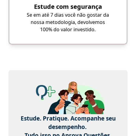
Estude com segurança
Se em até 7 dias você não gostar da
nossa metodologia, devolvemos
100% do valor investido.
Estude. Pratique. Acompanhe seu
desempenho.
Tudo isso no Aprova Questões.