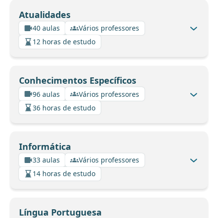
Atualidades
40 aulas
Vários professores
12 horas de estudo
Conhecimentos Específicos
96 aulas
Vários professores
36 horas de estudo
Informática
33 aulas
Vários professores
14 horas de estudo
Língua Portuguesa