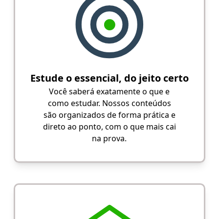
Estude o essencial, do jeito certo
Você saberá exatamente o que e
como estudar. Nossos conteúdos
são organizados de forma prática e
direto ao ponto, com o que mais cai
na prova.