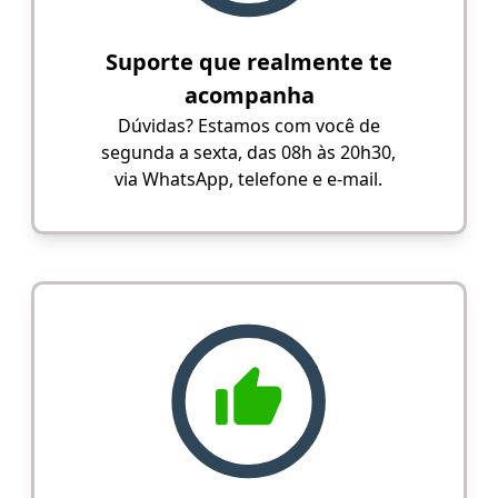
Suporte que realmente te
acompanha
Dúvidas? Estamos com você de
segunda a sexta, das 08h às 20h30,
via WhatsApp, telefone e e-mail.