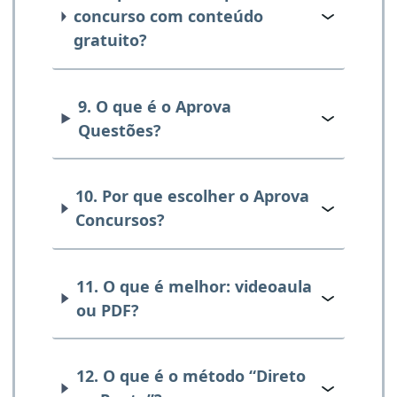
concurso com conteúdo
gratuito?
9. O que é o Aprova
Questões?
10. Por que escolher o Aprova
Concursos?
11. O que é melhor: videoaula
ou PDF?
12. O que é o método “Direto