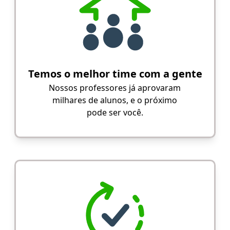
Temos o melhor time com a gente
Nossos professores já aprovaram
milhares de alunos, e o próximo
pode ser você.