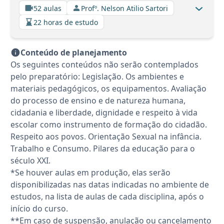
52 aulas
Profº. Nelson Atilio Sartori
22 horas de estudo
Conteúdo de planejamento
Os seguintes conteúdos não serão contemplados
pelo preparatório: Legislação. Os ambientes e
materiais pedagógicos, os equipamentos. Avaliação
do processo de ensino e de natureza humana,
cidadania e liberdade, dignidade e respeito à vida
escolar como instrumento de formação do cidadão.
Respeito aos povos. Orientação Sexual na infância.
Trabalho e Consumo. Pilares da educação para o
século XXI.
*Se houver aulas em produção, elas serão
disponibilizadas nas datas indicadas no ambiente de
estudos, na lista de aulas de cada disciplina, após o
início do curso.
**Em caso de suspensão, anulação ou cancelamento