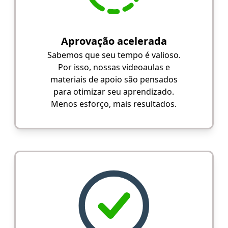
Aprovação acelerada
Sabemos que seu tempo é valioso.
Por isso, nossas videoaulas e
materiais de apoio são pensados
para otimizar seu aprendizado.
Menos esforço, mais resultados.