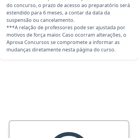
do concurso, o prazo de acesso ao preparatório será
estendido para 6 meses, a contar da data da
suspensão ou cancelamento.
***A relação de professores pode ser ajustada por
motivos de força maior. Caso ocorram alterações, o
Aprova Concursos se compromete a informar as
mudanças diretamente nesta página do curso.