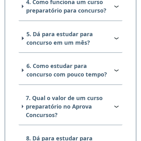
4. Como funciona um curso
preparatório para concurso?
5. Dá para estudar para
concurso em um mês?
6. Como estudar para
concurso com pouco tempo?
7. Qual o valor de um curso
preparatório no Aprova
Concursos?
8. Dá para estudar para