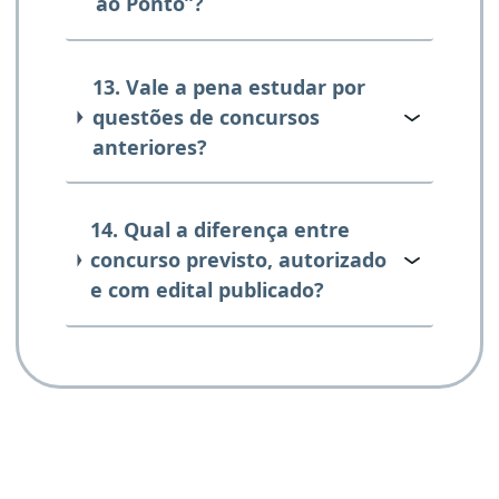
ao Ponto”?
13. Vale a pena estudar por
questões de concursos
anteriores?
14. Qual a diferença entre
concurso previsto, autorizado
e com edital publicado?