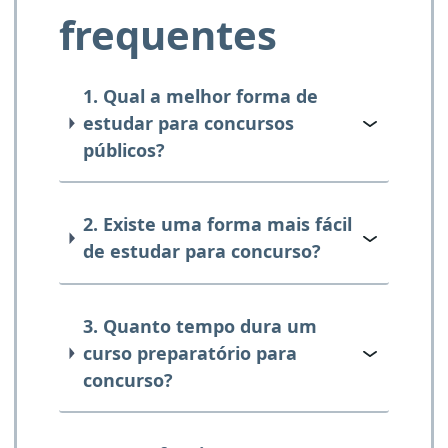
frequentes
1. Qual a melhor forma de
estudar para concursos
públicos?
2. Existe uma forma mais fácil
de estudar para concurso?
3. Quanto tempo dura um
curso preparatório para
concurso?