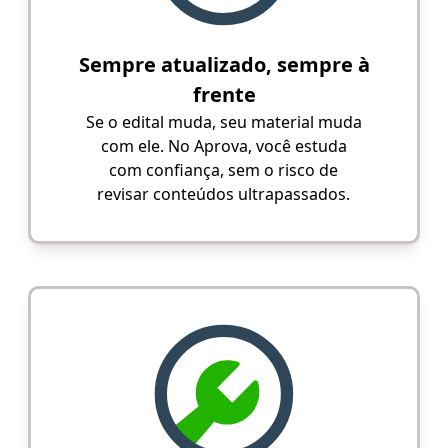
Sempre atualizado, sempre à
frente
Se o edital muda, seu material muda
com ele. No Aprova, você estuda
com confiança, sem o risco de
revisar conteúdos ultrapassados.