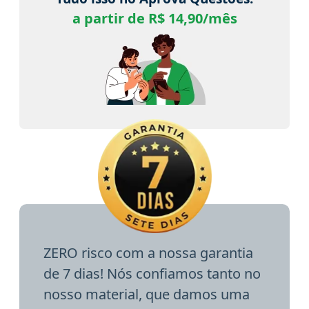
a partir de R$ 14,90/mês
ZERO risco com a nossa garantia
de 7 dias! Nós confiamos tanto no
nosso material, que damos uma