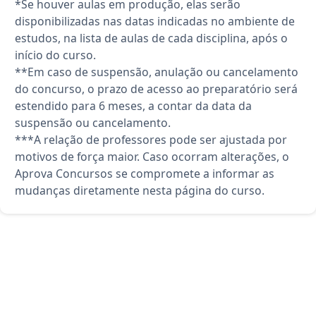
*Se houver aulas em produção, elas serão
disponibilizadas nas datas indicadas no ambiente de
estudos, na lista de aulas de cada disciplina, após o
início do curso.
**Em caso de suspensão, anulação ou cancelamento
do concurso, o prazo de acesso ao preparatório será
estendido para 6 meses, a contar da data da
suspensão ou cancelamento.
***A relação de professores pode ser ajustada por
motivos de força maior. Caso ocorram alterações, o
Aprova Concursos se compromete a informar as
mudanças diretamente nesta página do curso.