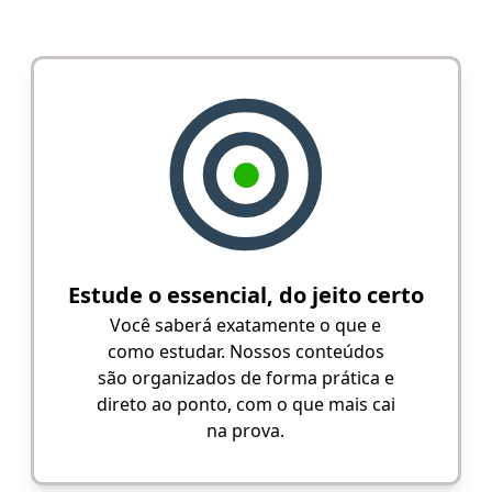
Estude o essencial, do jeito certo
Você saberá exatamente o que e
como estudar. Nossos conteúdos
são organizados de forma prática e
direto ao ponto, com o que mais cai
na prova.