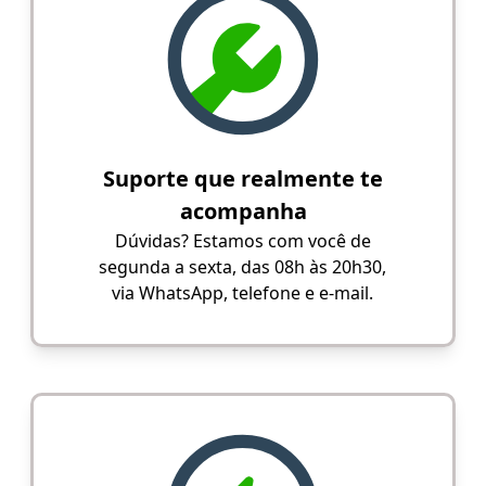
Suporte que realmente te
acompanha
Dúvidas? Estamos com você de
segunda a sexta, das 08h às 20h30,
via WhatsApp, telefone e e-mail.