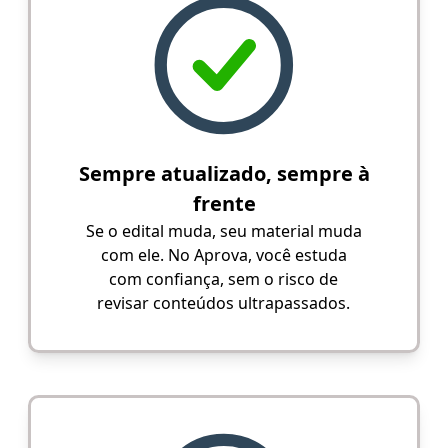
Sempre atualizado, sempre à
frente
Se o edital muda, seu material muda
com ele. No Aprova, você estuda
com confiança, sem o risco de
revisar conteúdos ultrapassados.