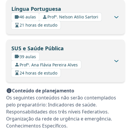
Língua Portuguesa
46 aulas
Profº. Nelson Atilio Sartori
21 horas de estudo
SUS e Saúde Pública
39 aulas
Profº. Ana Flávia Pereira Alves
24 horas de estudo
Conteúdo de planejamento
Os seguintes conteúdos não serão contemplados
pelo preparatório: Indicadores de saúde.
Responsabilidades dos três níveis Federativos.
Organização da rede de urgência e emergência.
Conhecimentos Específicos.