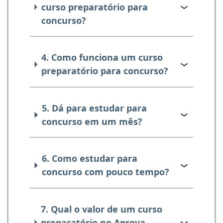
curso preparatório para
concurso?
4. Como funciona um curso
preparatório para concurso?
5. Dá para estudar para
concurso em um mês?
6. Como estudar para
concurso com pouco tempo?
7. Qual o valor de um curso
preparatório no Aprova