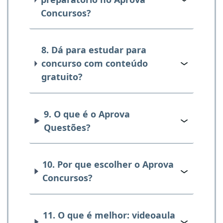
Concursos?
8. Dá para estudar para
concurso com conteúdo
gratuito?
9. O que é o Aprova
Questões?
10. Por que escolher o Aprova
Concursos?
11. O que é melhor: videoaula