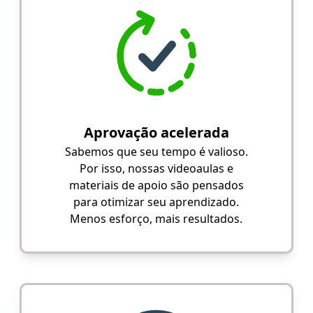
Aprovação acelerada
Sabemos que seu tempo é valioso.
Por isso, nossas videoaulas e
materiais de apoio são pensados
para otimizar seu aprendizado.
Menos esforço, mais resultados.