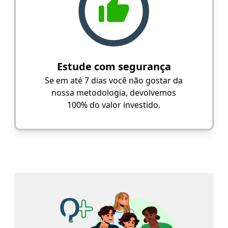
Estude com segurança
Se em até 7 dias você não gostar da
nossa metodologia, devolvemos
100% do valor investido.