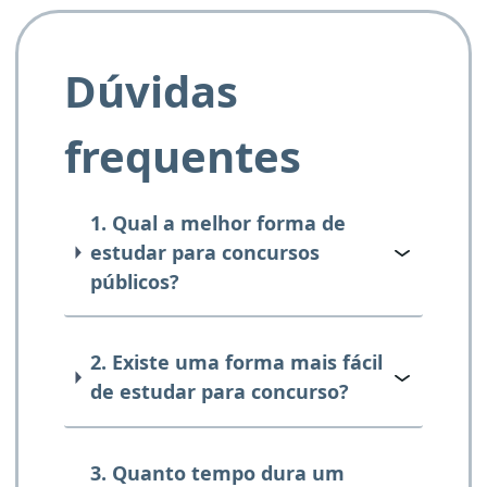
Dúvidas
frequentes
1. Qual a melhor forma de
estudar para concursos
públicos?
2. Existe uma forma mais fácil
de estudar para concurso?
3. Quanto tempo dura um