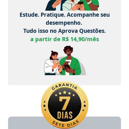
Estude. Pratique. Acompanhe seu
desempenho.
Tudo isso no Aprova Questões.
a partir de R$ 14,90/mês