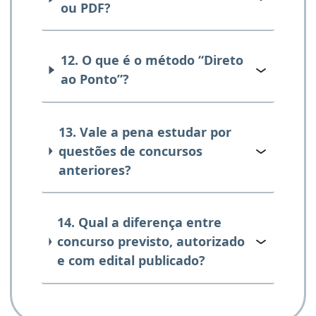
ou PDF?
12. O que é o método “Direto
ao Ponto”?
13. Vale a pena estudar por
questões de concursos
anteriores?
14. Qual a diferença entre
concurso previsto, autorizado
e com edital publicado?