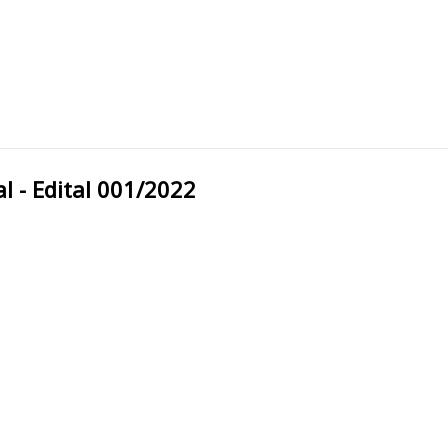
icipal - Edital 001/2022