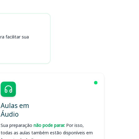
 facilitar sua
Aulas em
Áudio
Sua preparação
não pode parar.
Por isso,
todas as aulas também estão disponíveis em