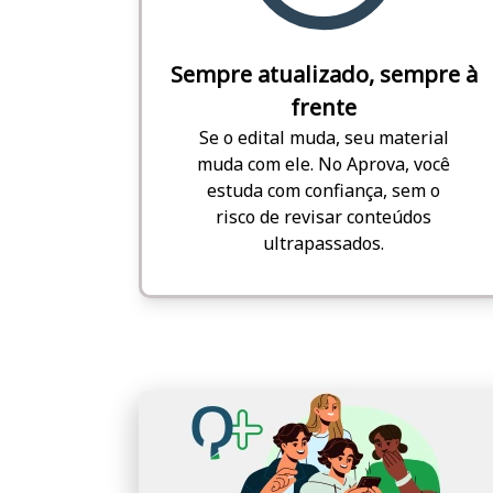
Sempre atualizado, sempre à
frente
Se o edital muda, seu material
muda com ele. No Aprova, você
estuda com confiança, sem o
risco de revisar conteúdos
ultrapassados.