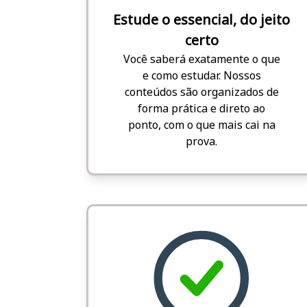
Estude o essencial, do jeito
certo
Você saberá exatamente o que
e como estudar. Nossos
conteúdos são organizados de
forma prática e direto ao
ponto, com o que mais cai na
prova.