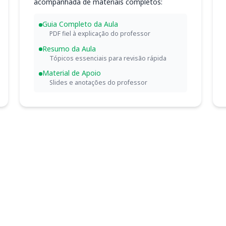
acompanhada de materiais completos:
Guia Completo da Aula
PDF fiel à explicação do professor
Resumo da Aula
Tópicos essenciais para revisão rápida
Material de Apoio
Slides e anotações do professor