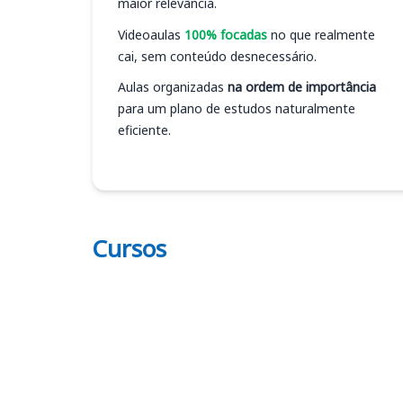
maior relevância.
Videoaulas
100% focadas
no que realmente
cai, sem conteúdo desnecessário.
Aulas organizadas
na ordem de importância
para um plano de estudos naturalmente
eficiente.
Cursos