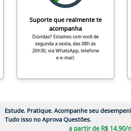
Suporte que realmente te
acompanha
Dúvidas? Estamos com você de
segunda a sexta, das 08h às
20h30, via WhatsApp, telefone
e e-mail.
Estude. Pratique. Acompanhe seu desempen
Tudo isso no Aprova Questões.
a partir de R$ 14,90