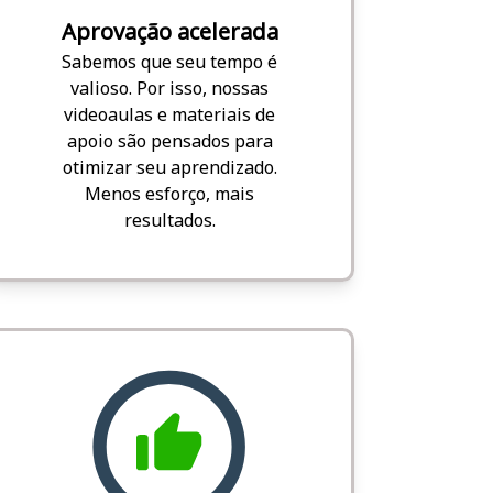
Aprovação acelerada
Sabemos que seu tempo é
valioso. Por isso, nossas
videoaulas e materiais de
apoio são pensados para
otimizar seu aprendizado.
Menos esforço, mais
resultados.