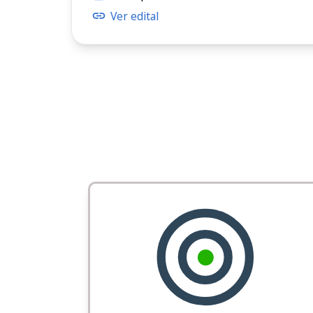
Ver edital