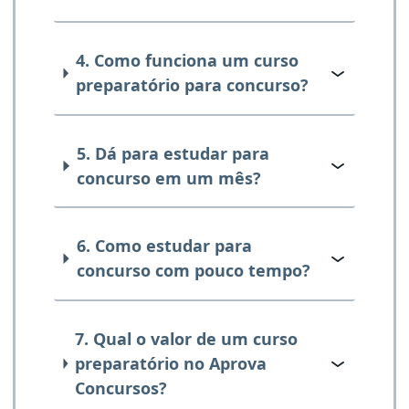
4. Como funciona um curso
preparatório para concurso?
5. Dá para estudar para
concurso em um mês?
6. Como estudar para
concurso com pouco tempo?
7. Qual o valor de um curso
preparatório no Aprova
Concursos?