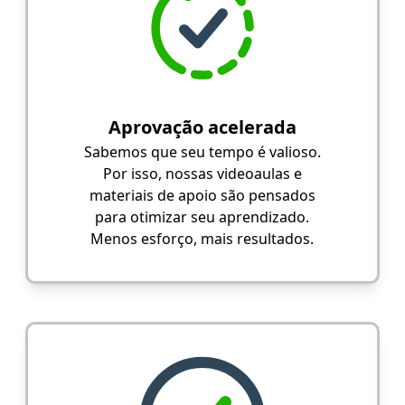
Aprovação acelerada
Sabemos que seu tempo é valioso.
Por isso, nossas videoaulas e
materiais de apoio são pensados
para otimizar seu aprendizado.
Menos esforço, mais resultados.