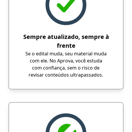
Sempre atualizado, sempre à
frente
Se o edital muda, seu material muda
com ele. No Aprova, você estuda
com confiança, sem o risco de
revisar conteúdos ultrapassados.