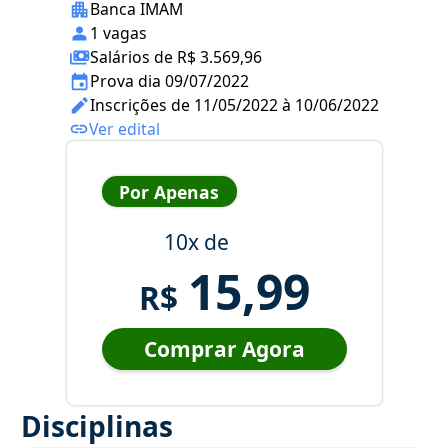
Banca IMAM
1 vagas
Salários de R$ 3.569,96
Prova dia 09/07/2022
Inscrições de 11/05/2022 à 10/06/2022
Ver edital
Por Apenas
10x de
15,99
R$
Comprar Agora
Disciplinas