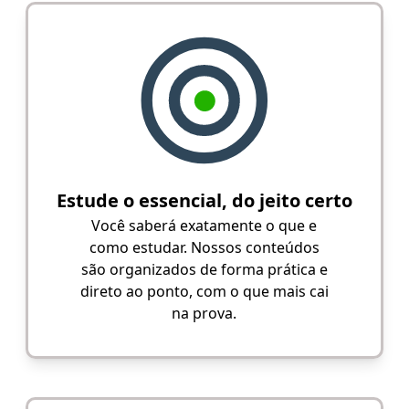
Estude o essencial, do jeito certo
Você saberá exatamente o que e
como estudar. Nossos conteúdos
são organizados de forma prática e
direto ao ponto, com o que mais cai
na prova.