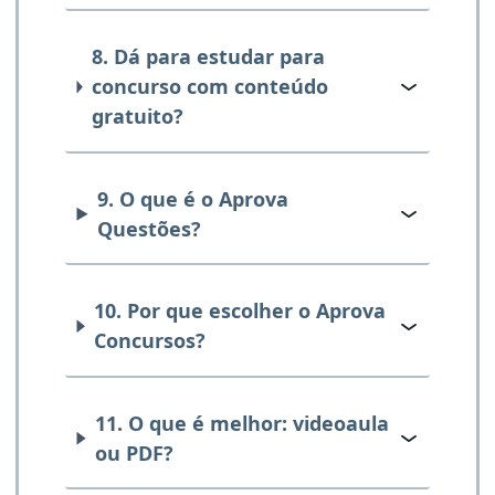
8. Dá para estudar para
concurso com conteúdo
gratuito?
9. O que é o Aprova
Questões?
10. Por que escolher o Aprova
Concursos?
11. O que é melhor: videoaula
ou PDF?