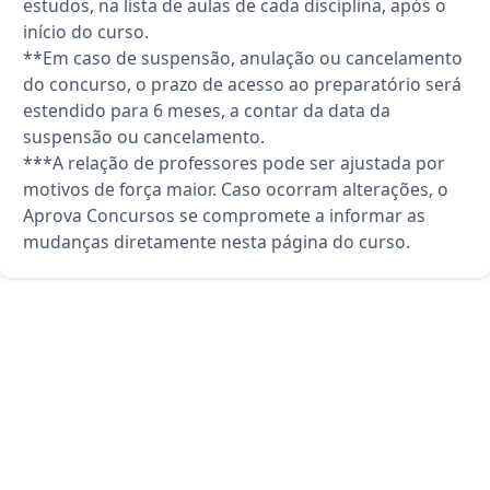
estudos, na lista de aulas de cada disciplina, após o
início do curso.
**Em caso de suspensão, anulação ou cancelamento
do concurso, o prazo de acesso ao preparatório será
estendido para 6 meses, a contar da data da
suspensão ou cancelamento.
***A relação de professores pode ser ajustada por
motivos de força maior. Caso ocorram alterações, o
Aprova Concursos se compromete a informar as
mudanças diretamente nesta página do curso.