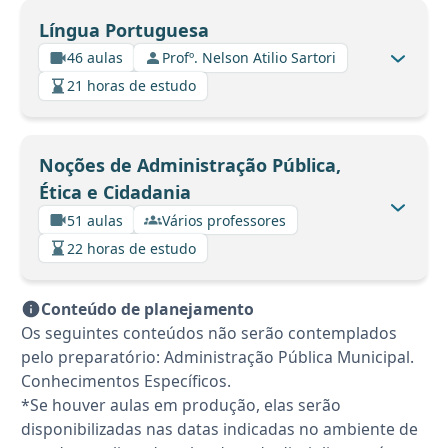
Língua Portuguesa
46 aulas
Profº. Nelson Atilio Sartori
21 horas de estudo
Noções de Administração Pública,
Ética e Cidadania
51 aulas
Vários professores
22 horas de estudo
Conteúdo de planejamento
Os seguintes conteúdos não serão contemplados
pelo preparatório: Administração Pública Municipal.
Conhecimentos Específicos.
*Se houver aulas em produção, elas serão
disponibilizadas nas datas indicadas no ambiente de