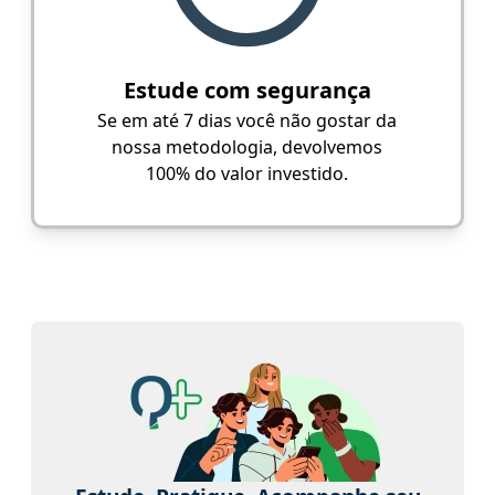
Estude com segurança
Se em até 7 dias você não gostar da
nossa metodologia, devolvemos
100% do valor investido.