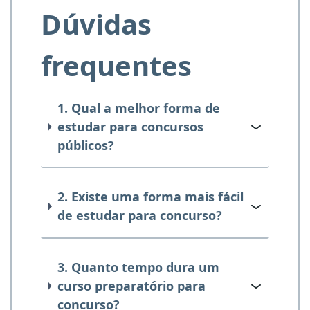
Dúvidas
frequentes
1. Qual a melhor forma de
estudar para concursos
públicos?
2. Existe uma forma mais fácil
de estudar para concurso?
3. Quanto tempo dura um
curso preparatório para
concurso?