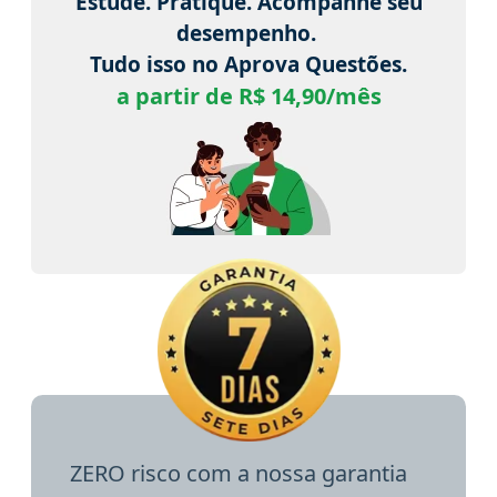
Estude. Pratique. Acompanhe seu
desempenho.
Tudo isso no Aprova Questões.
a partir de R$ 14,90/mês
ZERO risco com a nossa garantia