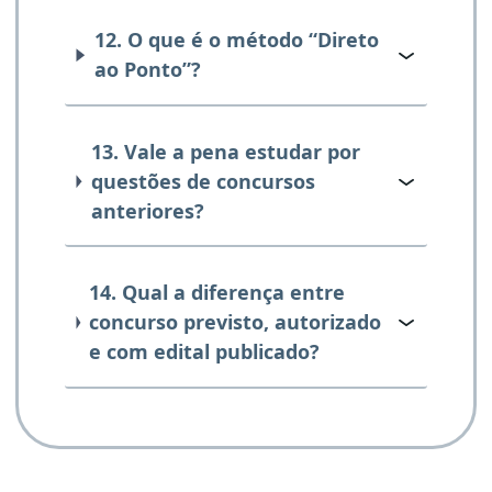
12. O que é o método “Direto
ao Ponto”?
13. Vale a pena estudar por
questões de concursos
anteriores?
14. Qual a diferença entre
concurso previsto, autorizado
e com edital publicado?