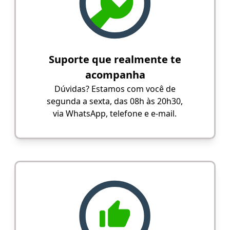
Suporte que realmente te
acompanha
Dúvidas? Estamos com você de
segunda a sexta, das 08h às 20h30,
via WhatsApp, telefone e e-mail.