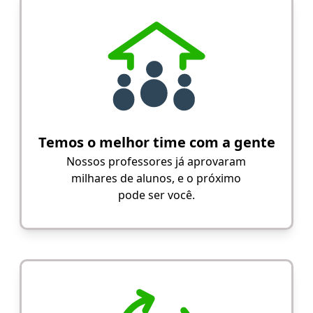
Temos o melhor time com a gente
Nossos professores já aprovaram
milhares de alunos, e o próximo
pode ser você.