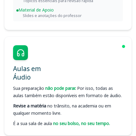
Tópicos essenciais para revisão rápida
Material de Apoio
Slides e anotações do professor
Aulas em
Áudio
Sua preparação
não pode parar.
Por isso, todas as
aulas também estão disponíveis em formato de áudio.
Revise a matéria
no trânsito, na academia ou em
qualquer momento livre.
É a sua sala de aula
no seu bolso, no seu tempo.