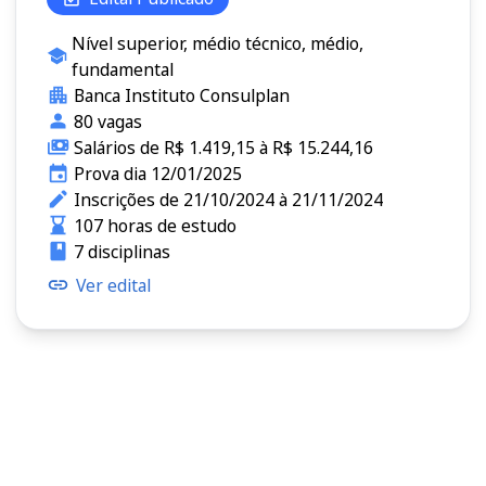
Nível superior, médio técnico, médio,
fundamental
Banca Instituto Consulplan
80 vagas
Salários de R$ 1.419,15 à R$ 15.244,16
Prova dia 12/01/2025
Inscrições de 21/10/2024 à 21/11/2024
107 horas de estudo
7 disciplinas
Ver edital