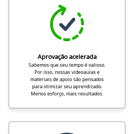
Aprovação acelerada
Sabemos que seu tempo é valioso.
Por isso, nossas videoaulas e
materiais de apoio são pensados
para otimizar seu aprendizado.
Menos esforço, mais resultados.