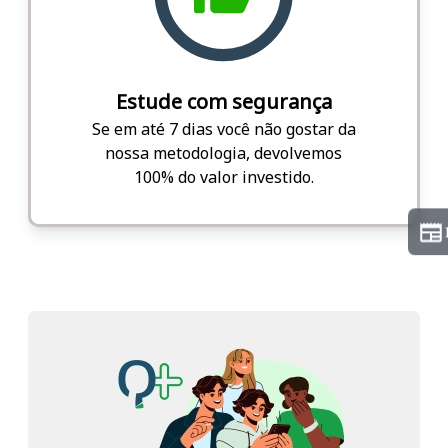
Estude com segurança
Se em até 7 dias você não gostar da
nossa metodologia, devolvemos
100% do valor investido.