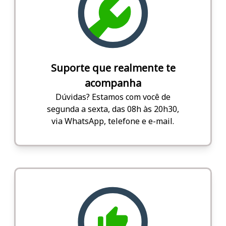
Suporte que realmente te
acompanha
Dúvidas? Estamos com você de
segunda a sexta, das 08h às 20h30,
via WhatsApp, telefone e e-mail.