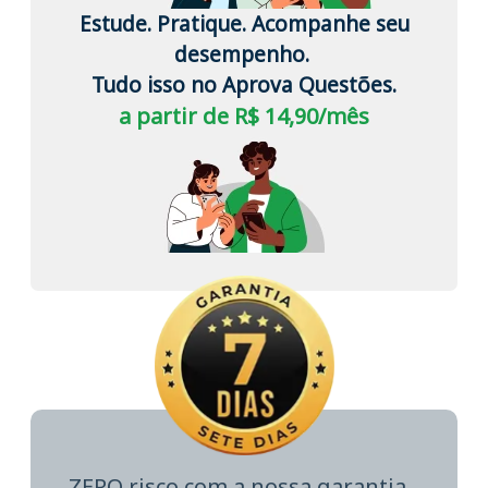
Estude. Pratique. Acompanhe seu
desempenho.
Tudo isso no Aprova Questões.
a partir de R$ 14,90/mês
ZERO risco com a nossa garantia