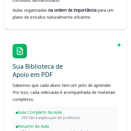
conteúdo desnecessário.
Aulas organizadas
na ordem de importância
para um
plano de estudos naturalmente eficiente.
Sua Biblioteca de
Apoio em PDF
Sabemos que cada aluno tem um jeito de aprender.
Por isso, cada videoaula é acompanhada de materiais
completos:
Guia Completo da Aula
PDF fiel à explicação do professor
Resumo da Aula