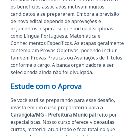
os benefícios associados motivam muitos
candidatos a se prepararem. Embora a previsão
de novo edital dependa de aprovações e
orçamentos, espera-se que inclua disciplinas
como Língua Portuguesa, Matemática e
Conhecimentos Específicos. As etapas geralmente
contemplam Provas Objetivas, podendo incluir
também Provas Práticas ou Avaliações de Títulos,
conforme o cargo. A banca organizadora a ser
selecionada ainda não foi divulgada.
Estude com o Aprova
Se você está se preparando para esse desafio,
invista em um curso preparatório para a
Carangola/MG - Prefeitura Municipal
feito por
especialistas. Nosso curso oferece videoaulas
curtas, material atualizado e foco total no que