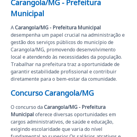
Carangola/MG - Prefeitura
Municipal
A
Carangola/MG - Prefeitura Municipal
desempenha um papel crucial na administração e
gestão dos serviços públicos do município de
Carangola/MG, promovendo desenvolvimento
local e atendendo às necessidades da população.
Trabalhar na prefeitura traz a oportunidade de
garantir estabilidade profissional e contribuir
diretamente para o bem-estar da comunidade.
Concurso Carangola/MG
O concurso da
Carangola/MG - Prefeitura
Municipal
oferece diversas oportunidades em
cargos administrativos, de saúde e educação,
exigindo escolaridade que varia do nível
fundamental ao superior. Os salários atrativos e