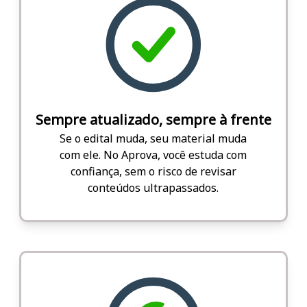
Sempre atualizado, sempre à frente
Se o edital muda, seu material muda
com ele. No Aprova, você estuda com
confiança, sem o risco de revisar
conteúdos ultrapassados.