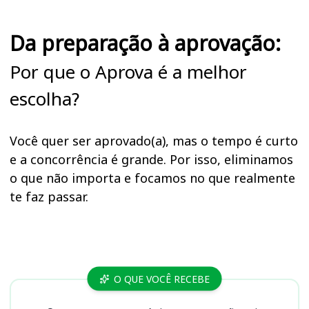
Da preparação à aprovação:
Por que o Aprova é a melhor
escolha?
Você quer ser aprovado(a), mas o tempo é curto
e a concorrência é grande. Por isso, eliminamos
o que não importa e focamos no que realmente
te faz passar.
Cursos
O QUE VOCÊ RECEBE