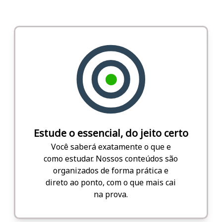
Estude o essencial, do jeito certo
Você saberá exatamente o que e
como estudar. Nossos conteúdos são
organizados de forma prática e
direto ao ponto, com o que mais cai
na prova.