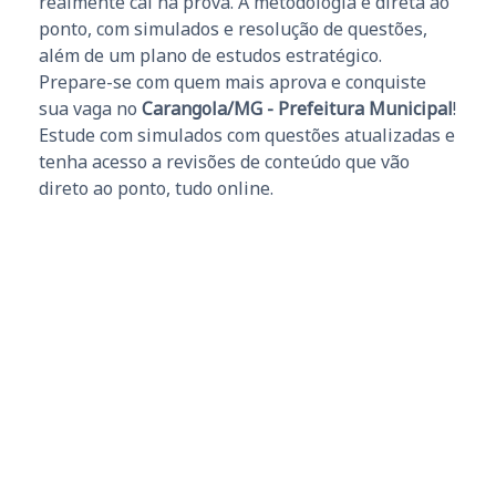
realmente cai na prova. A metodologia é direta ao
ponto, com simulados e resolução de questões,
além de um plano de estudos estratégico.
Prepare-se com quem mais aprova e conquiste
sua vaga no
Carangola/MG - Prefeitura Municipal
!
Estude com simulados com questões atualizadas e
tenha acesso a revisões de conteúdo que vão
direto ao ponto, tudo online.