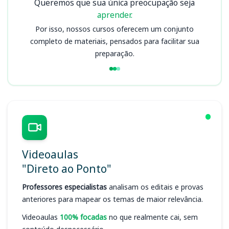
Queremos que sua única preocupação seja
aprender.
Por isso, nossos cursos oferecem um conjunto
completo de materiais, pensados para facilitar sua
preparação.
Videoaulas
"Direto ao Ponto"
Professores especialistas
analisam os editais e provas
anteriores para mapear os temas de maior relevância.
Videoaulas
100% focadas
no que realmente cai, sem