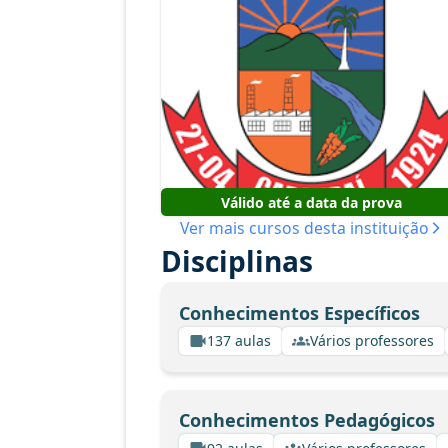
Válido até a data da prova
Ver mais cursos desta instituição
Disciplinas
Conhecimentos Específicos
137 aulas
Vários professores
Conhecimentos Pedagógicos