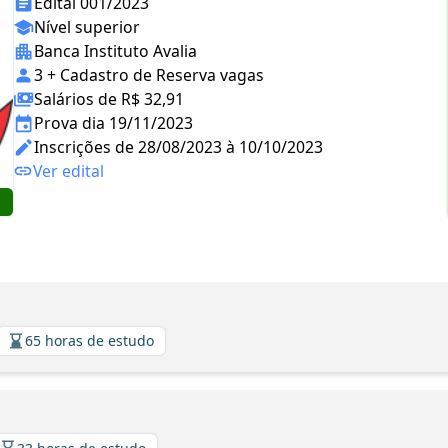
Edital 001/2023
Nível superior
Banca Instituto Avalia
3 + Cadastro de Reserva vagas
Salários de R$ 32,91
Prova dia 19/11/2023
Inscrições de 28/08/2023 à 10/10/2023
Ver edital
65 horas de estudo