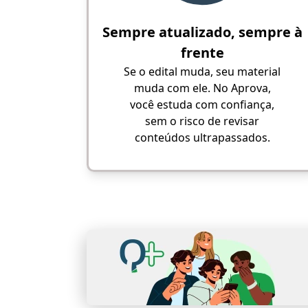
Sempre atualizado, sempre à
frente
Se o edital muda, seu material
muda com ele. No Aprova,
você estuda com confiança,
sem o risco de revisar
conteúdos ultrapassados.