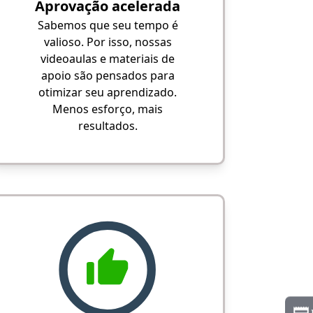
Aprovação acelerada
Sabemos que seu tempo é
valioso. Por isso, nossas
videoaulas e materiais de
apoio são pensados para
otimizar seu aprendizado.
Menos esforço, mais
resultados.