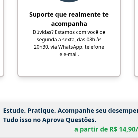
Suporte que realmente te
acompanha
Dúvidas? Estamos com você de
segunda a sexta, das 08h às
20h30, via WhatsApp, telefone
e e-mail.
Estude. Pratique. Acompanhe seu desempe
Tudo isso no Aprova Questões.
a partir de R$ 14,9