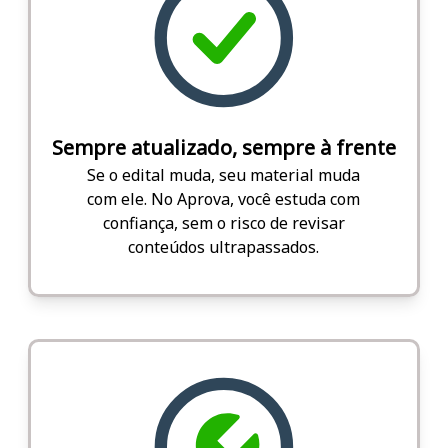
Sempre atualizado, sempre à frente
Se o edital muda, seu material muda
com ele. No Aprova, você estuda com
confiança, sem o risco de revisar
conteúdos ultrapassados.