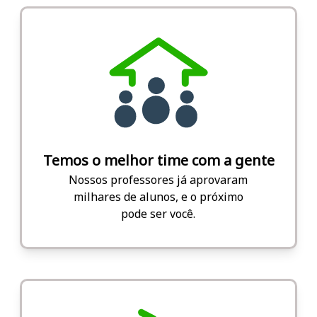
Temos o melhor time com a gente
Nossos professores já aprovaram
milhares de alunos, e o próximo
pode ser você.