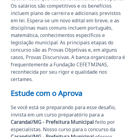
Os salários são competitivos e os benefícios
incluem plano de carreira e adicionais previstos
em lei. Espera-se um novo edital em breve, e as
disciplinas mais comuns incluem português,
matemática, conhecimentos específicos e
legislação municipal. As principais etapas do
concurso são as Provas Objetivas e, em alguns
casos, Provas Discursivas. A banca organizadora é
frequentemente a Fundação CEFETMINAS,
reconhecida por seu rigor e qualidade nos
certames.
Estude com o Aprova
Se você está se preparando para esse desafio,
invista em um curso preparatório para a
Carandaí/MG - Prefeitura Municipal
feito por
especialistas. Nosso curso para o concurso da
Carandaí/MG - Prefeitura Municipal
oferece