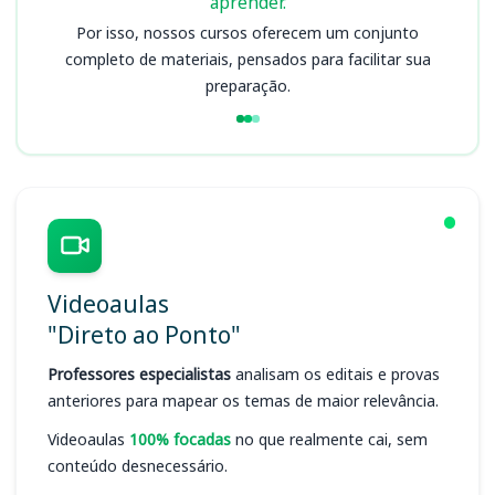
aprender.
Por isso, nossos cursos oferecem um conjunto
completo de materiais, pensados para facilitar sua
preparação.
Videoaulas
"Direto ao Ponto"
Professores especialistas
analisam os editais e provas
anteriores para mapear os temas de maior relevância.
Videoaulas
100% focadas
no que realmente cai, sem
conteúdo desnecessário.