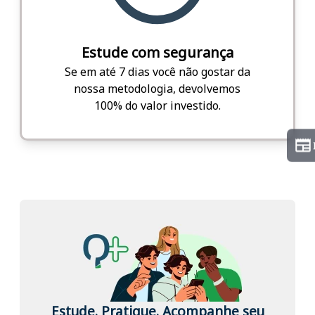
Estude com segurança
Se em até 7 dias você não gostar da
nossa metodologia, devolvemos
100% do valor investido.
Estude. Pratique. Acompanhe seu