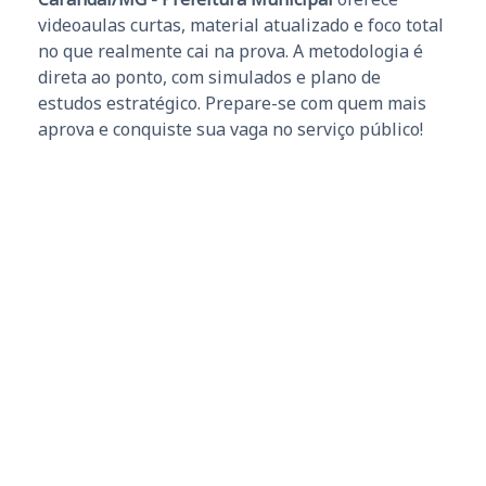
videoaulas curtas, material atualizado e foco total
no que realmente cai na prova. A metodologia é
direta ao ponto, com simulados e plano de
estudos estratégico. Prepare-se com quem mais
aprova e conquiste sua vaga no serviço público!