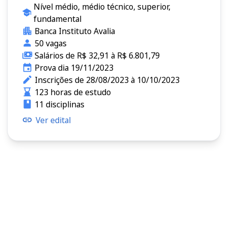
Nível médio, médio técnico, superior,
fundamental
Banca Instituto Avalia
50 vagas
Salários de R$ 32,91 à R$ 6.801,79
Prova dia 19/11/2023
Inscrições de 28/08/2023 à 10/10/2023
123 horas de estudo
11 disciplinas
Ver edital