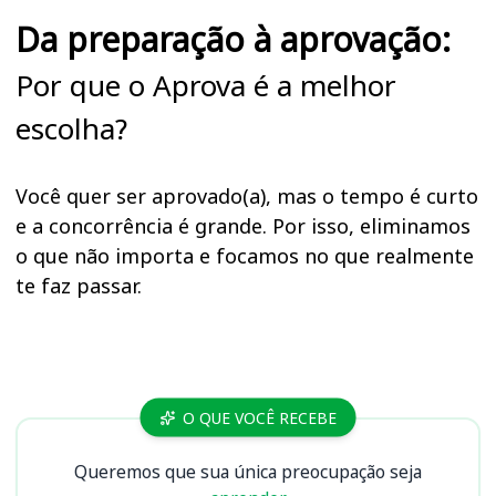
Da preparação à aprovação:
Por que o Aprova é a melhor
escolha?
Você quer ser aprovado(a), mas o tempo é curto
e a concorrência é grande. Por isso, eliminamos
o que não importa e focamos no que realmente
te faz passar.
Cursos
O QUE VOCÊ RECEBE
Queremos que sua única preocupação seja