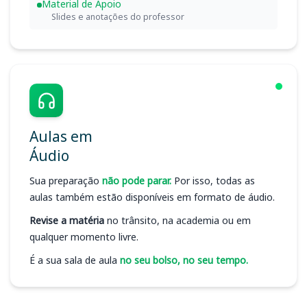
Material de Apoio
Slides e anotações do professor
Aulas em
Áudio
Sua preparação
não pode parar.
Por isso, todas as
aulas também estão disponíveis em formato de áudio.
Revise a matéria
no trânsito, na academia ou em
qualquer momento livre.
É a sua sala de aula
no seu bolso, no seu tempo.