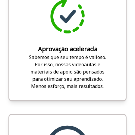
Aprovação acelerada
Sabemos que seu tempo é valioso.
Por isso, nossas videoaulas e
materiais de apoio são pensados
para otimizar seu aprendizado.
Menos esforço, mais resultados.