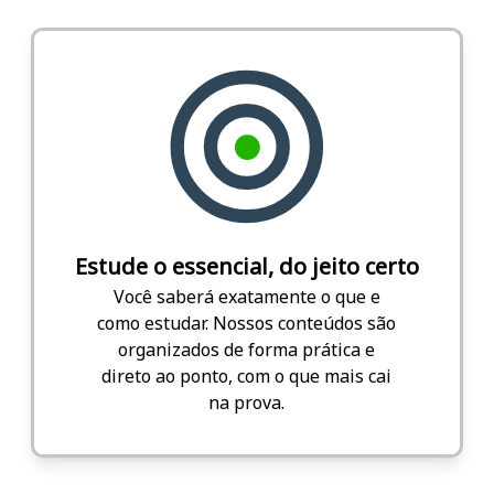
Estude o essencial, do jeito certo
Você saberá exatamente o que e
como estudar. Nossos conteúdos são
organizados de forma prática e
direto ao ponto, com o que mais cai
na prova.