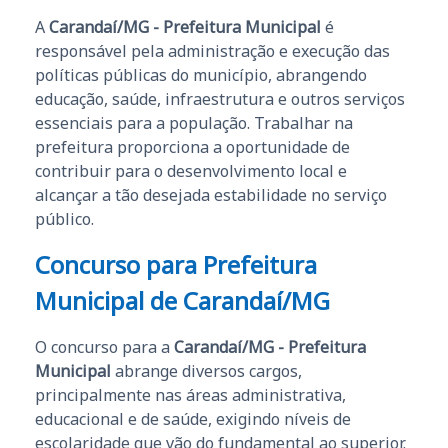
A
Carandaí/MG - Prefeitura Municipal
é
responsável pela administração e execução das
políticas públicas do município, abrangendo
educação, saúde, infraestrutura e outros serviços
essenciais para a população. Trabalhar na
prefeitura proporciona a oportunidade de
contribuir para o desenvolvimento local e
alcançar a tão desejada estabilidade no serviço
público.
Concurso para Prefeitura
Municipal de Carandaí/MG
O concurso para a
Carandaí/MG - Prefeitura
Municipal
abrange diversos cargos,
principalmente nas áreas administrativa,
educacional e de saúde, exigindo níveis de
escolaridade que vão do fundamental ao superior.