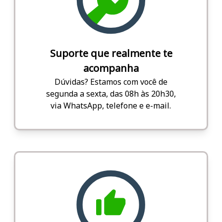
Suporte que realmente te
acompanha
Dúvidas? Estamos com você de
segunda a sexta, das 08h às 20h30,
via WhatsApp, telefone e e-mail.