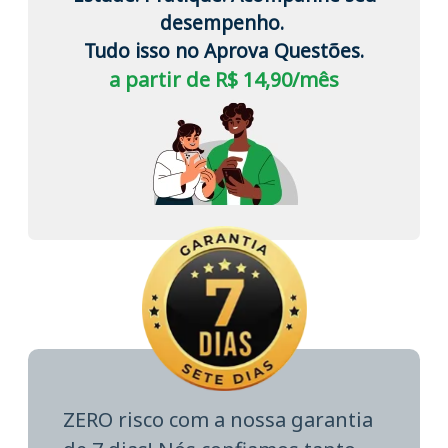
desempenho.
Tudo isso no Aprova Questões.
a partir de R$ 14,90/mês
ZERO risco com a nossa garantia