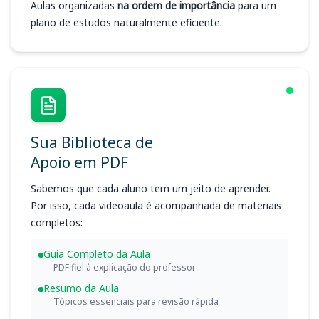
Aulas organizadas
na ordem de importância
para um
plano de estudos naturalmente eficiente.
Sua Biblioteca de
Apoio em PDF
Sabemos que cada aluno tem um jeito de aprender.
Por isso, cada videoaula é acompanhada de materiais
completos:
Guia Completo da Aula
PDF fiel à explicação do professor
Resumo da Aula
Tópicos essenciais para revisão rápida