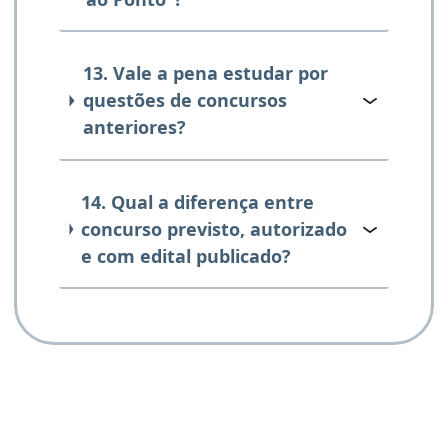
13. Vale a pena estudar por
questões de concursos
anteriores?
14. Qual a diferença entre
concurso previsto, autorizado
e com edital publicado?