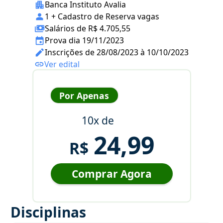
Banca Instituto Avalia
1 + Cadastro de Reserva vagas
Salários de R$ 4.705,55
Prova dia 19/11/2023
Inscrições de 28/08/2023 à 10/10/2023
Ver edital
Por Apenas
10x de
24,99
R$
Comprar Agora
Disciplinas