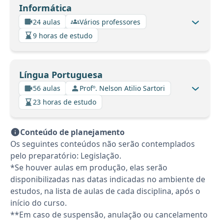
Informática
24 aulas
Vários professores
9 horas de estudo
Língua Portuguesa
56 aulas
Profº. Nelson Atilio Sartori
23 horas de estudo
Conteúdo de planejamento
Os seguintes conteúdos não serão contemplados
pelo preparatório: Legislação.
*Se houver aulas em produção, elas serão
disponibilizadas nas datas indicadas no ambiente de
estudos, na lista de aulas de cada disciplina, após o
início do curso.
**Em caso de suspensão, anulação ou cancelamento