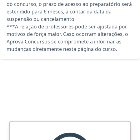
do concurso, o prazo de acesso ao preparatório será
estendido para 6 meses, a contar da data da
suspensão ou cancelamento.
***A relação de professores pode ser ajustada por
motivos de força maior. Caso ocorram alterações, o
Aprova Concursos se compromete a informar as
mudanças diretamente nesta página do curso.