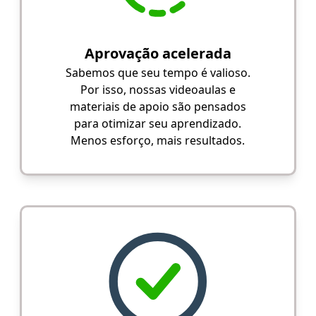
Aprovação acelerada
Sabemos que seu tempo é valioso.
Por isso, nossas videoaulas e
materiais de apoio são pensados
para otimizar seu aprendizado.
Menos esforço, mais resultados.