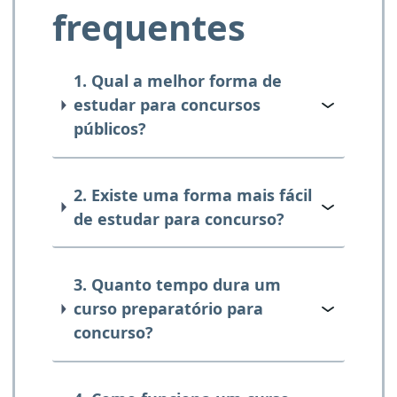
frequentes
1. Qual a melhor forma de
estudar para concursos
públicos?
2. Existe uma forma mais fácil
de estudar para concurso?
3. Quanto tempo dura um
curso preparatório para
concurso?