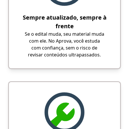
Sempre atualizado, sempre à
frente
Se o edital muda, seu material muda
com ele. No Aprova, você estuda
com confiança, sem o risco de
revisar conteúdos ultrapassados.