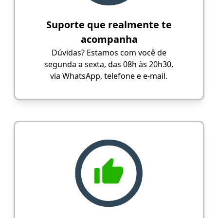
Suporte que realmente te
acompanha
Dúvidas? Estamos com você de
segunda a sexta, das 08h às 20h30,
via WhatsApp, telefone e e-mail.