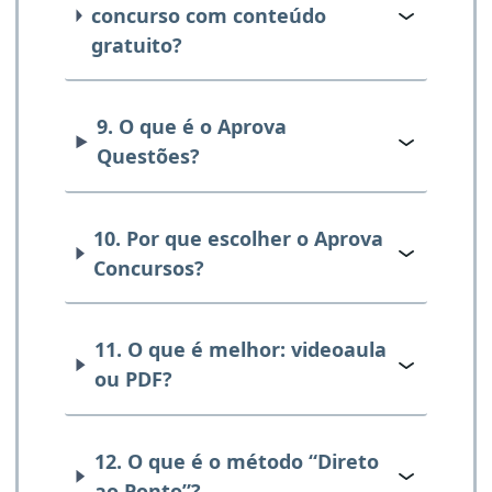
concurso com conteúdo
gratuito?
9. O que é o Aprova
Questões?
10. Por que escolher o Aprova
Concursos?
11. O que é melhor: videoaula
ou PDF?
12. O que é o método “Direto
ao Ponto”?