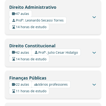
Direito Administrativo
47 aulas
Profº. Leonardo Secassi Torres
14 horas de estudo
Direito Constitucional
42 aulas
Profº. Julio Cesar Hidalgo
14 horas de estudo
Finanças Públicas
22 aulas
Vários professores
11 horas de estudo