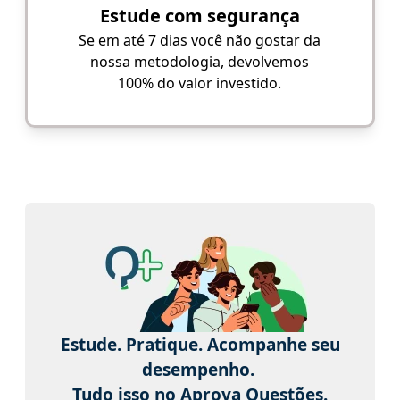
Estude com segurança
Se em até 7 dias você não gostar da
nossa metodologia, devolvemos
100% do valor investido.
Estude. Pratique. Acompanhe seu
desempenho.
Tudo isso no Aprova Questões.