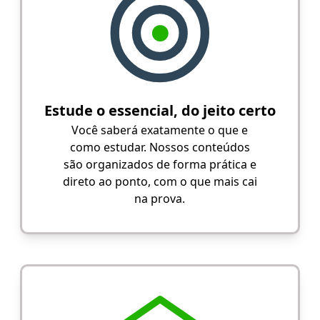
Estude o essencial, do jeito certo
Você saberá exatamente o que e
como estudar. Nossos conteúdos
são organizados de forma prática e
direto ao ponto, com o que mais cai
na prova.