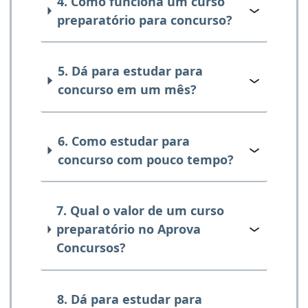
4. Como funciona um curso
preparatório para concurso?
5. Dá para estudar para
concurso em um mês?
6. Como estudar para
concurso com pouco tempo?
7. Qual o valor de um curso
preparatório no Aprova
Concursos?
8. Dá para estudar para