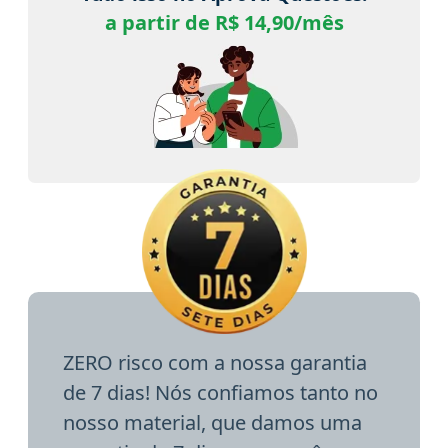
a partir de R$ 14,90/mês
ZERO risco com a nossa garantia
de 7 dias! Nós confiamos tanto no
nosso material, que damos uma