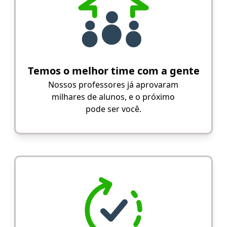
Temos o melhor time com a gente
Nossos professores já aprovaram
milhares de alunos, e o próximo
pode ser você.