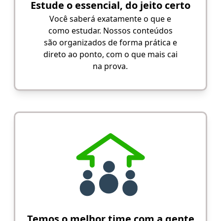
Estude o essencial, do jeito certo
Você saberá exatamente o que e
como estudar. Nossos conteúdos
são organizados de forma prática e
direto ao ponto, com o que mais cai
na prova.
Temos o melhor time com a gente