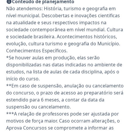
Conteúdo de planejamento
Não atendemos: História, turismo e geografia em
nível municipal. Descobertas e inovações cientificas
na atualidade e seus respectivos impactos na
sociedade contemporânea em nível mundial. Cultura
e sociedade brasileira. Acontecimentos históricos,
evolução, cultura turismo e geografia do Município.
Conhecimentos Específicos.
*Se houver aulas em produção, elas serão
disponibilizadas nas datas indicadas no ambiente de
estudos, na lista de aulas de cada disciplina, após o
início do curso.
**Em caso de suspensão, anulação ou cancelamento
do concurso, o prazo de acesso ao preparatório será
estendido para 6 meses, a contar da data da
suspensão ou cancelamento.
***A relação de professores pode ser ajustada por
motivos de força maior. Caso ocorram alterações, o
Aprova Concursos se compromete a informar as