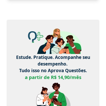
Estude. Pratique. Acompanhe seu
desempenho.
Tudo isso no Aprova Questões.
a partir de R$ 14,90/mês