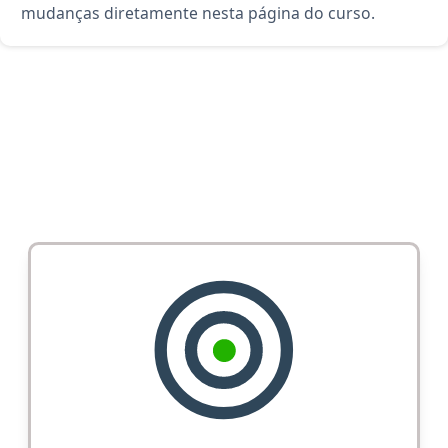
mudanças diretamente nesta página do curso.