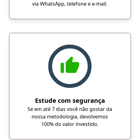
via WhatsApp, telefone e e-mail.
Estude com segurança
Se em até 7 dias você não gostar da
nossa metodologia, devolvemos
100% do valor investido.