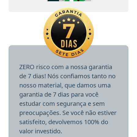
ZERO risco com a nossa garantia
de 7 dias! Nós confiamos tanto no
nosso material, que damos uma
garantia de 7 dias para você
estudar com segurança e sem
preocupações. Se você não estiver
satisfeito, devolvemos 100% do
valor investido.