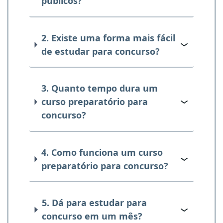
públicos?
2. Existe uma forma mais fácil
de estudar para concurso?
3. Quanto tempo dura um
curso preparatório para
concurso?
4. Como funciona um curso
preparatório para concurso?
5. Dá para estudar para
concurso em um mês?