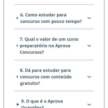
6. Como estudar para
concurso com pouco tempo?
7. Qual o valor de um curso
preparatório no Aprova
Concursos?
8. Dá para estudar para
concurso com conteúdo
gratuito?
9. O que é o Aprova
Questões?