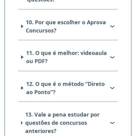
10. Por que escolher o Aprova
Concursos?
11. O que é melhor: videoaula
ou PDF?
12. O que é o método “Direto
ao Ponto”?
13. Vale a pena estudar por
questões de concursos
anteriores?