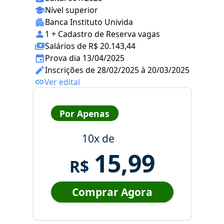
Nível superior
Banca Instituto Univida
1 + Cadastro de Reserva vagas
Salários de R$ 20.143,44
Prova dia 13/04/2025
Inscrições de 28/02/2025 à 20/03/2025
Ver edital
Por Apenas
10x de
15,99
R$
Comprar Agora