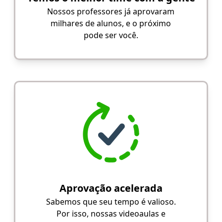
Nossos professores já aprovaram
milhares de alunos, e o próximo
pode ser você.
Aprovação acelerada
Sabemos que seu tempo é valioso.
Por isso, nossas videoaulas e