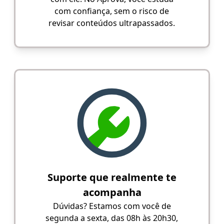
com confiança, sem o risco de
revisar conteúdos ultrapassados.
Suporte que realmente te
acompanha
Dúvidas? Estamos com você de
segunda a sexta, das 08h às 20h30,