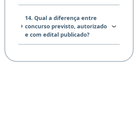
14. Qual a diferença entre
concurso previsto, autorizado
e com edital publicado?