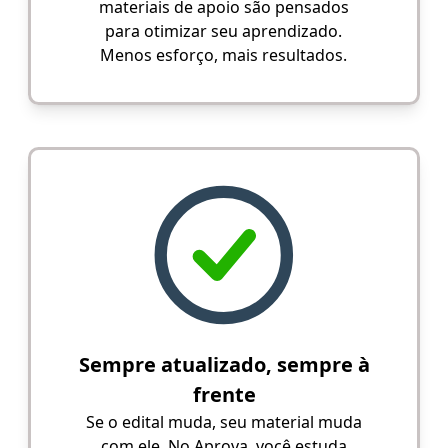
materiais de apoio são pensados
para otimizar seu aprendizado.
Menos esforço, mais resultados.
Sempre atualizado, sempre à
frente
Se o edital muda, seu material muda
com ele. No Aprova, você estuda