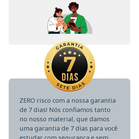
ZERO risco com a nossa garantia
de 7 dias! Nós confiamos tanto
no nosso material, que damos
uma garantia de 7 dias para você
estudar com segurança e sem