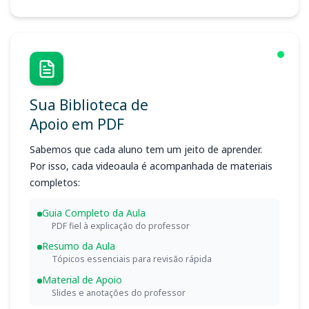
Sua Biblioteca de
Apoio em PDF
Sabemos que cada aluno tem um jeito de aprender.
Por isso, cada videoaula é acompanhada de materiais
completos:
Guia Completo da Aula
PDF fiel à explicação do professor
Resumo da Aula
Tópicos essenciais para revisão rápida
Material de Apoio
Slides e anotações do professor