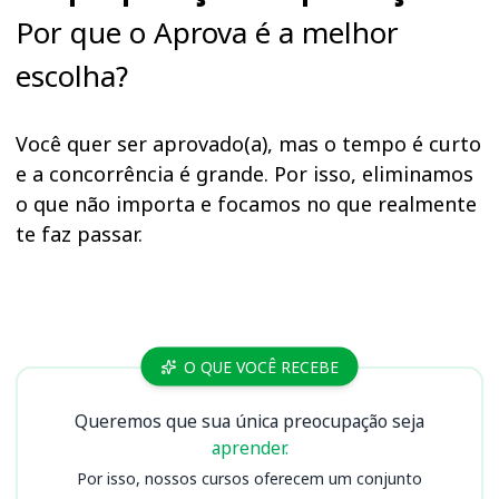
Por que o Aprova é a melhor
escolha?
Você quer ser aprovado(a), mas o tempo é curto
e a concorrência é grande. Por isso, eliminamos
o que não importa e focamos no que realmente
te faz passar.
Cursos
O QUE VOCÊ RECEBE
Queremos que sua única preocupação seja
aprender.
Por isso, nossos cursos oferecem um conjunto