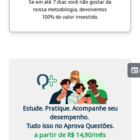
Se em até 7 dias você não gostar da
nossa metodologia, devolvemos
100% do valor investido.
Estude. Pratique. Acompanhe seu
desempenho.
Tudo isso no Aprova Questões.
a partir de R$ 14,90/mês