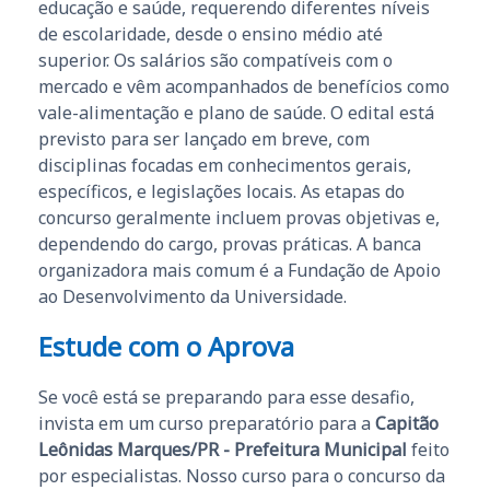
educação e saúde, requerendo diferentes níveis
de escolaridade, desde o ensino médio até
superior. Os salários são compatíveis com o
mercado e vêm acompanhados de benefícios como
vale-alimentação e plano de saúde. O edital está
previsto para ser lançado em breve, com
disciplinas focadas em conhecimentos gerais,
específicos, e legislações locais. As etapas do
concurso geralmente incluem provas objetivas e,
dependendo do cargo, provas práticas. A banca
organizadora mais comum é a Fundação de Apoio
ao Desenvolvimento da Universidade.
Estude com o Aprova
Se você está se preparando para esse desafio,
invista em um curso preparatório para a
Capitão
Leônidas Marques/PR - Prefeitura Municipal
feito
por especialistas. Nosso curso para o concurso da