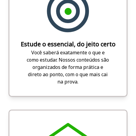
Estude o essencial, do jeito certo
Você saberá exatamente o que e
como estudar. Nossos conteúdos são
organizados de forma prática e
direto ao ponto, com o que mais cai
na prova.