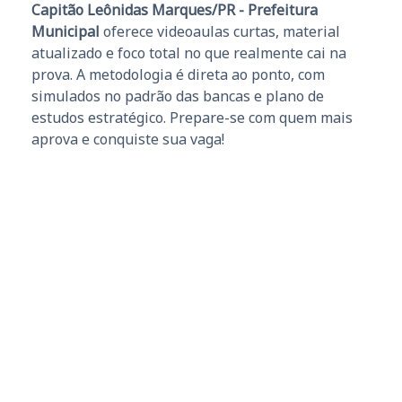
Capitão Leônidas Marques/PR - Prefeitura
Municipal
oferece videoaulas curtas, material
atualizado e foco total no que realmente cai na
prova. A metodologia é direta ao ponto, com
simulados no padrão das bancas e plano de
estudos estratégico. Prepare-se com quem mais
aprova e conquiste sua vaga!