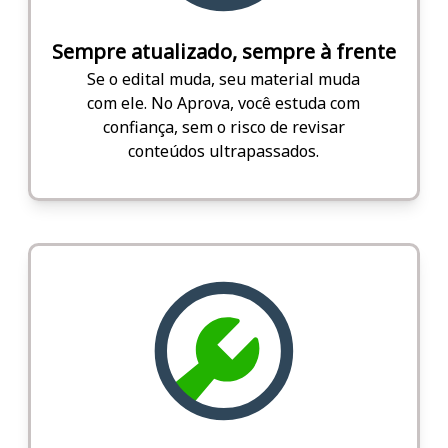
Sempre atualizado, sempre à frente
Se o edital muda, seu material muda
com ele. No Aprova, você estuda com
confiança, sem o risco de revisar
conteúdos ultrapassados.