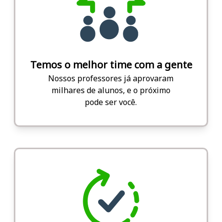
Temos o melhor time com a gente
Nossos professores já aprovaram
milhares de alunos, e o próximo
pode ser você.