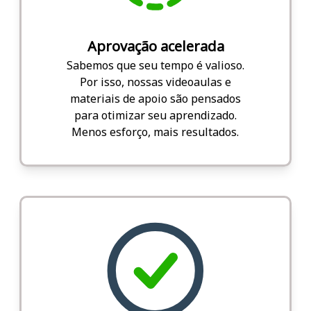
Aprovação acelerada
Sabemos que seu tempo é valioso.
Por isso, nossas videoaulas e
materiais de apoio são pensados
para otimizar seu aprendizado.
Menos esforço, mais resultados.