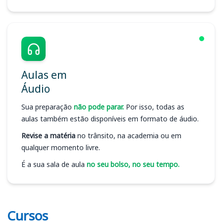
Aulas em
Áudio
Sua preparação
não pode parar.
Por isso, todas as
aulas também estão disponíveis em formato de áudio.
Revise a matéria
no trânsito, na academia ou em
qualquer momento livre.
É a sua sala de aula
no seu bolso, no seu tempo.
Cursos