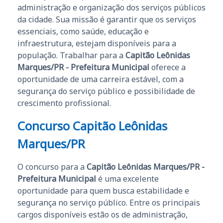
administração e organização dos serviços públicos
da cidade. Sua missão é garantir que os serviços
essenciais, como saúde, educação e
infraestrutura, estejam disponíveis para a
população. Trabalhar para a
Capitão Leônidas
Marques/PR - Prefeitura Municipal
oferece a
oportunidade de uma carreira estável, com a
segurança do serviço público e possibilidade de
crescimento profissional.
Concurso Capitão Leônidas
Marques/PR
O concurso para a
Capitão Leônidas Marques/PR -
Prefeitura Municipal
é uma excelente
oportunidade para quem busca estabilidade e
segurança no serviço público. Entre os principais
cargos disponíveis estão os de administração,