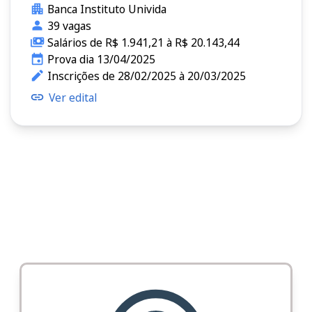
Banca Instituto Univida
39 vagas
Salários de R$ 1.941,21 à R$ 20.143,44
Prova dia 13/04/2025
Inscrições de 28/02/2025 à 20/03/2025
Ver edital