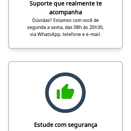
Suporte que realmente te
acompanha
Dúvidas? Estamos com você de
segunda a sexta, das 08h às 20h30,
via WhatsApp, telefone e e-mail.
Estude com segurança