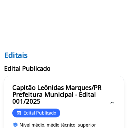
Editais
Editais
Edital Publicado
Capitão Leônidas Marques/PR
Prefeitura Municipal - Edital
001/2025
Edital Publicado
Nível médio, médio técnico, superior