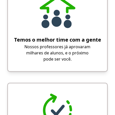
Temos o melhor time com a gente
Nossos professores já aprovaram
milhares de alunos, e o próximo
pode ser você.