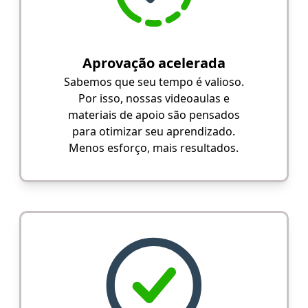
Aprovação acelerada
Sabemos que seu tempo é valioso.
Por isso, nossas videoaulas e
materiais de apoio são pensados
para otimizar seu aprendizado.
Menos esforço, mais resultados.