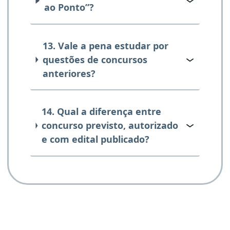
ao Ponto”?
13. Vale a pena estudar por
questões de concursos
anteriores?
14. Qual a diferença entre
concurso previsto, autorizado
e com edital publicado?