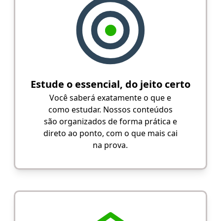
Estude o essencial, do jeito certo
Você saberá exatamente o que e
como estudar. Nossos conteúdos
são organizados de forma prática e
direto ao ponto, com o que mais cai
na prova.