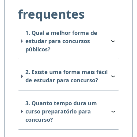
frequentes
1. Qual a melhor forma de
estudar para concursos
públicos?
2. Existe uma forma mais fácil
de estudar para concurso?
3. Quanto tempo dura um
curso preparatório para
concurso?