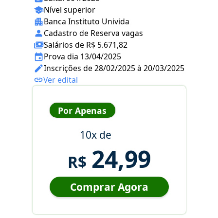
Nível superior
Banca Instituto Univida
Cadastro de Reserva vagas
Salários de R$ 5.671,82
Prova dia 13/04/2025
Inscrições de 28/02/2025 à 20/03/2025
Ver edital
Por Apenas
10x de
24,99
R$
Comprar Agora