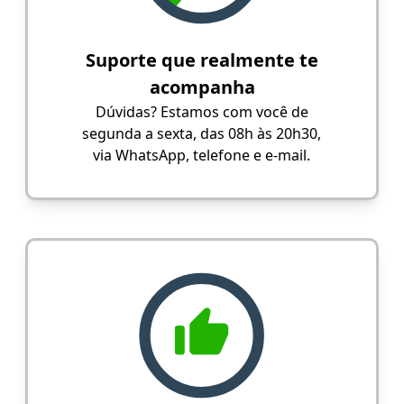
Suporte que realmente te
acompanha
Dúvidas? Estamos com você de
segunda a sexta, das 08h às 20h30,
via WhatsApp, telefone e e-mail.