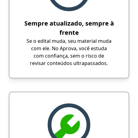
Sempre atualizado, sempre à
frente
Se o edital muda, seu material muda
com ele. No Aprova, você estuda
com confiança, sem o risco de
revisar conteúdos ultrapassados.