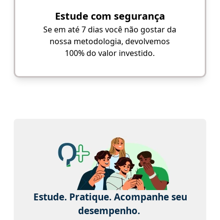
Estude com segurança
Se em até 7 dias você não gostar da
nossa metodologia, devolvemos
100% do valor investido.
Estude. Pratique. Acompanhe seu
desempenho.