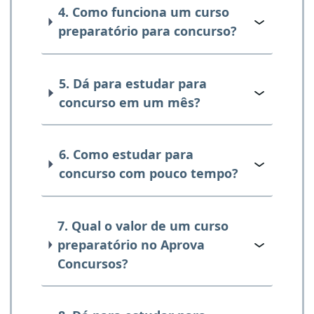
4. Como funciona um curso
preparatório para concurso?
5. Dá para estudar para
concurso em um mês?
6. Como estudar para
concurso com pouco tempo?
7. Qual o valor de um curso
preparatório no Aprova
Concursos?