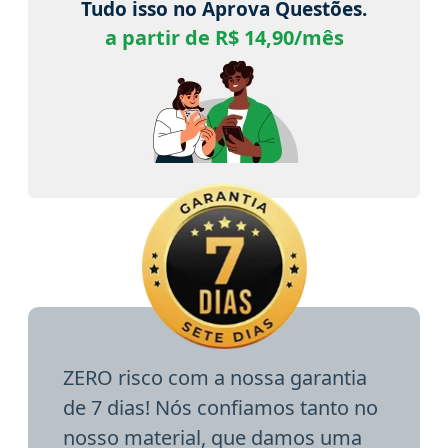
Tudo isso no Aprova Questões.
a partir de R$ 14,90/mês
ZERO risco com a nossa garantia
de 7 dias! Nós confiamos tanto no
nosso material, que damos uma