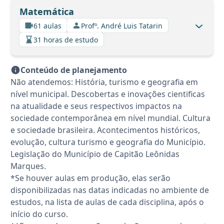
Matemática
61 aulas
Profº. André Luis Tatarin
31 horas de estudo
Conteúdo de planejamento
Não atendemos: História, turismo e geografia em
nível municipal. Descobertas e inovações cientificas
na atualidade e seus respectivos impactos na
sociedade contemporânea em nível mundial. Cultura
e sociedade brasileira. Acontecimentos históricos,
evolução, cultura turismo e geografia do Município.
Legislação do Município de Capitão Leônidas
Marques.
*Se houver aulas em produção, elas serão
disponibilizadas nas datas indicadas no ambiente de
estudos, na lista de aulas de cada disciplina, após o
início do curso.