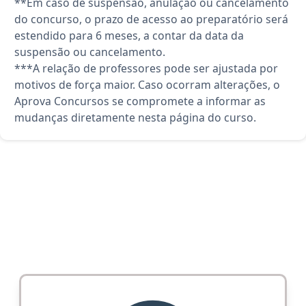
**Em caso de suspensão, anulação ou cancelamento
do concurso, o prazo de acesso ao preparatório será
estendido para 6 meses, a contar da data da
suspensão ou cancelamento.
***A relação de professores pode ser ajustada por
motivos de força maior. Caso ocorram alterações, o
Aprova Concursos se compromete a informar as
mudanças diretamente nesta página do curso.