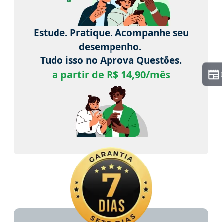
Estude. Pratique. Acompanhe seu
desempenho.
Tudo isso no Aprova Questões.
a partir de R$ 14,90/mês