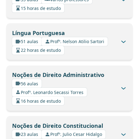
15 horas de estudo
Língua Portuguesa
51 aulas
Profº. Nelson Atilio Sartori
22 horas de estudo
Noções de Direito Administrativo
56 aulas
Profº. Leonardo Secassi Torres
16 horas de estudo
Noções de Direito Constitucional
23 aulas
Profº. Julio Cesar Hidalgo