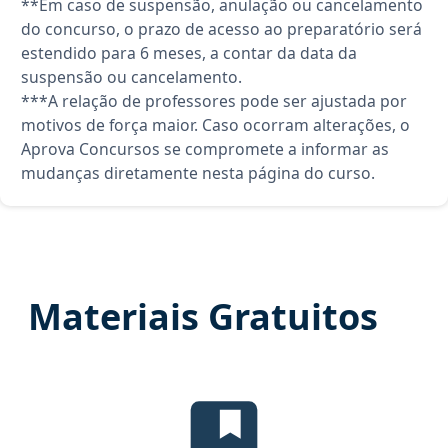
**Em caso de suspensão, anulação ou cancelamento
do concurso, o prazo de acesso ao preparatório será
estendido para 6 meses, a contar da data da
suspensão ou cancelamento.
***A relação de professores pode ser ajustada por
motivos de força maior. Caso ocorram alterações, o
Aprova Concursos se compromete a informar as
mudanças diretamente nesta página do curso.
Materiais Gratuitos
Edital Verticalizado, material gr