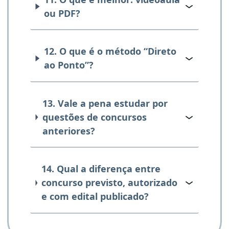
ou PDF?
12. O que é o método “Direto
ao Ponto”?
13. Vale a pena estudar por
questões de concursos
anteriores?
14. Qual a diferença entre
concurso previsto, autorizado
e com edital publicado?