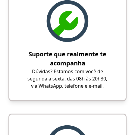
Suporte que realmente te
acompanha
Dúvidas? Estamos com você de
segunda a sexta, das 08h às 20h30,
via WhatsApp, telefone e e-mail.