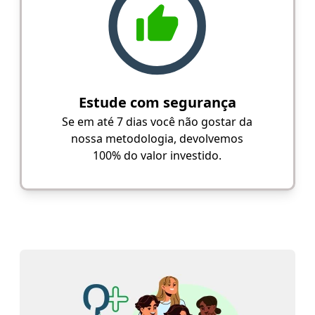
Estude com segurança
Se em até 7 dias você não gostar da
nossa metodologia, devolvemos
100% do valor investido.