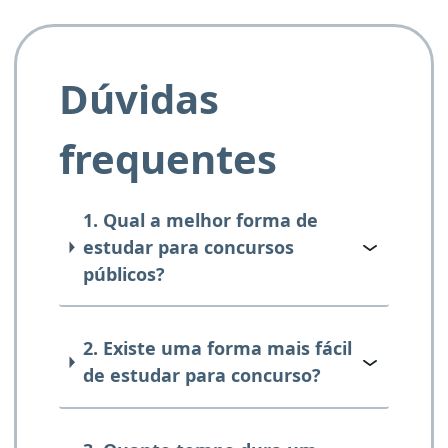
Dúvidas
frequentes
1. Qual a melhor forma de
estudar para concursos
públicos?
2. Existe uma forma mais fácil
de estudar para concurso?