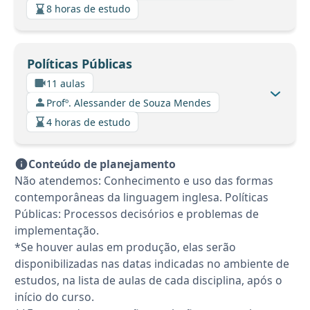
8 horas de estudo
Políticas Públicas
11 aulas
Profº. Alessander de Souza Mendes
4 horas de estudo
Conteúdo de planejamento
Não atendemos: Conhecimento e uso das formas
contemporâneas da linguagem inglesa. Políticas
Públicas: Processos decisórios e problemas de
implementação.
*Se houver aulas em produção, elas serão
disponibilizadas nas datas indicadas no ambiente de
estudos, na lista de aulas de cada disciplina, após o
início do curso.