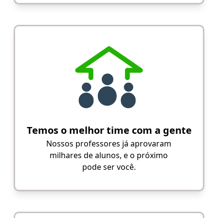
Temos o melhor time com a gente
Nossos professores já aprovaram
milhares de alunos, e o próximo
pode ser você.