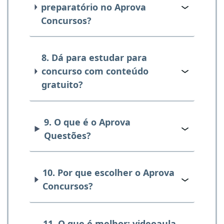
preparatório no Aprova
Concursos?
8. Dá para estudar para
concurso com conteúdo
gratuito?
9. O que é o Aprova
Questões?
10. Por que escolher o Aprova
Concursos?
11. O que é melhor: videoaula