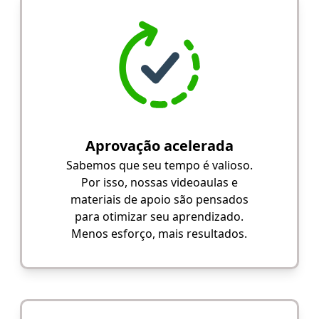
Aprovação acelerada
Sabemos que seu tempo é valioso.
Por isso, nossas videoaulas e
materiais de apoio são pensados
para otimizar seu aprendizado.
Menos esforço, mais resultados.