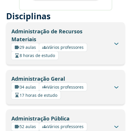
Disciplinas
Administração de Recursos
Materiais
29 aulas
Vários professores
8 horas de estudo
Administração Geral
34 aulas
Vários professores
17 horas de estudo
Administração Pública
52 aulas
Vários professores