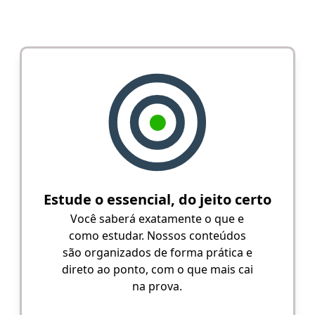
Estude o essencial, do jeito certo
Você saberá exatamente o que e
como estudar. Nossos conteúdos
são organizados de forma prática e
direto ao ponto, com o que mais cai
na prova.