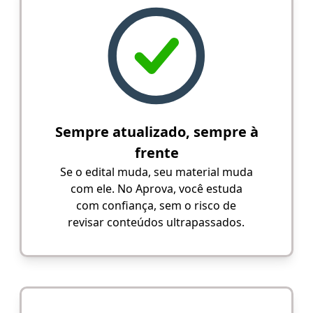
Sempre atualizado, sempre à
frente
Se o edital muda, seu material muda
com ele. No Aprova, você estuda
com confiança, sem o risco de
revisar conteúdos ultrapassados.