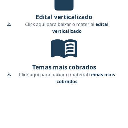
Edital verticalizado
Click aqui para baixar o material
edital
verticalizado
Temas mais cobrados, material gr
Temas mais cobrados
Click aqui para baixar o material
temas mais
cobrados