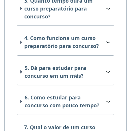
3. Quanto tempo dura um
curso preparatório para
concurso?
4. Como funciona um curso
preparatório para concurso?
5. Dá para estudar para
concurso em um mês?
6. Como estudar para
concurso com pouco tempo?
7. Qual o valor de um curso