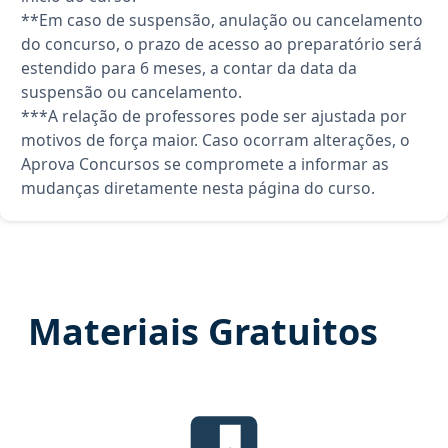
**Em caso de suspensão, anulação ou cancelamento
do concurso, o prazo de acesso ao preparatório será
estendido para 6 meses, a contar da data da
suspensão ou cancelamento.
***A relação de professores pode ser ajustada por
motivos de força maior. Caso ocorram alterações, o
Aprova Concursos se compromete a informar as
mudanças diretamente nesta página do curso.
Materiais Gratuitos
Edital Verticalizado, material gr