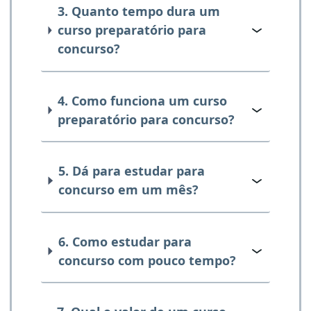
3. Quanto tempo dura um
curso preparatório para
concurso?
4. Como funciona um curso
preparatório para concurso?
5. Dá para estudar para
concurso em um mês?
6. Como estudar para
concurso com pouco tempo?