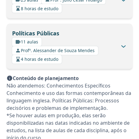
8 horas de estudo
Políticas Públicas
11 aulas
Profº. Alessander de Souza Mendes
4 horas de estudo
Conteúdo de planejamento
Não atendemos: Conhecimentos Específicos
Conhecimento e uso das formas contemporâneas da
linguagem inglesa. Políticas Públicas: Processos
decisórios e problemas de implementação.
*Se houver aulas em produção, elas serão
disponibilizadas nas datas indicadas no ambiente de
estudos, na lista de aulas de cada disciplina, após o
início do curso.