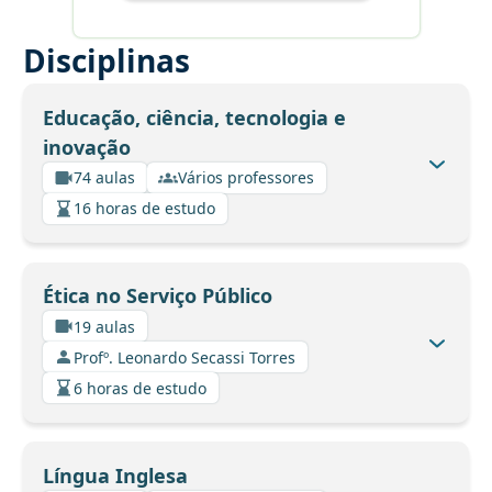
Disciplinas
Educação, ciência, tecnologia e
inovação
74 aulas
Vários professores
16 horas de estudo
Ética no Serviço Público
19 aulas
Profº. Leonardo Secassi Torres
6 horas de estudo
Língua Inglesa