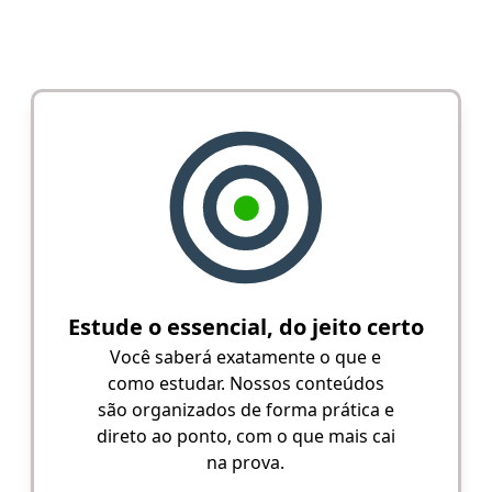
Estude o essencial, do jeito certo
Você saberá exatamente o que e
como estudar. Nossos conteúdos
são organizados de forma prática e
direto ao ponto, com o que mais cai
na prova.