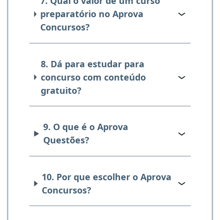
7. Qual o valor de um curso
preparatório no Aprova
Concursos?
8. Dá para estudar para
concurso com conteúdo
gratuito?
9. O que é o Aprova
Questões?
10. Por que escolher o Aprova
Concursos?