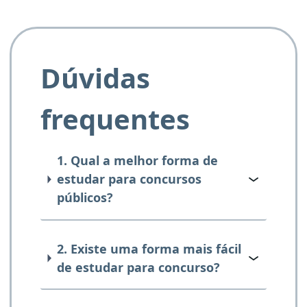
Dúvidas
frequentes
1. Qual a melhor forma de
estudar para concursos
públicos?
2. Existe uma forma mais fácil
de estudar para concurso?