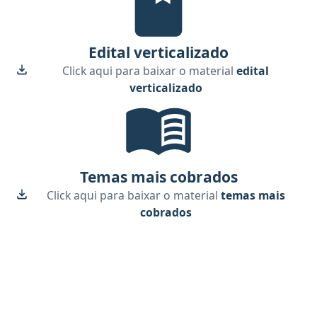
Edital verticalizado
Click aqui para baixar o material
edital
verticalizado
Temas mais cobrados, material gr
Temas mais cobrados
Click aqui para baixar o material
temas mais
cobrados