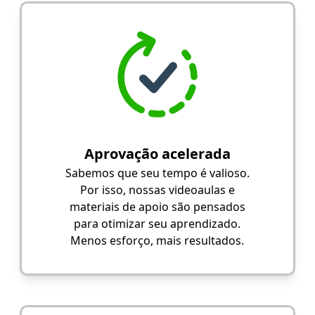
Aprovação acelerada
Sabemos que seu tempo é valioso.
Por isso, nossas videoaulas e
materiais de apoio são pensados
para otimizar seu aprendizado.
Menos esforço, mais resultados.