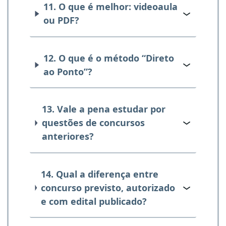
11. O que é melhor: videoaula
ou PDF?
12. O que é o método “Direto
ao Ponto”?
13. Vale a pena estudar por
questões de concursos
anteriores?
14. Qual a diferença entre
concurso previsto, autorizado
e com edital publicado?