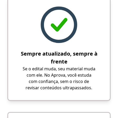
Sempre atualizado, sempre à
frente
Se o edital muda, seu material muda
com ele. No Aprova, você estuda
com confiança, sem o risco de
revisar conteúdos ultrapassados.