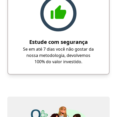
Estude com segurança
Se em até 7 dias você não gostar da
nossa metodologia, devolvemos
100% do valor investido.