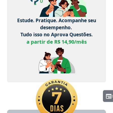
Estude. Pratique. Acompanhe seu
desempenho.
Tudo isso no Aprova Questões.
a partir de R$ 14,90/mês