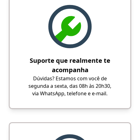
Suporte que realmente te
acompanha
Dúvidas? Estamos com você de
segunda a sexta, das 08h às 20h30,
via WhatsApp, telefone e e-mail.