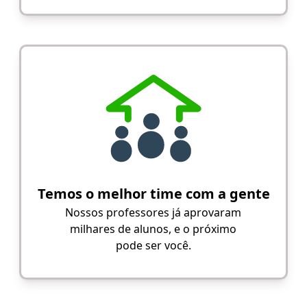
Temos o melhor time com a gente
Nossos professores já aprovaram
milhares de alunos, e o próximo
pode ser você.