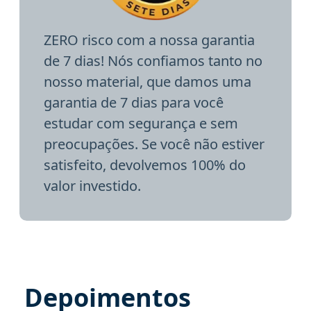
ZERO risco com a nossa garantia
de 7 dias! Nós confiamos tanto no
nosso material, que damos uma
garantia de 7 dias para você
estudar com segurança e sem
preocupações. Se você não estiver
satisfeito, devolvemos 100% do
valor investido.
Depoimentos