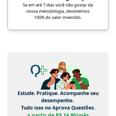
Se em até 7 dias você não gostar da
nossa metodologia, devolvemos
100% do valor investido.
Estude. Pratique. Acompanhe seu
desempenho.
Tudo isso no Aprova Questões.
a partir de R$ 14,90/mês