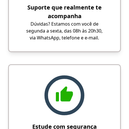
Suporte que realmente te
acompanha
Dúvidas? Estamos com você de
segunda a sexta, das 08h às 20h30,
via WhatsApp, telefone e e-mail.
Estude com segurança