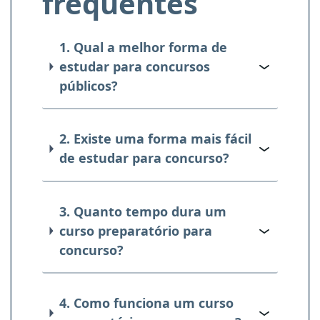
frequentes
1. Qual a melhor forma de
estudar para concursos
públicos?
2. Existe uma forma mais fácil
de estudar para concurso?
3. Quanto tempo dura um
curso preparatório para
concurso?
4. Como funciona um curso