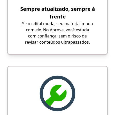
Sempre atualizado, sempre à
frente
Se o edital muda, seu material muda
com ele. No Aprova, você estuda
com confiança, sem o risco de
revisar conteúdos ultrapassados.