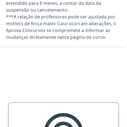
estendido para 6 meses, a contar da data da
suspensão ou cancelamento.
***A relação de professores pode ser ajustada por
motivos de força maior. Caso ocorram alterações, o
Aprova Concursos se compromete a informar as
mudanças diretamente nesta página do curso.