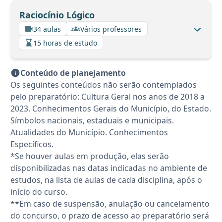
Raciocínio Lógico
34 aulas
Vários professores
15 horas de estudo
Conteúdo de planejamento
Os seguintes conteúdos não serão contemplados
pelo preparatório: Cultura Geral nos anos de 2018 a
2023. Conhecimentos Gerais do Município, do Estado.
Símbolos nacionais, estaduais e municipais.
Atualidades do Município. Conhecimentos
Específicos.
*Se houver aulas em produção, elas serão
disponibilizadas nas datas indicadas no ambiente de
estudos, na lista de aulas de cada disciplina, após o
início do curso.
**Em caso de suspensão, anulação ou cancelamento
do concurso, o prazo de acesso ao preparatório será