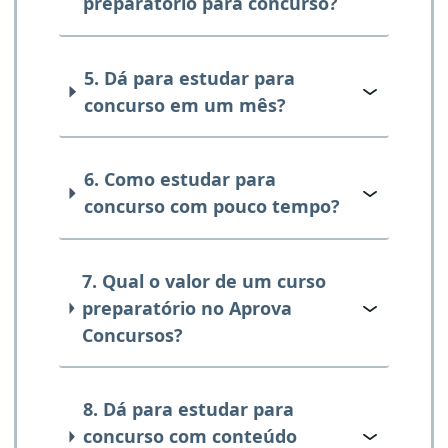
preparatório para concurso?
5. Dá para estudar para
concurso em um mês?
6. Como estudar para
concurso com pouco tempo?
7. Qual o valor de um curso
preparatório no Aprova
Concursos?
8. Dá para estudar para
concurso com conteúdo