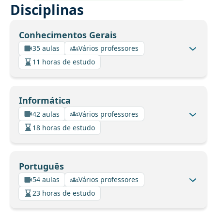
Disciplinas
Conhecimentos Gerais
35 aulas
Vários professores
11 horas de estudo
Informática
42 aulas
Vários professores
18 horas de estudo
Português
54 aulas
Vários professores
23 horas de estudo