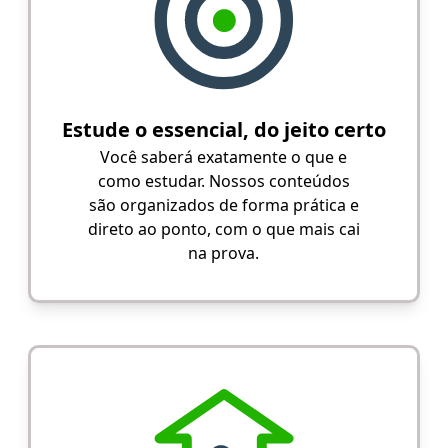
Estude o essencial, do jeito certo
Você saberá exatamente o que e
como estudar. Nossos conteúdos
são organizados de forma prática e
direto ao ponto, com o que mais cai
na prova.