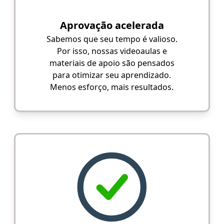
Aprovação acelerada
Sabemos que seu tempo é valioso.
Por isso, nossas videoaulas e
materiais de apoio são pensados
para otimizar seu aprendizado.
Menos esforço, mais resultados.