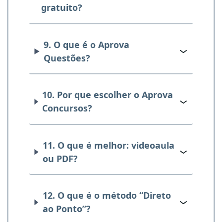
gratuito?
9. O que é o Aprova
Questões?
10. Por que escolher o Aprova
Concursos?
11. O que é melhor: videoaula
ou PDF?
12. O que é o método “Direto
ao Ponto”?