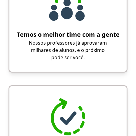
Temos o melhor time com a gente
Nossos professores já aprovaram
milhares de alunos, e o próximo
pode ser você.