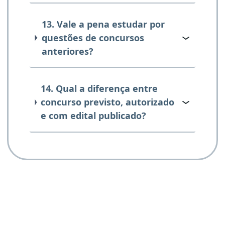
13. Vale a pena estudar por
questões de concursos
anteriores?
14. Qual a diferença entre
concurso previsto, autorizado
e com edital publicado?