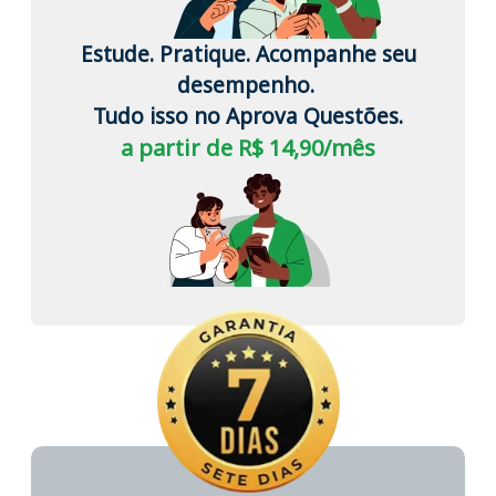
Estude. Pratique. Acompanhe seu
desempenho.
Tudo isso no Aprova Questões.
a partir de R$ 14,90/mês