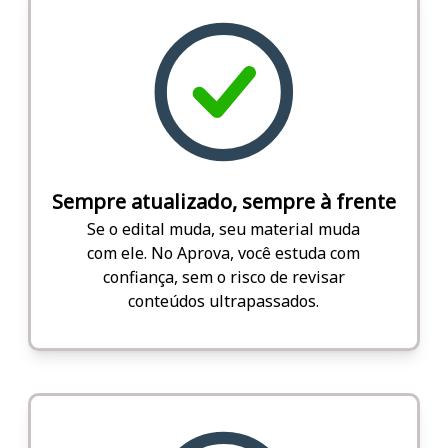
Sempre atualizado, sempre à frente
Se o edital muda, seu material muda
com ele. No Aprova, você estuda com
confiança, sem o risco de revisar
conteúdos ultrapassados.