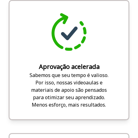
Aprovação acelerada
Sabemos que seu tempo é valioso.
Por isso, nossas videoaulas e
materiais de apoio são pensados
para otimizar seu aprendizado.
Menos esforço, mais resultados.