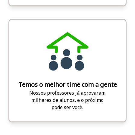
Temos o melhor time com a gente
Nossos professores já aprovaram
milhares de alunos, e o próximo
pode ser você.