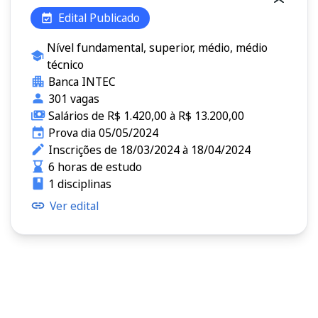
Edital Publicado
Nível fundamental, superior, médio, médio
técnico
Banca INTEC
301 vagas
Salários de R$ 1.420,00 à R$ 13.200,00
Prova dia 05/05/2024
Inscrições de 18/03/2024 à 18/04/2024
6 horas de estudo
1 disciplinas
Ver edital