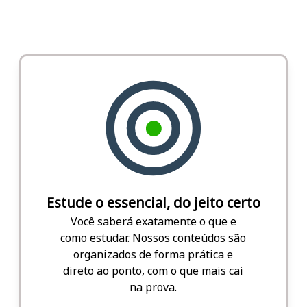
Estude o essencial, do jeito certo
Você saberá exatamente o que e
como estudar. Nossos conteúdos são
organizados de forma prática e
direto ao ponto, com o que mais cai
na prova.