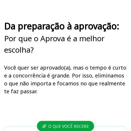
Da preparação à aprovação:
Por que o Aprova é a melhor
escolha?
Você quer ser aprovado(a), mas o tempo é curto
e a concorrência é grande. Por isso, eliminamos
o que não importa e focamos no que realmente
te faz passar.
Cursos
O QUE VOCÊ RECEBE