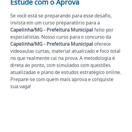
Estude com o Aprova
Se você está se preparando para esse desafio,
invista em um curso preparatório para a
Capelinha/MG - Prefeitura Municipal
feito por
especialistas. Nosso curso para o concurso da
Capelinha/MG - Prefeitura Municipal
oferece
videoaulas curtas, material atualizado e foco total
no que realmente cai na prova. A metodologia é
direta ao ponto, com simulados com questões
atualizadas e plano de estudos estratégico online.
Prepare-se com quem mais aprova e conquiste
sua vaga!