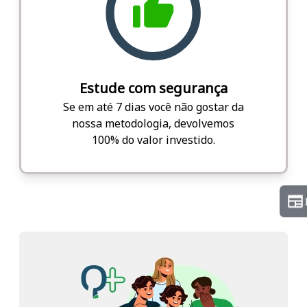
Estude com segurança
Se em até 7 dias você não gostar da
nossa metodologia, devolvemos
100% do valor investido.