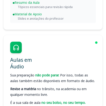
Resumo da Aula
Tópicos essenciais para revisão rápida
Material de Apoio
Slides e anotações do professor
Aulas em
Áudio
Sua preparação
não pode parar.
Por isso, todas as
aulas também estão disponíveis em formato de áudio.
Revise a matéria
no trânsito, na academia ou em
qualquer momento livre.
É a sua sala de aula
no seu bolso, no seu tempo.