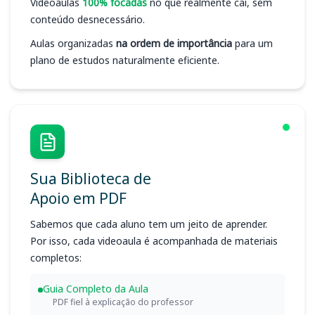
Videoaulas
100% focadas
no que realmente cai, sem
conteúdo desnecessário.
Aulas organizadas
na ordem de importância
para um
plano de estudos naturalmente eficiente.
Sua Biblioteca de
Apoio em PDF
Sabemos que cada aluno tem um jeito de aprender.
Por isso, cada videoaula é acompanhada de materiais
completos:
Guia Completo da Aula
PDF fiel à explicação do professor