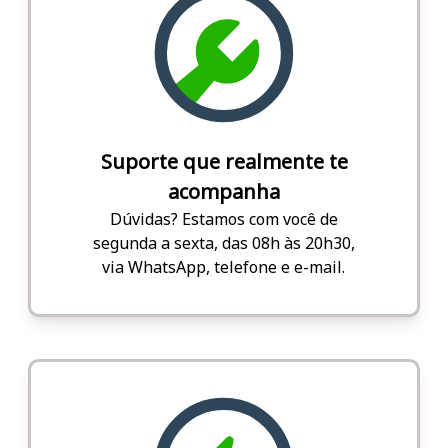
Suporte que realmente te
acompanha
Dúvidas? Estamos com você de
segunda a sexta, das 08h às 20h30,
via WhatsApp, telefone e e-mail.