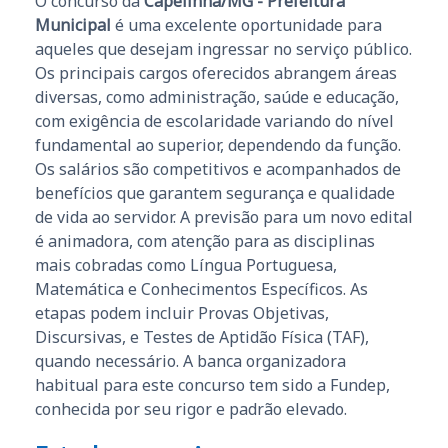
O concurso da
Capelinha/MG - Prefeitura
Municipal
é uma excelente oportunidade para
aqueles que desejam ingressar no serviço público.
Os principais cargos oferecidos abrangem áreas
diversas, como administração, saúde e educação,
com exigência de escolaridade variando do nível
fundamental ao superior, dependendo da função.
Os salários são competitivos e acompanhados de
benefícios que garantem segurança e qualidade
de vida ao servidor. A previsão para um novo edital
é animadora, com atenção para as disciplinas
mais cobradas como Língua Portuguesa,
Matemática e Conhecimentos Específicos. As
etapas podem incluir Provas Objetivas,
Discursivas, e Testes de Aptidão Física (TAF),
quando necessário. A banca organizadora
habitual para este concurso tem sido a Fundep,
conhecida por seu rigor e padrão elevado.