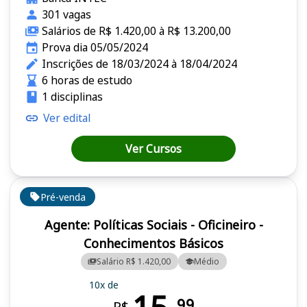
301 vagas
Salários de R$ 1.420,00 à R$ 13.200,00
Prova dia 05/05/2024
Inscrições de 18/03/2024 à 18/04/2024
6 horas de estudo
1 disciplinas
Ver edital
Ver Cursos
Pré-venda
Agente: Políticas Sociais - Oficineiro -
Conhecimentos Básicos
Salário R$ 1.420,00
Médio
10x de
99
R$