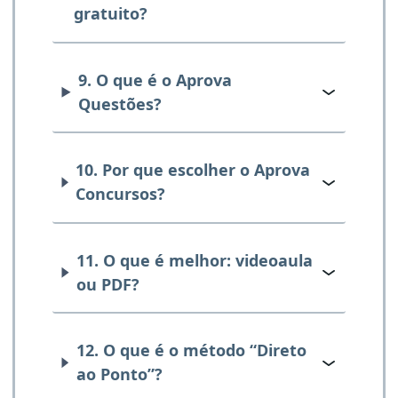
gratuito?
9. O que é o Aprova
Questões?
10. Por que escolher o Aprova
Concursos?
11. O que é melhor: videoaula
ou PDF?
12. O que é o método “Direto
ao Ponto”?