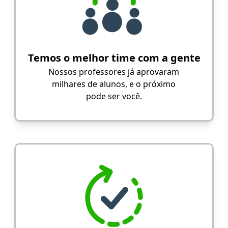
Temos o melhor time com a gente
Nossos professores já aprovaram
milhares de alunos, e o próximo
pode ser você.