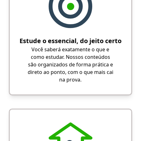
Estude o essencial, do jeito certo
Você saberá exatamente o que e
como estudar. Nossos conteúdos
são organizados de forma prática e
direto ao ponto, com o que mais cai
na prova.