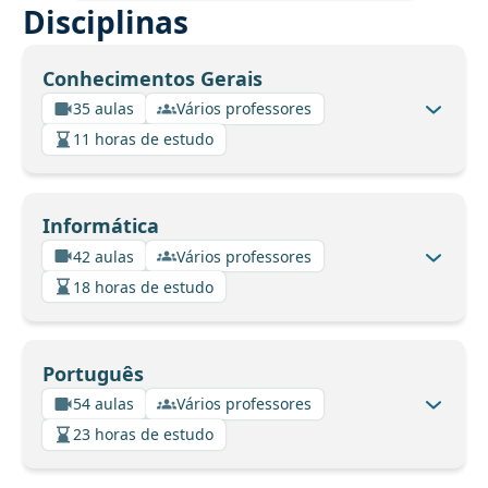
Disciplinas
Conhecimentos Gerais
35 aulas
Vários professores
11 horas de estudo
Informática
42 aulas
Vários professores
18 horas de estudo
Português
54 aulas
Vários professores
23 horas de estudo