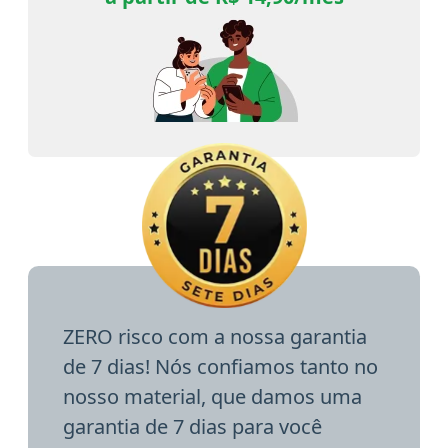
ZERO risco com a nossa garantia
de 7 dias! Nós confiamos tanto no
nosso material, que damos uma
garantia de 7 dias para você