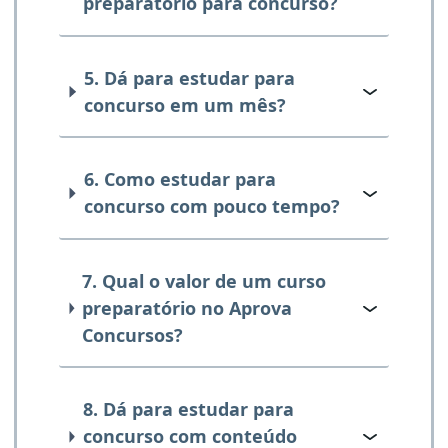
preparatório para concurso?
5. Dá para estudar para
concurso em um mês?
6. Como estudar para
concurso com pouco tempo?
7. Qual o valor de um curso
preparatório no Aprova
Concursos?
8. Dá para estudar para
concurso com conteúdo