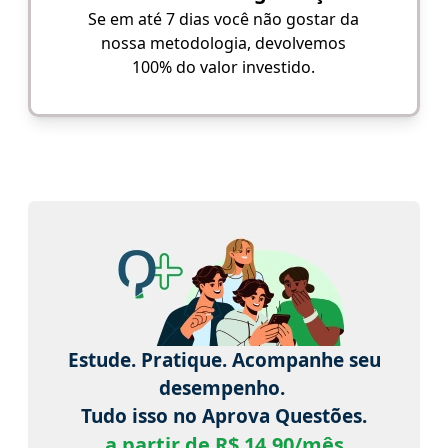
Se em até 7 dias você não gostar da
nossa metodologia, devolvemos
100% do valor investido.
Estude. Pratique. Acompanhe seu
desempenho.
Tudo isso no Aprova Questões.
a partir de R$ 14,90/mês