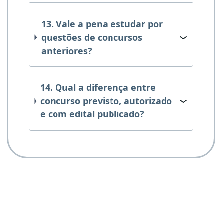
13. Vale a pena estudar por
questões de concursos
anteriores?
14. Qual a diferença entre
concurso previsto, autorizado
e com edital publicado?