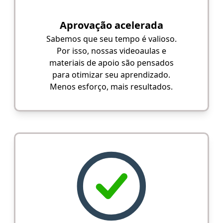
Aprovação acelerada
Sabemos que seu tempo é valioso.
Por isso, nossas videoaulas e
materiais de apoio são pensados
para otimizar seu aprendizado.
Menos esforço, mais resultados.