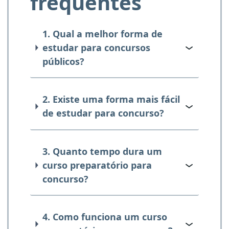
frequentes
1. Qual a melhor forma de
estudar para concursos
públicos?
2. Existe uma forma mais fácil
de estudar para concurso?
3. Quanto tempo dura um
curso preparatório para
concurso?
4. Como funciona um curso