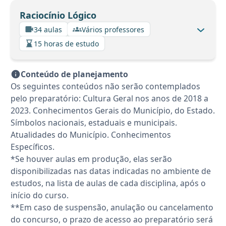
Raciocínio Lógico
34 aulas
Vários professores
15 horas de estudo
Conteúdo de planejamento
Os seguintes conteúdos não serão contemplados
pelo preparatório: Cultura Geral nos anos de 2018 a
2023. Conhecimentos Gerais do Município, do Estado.
Símbolos nacionais, estaduais e municipais.
Atualidades do Município. Conhecimentos
Específicos.
*Se houver aulas em produção, elas serão
disponibilizadas nas datas indicadas no ambiente de
estudos, na lista de aulas de cada disciplina, após o
início do curso.
**Em caso de suspensão, anulação ou cancelamento
do concurso, o prazo de acesso ao preparatório será