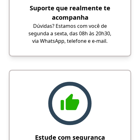
Suporte que realmente te
acompanha
Dúvidas? Estamos com você de
segunda a sexta, das 08h às 20h30,
via WhatsApp, telefone e e-mail.
Estude com segurança