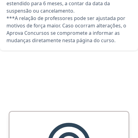
estendido para 6 meses, a contar da data da
suspensão ou cancelamento.
***A relação de professores pode ser ajustada por
motivos de força maior. Caso ocorram alterações, o
Aprova Concursos se compromete a informar as
mudanças diretamente nesta página do curso.