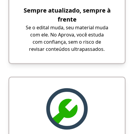
Sempre atualizado, sempre à
frente
Se o edital muda, seu material muda
com ele. No Aprova, você estuda
com confiança, sem o risco de
revisar conteúdos ultrapassados.