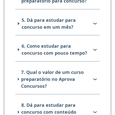
preparatório para concurso?
5. Dá para estudar para
concurso em um mês?
6. Como estudar para
concurso com pouco tempo?
7. Qual o valor de um curso
preparatório no Aprova
Concursos?
8. Dá para estudar para
concurso com conteúdo