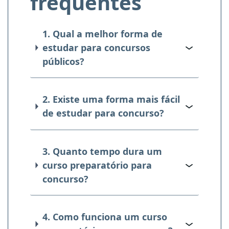
frequentes
1. Qual a melhor forma de
estudar para concursos
públicos?
2. Existe uma forma mais fácil
de estudar para concurso?
3. Quanto tempo dura um
curso preparatório para
concurso?
4. Como funciona um curso