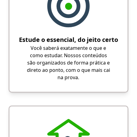
Estude o essencial, do jeito certo
Você saberá exatamente o que e
como estudar. Nossos conteúdos
são organizados de forma prática e
direto ao ponto, com o que mais cai
na prova.