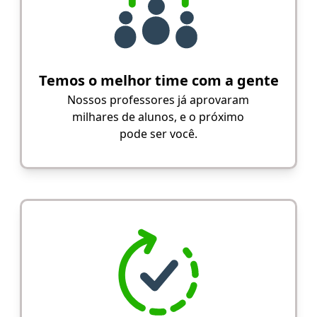
Temos o melhor time com a gente
Nossos professores já aprovaram
milhares de alunos, e o próximo
pode ser você.