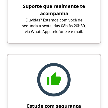
Suporte que realmente te
acompanha
Dúvidas? Estamos com você de
segunda a sexta, das 08h às 20h30,
via WhatsApp, telefone e e-mail.
Estude com segurança