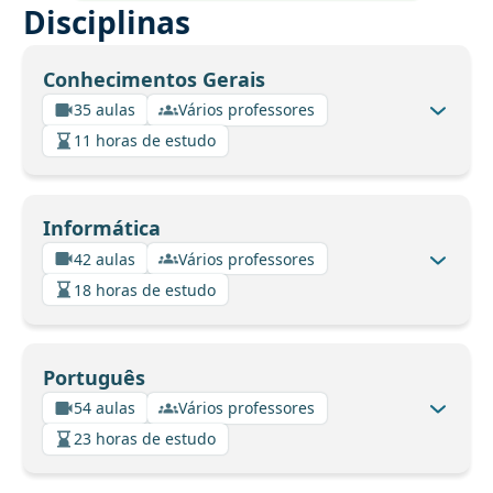
Disciplinas
Conhecimentos Gerais
35 aulas
Vários professores
11 horas de estudo
Informática
42 aulas
Vários professores
18 horas de estudo
Português
54 aulas
Vários professores
23 horas de estudo