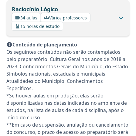
Raciocínio Lógico
34 aulas
Vários professores
15 horas de estudo
Conteúdo de planejamento
Os seguintes conteúdos não serão contemplados
pelo preparatório: Cultura Geral nos anos de 2018 a
2023. Conhecimentos Gerais do Município, do Estado.
Símbolos nacionais, estaduais e municipais.
Atualidades do Município. Conhecimentos
Específicos.
*Se houver aulas em produção, elas serão
disponibilizadas nas datas indicadas no ambiente de
estudos, na lista de aulas de cada disciplina, após o
início do curso.
**Em caso de suspensão, anulação ou cancelamento
do concurso, o prazo de acesso ao preparatório será