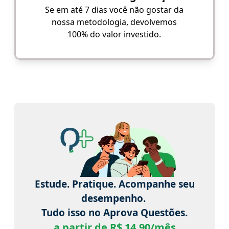
Se em até 7 dias você não gostar da
nossa metodologia, devolvemos
100% do valor investido.
Estude. Pratique. Acompanhe seu
desempenho.
Tudo isso no Aprova Questões.
a partir de R$ 14,90/mês