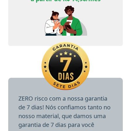
ZERO risco com a nossa garantia
de 7 dias! Nós confiamos tanto no
nosso material, que damos uma
garantia de 7 dias para você