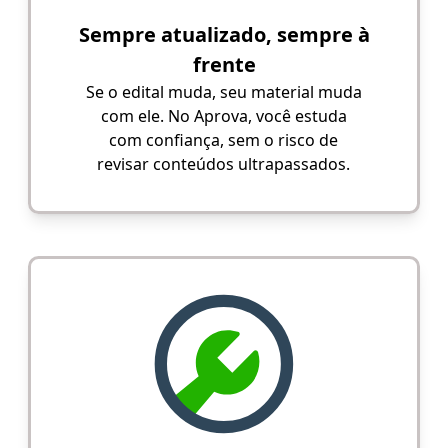
Sempre atualizado, sempre à
frente
Se o edital muda, seu material muda
com ele. No Aprova, você estuda
com confiança, sem o risco de
revisar conteúdos ultrapassados.