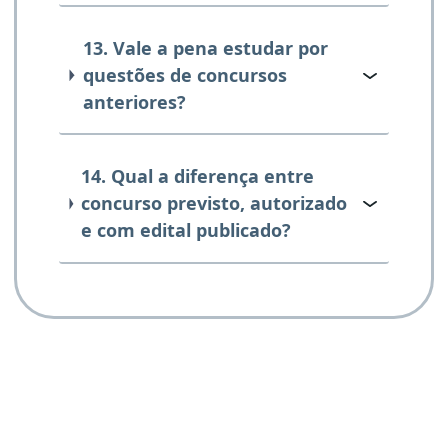
13. Vale a pena estudar por
questões de concursos
anteriores?
14. Qual a diferença entre
concurso previsto, autorizado
e com edital publicado?