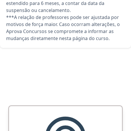
estendido para 6 meses, a contar da data da
suspensão ou cancelamento.
***A relação de professores pode ser ajustada por
motivos de força maior. Caso ocorram alterações, o
Aprova Concursos se compromete a informar as
mudanças diretamente nesta página do curso.