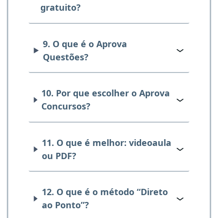
gratuito?
9. O que é o Aprova
Questões?
10. Por que escolher o Aprova
Concursos?
11. O que é melhor: videoaula
ou PDF?
12. O que é o método “Direto
ao Ponto”?