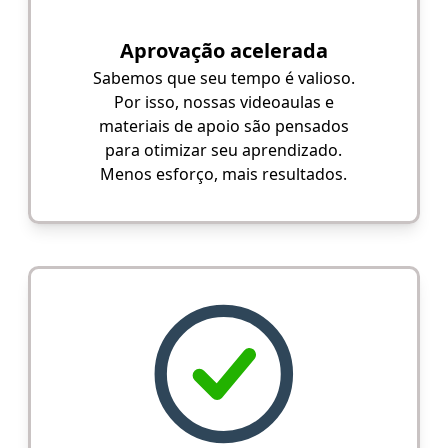
Aprovação acelerada
Sabemos que seu tempo é valioso.
Por isso, nossas videoaulas e
materiais de apoio são pensados
para otimizar seu aprendizado.
Menos esforço, mais resultados.