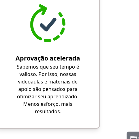
Aprovação acelerada
Sabemos que seu tempo é
valioso. Por isso, nossas
videoaulas e materiais de
apoio são pensados para
otimizar seu aprendizado.
Menos esforço, mais
resultados.