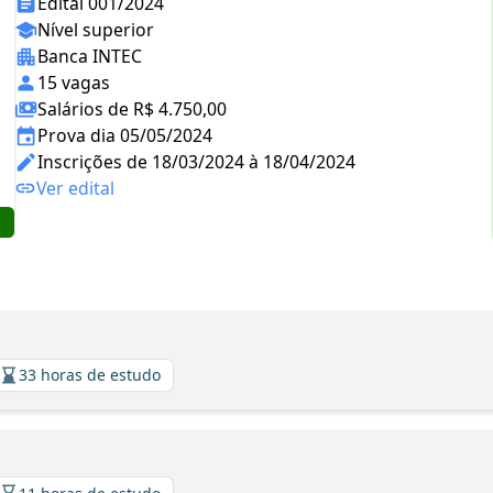
Edital 001/2024
Nível superior
Banca INTEC
15 vagas
Salários de R$ 4.750,00
Prova dia 05/05/2024
Inscrições de 18/03/2024 à 18/04/2024
Ver edital
33 horas de estudo