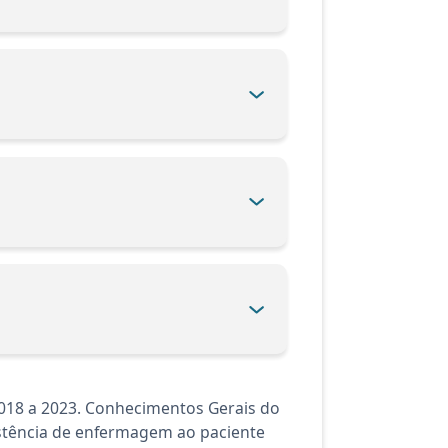
2018 a 2023. Conhecimentos Gerais do
sistência de enfermagem ao paciente