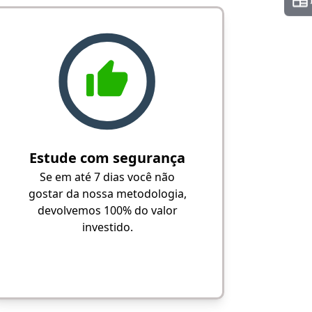
Estude com segurança
Se em até 7 dias você não
gostar da nossa metodologia,
devolvemos 100% do valor
investido.