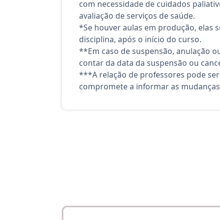
com necessidade de cuidados paliativ
avaliação de serviços de saúde.
*Se houver aulas em produção, elas se
disciplina, após o início do curso.
**Em caso de suspensão, anulação ou
contar da data da suspensão ou canc
***A relação de professores pode ser
compromete a informar as mudanças 