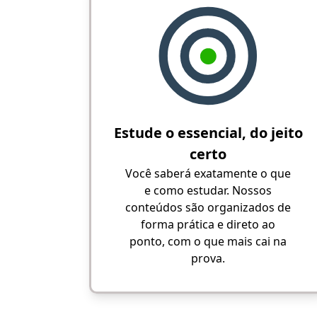
Estude o essencial, do jeito
certo
Você saberá exatamente o que
e como estudar. Nossos
conteúdos são organizados de
forma prática e direto ao
ponto, com o que mais cai na
prova.