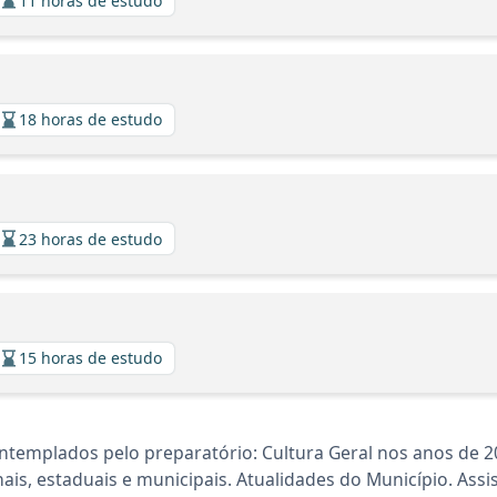
11 horas de estudo
18 horas de estudo
23 horas de estudo
15 horas de estudo
ntemplados pelo preparatório: Cultura Geral nos anos de 
ais, estaduais e municipais. Atualidades do Município. As