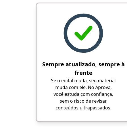
Sempre atualizado, sempre à
frente
Se o edital muda, seu material
muda com ele. No Aprova,
você estuda com confiança,
sem o risco de revisar
conteúdos ultrapassados.