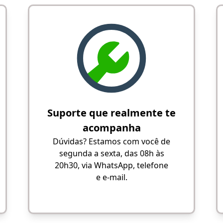
Suporte que realmente te
acompanha
Dúvidas? Estamos com você de
segunda a sexta, das 08h às
20h30, via WhatsApp, telefone
e e-mail.