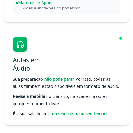
Material de Apoio
Slides e anotações do professor
Aulas em
Áudio
Sua preparação
não pode parar.
Por isso, todas as
aulas também estão disponíveis em formato de áudio.
Revise a matéria
no trânsito, na academia ou em
qualquer momento livre.
É a sua sala de aula
no seu bolso, no seu tempo.