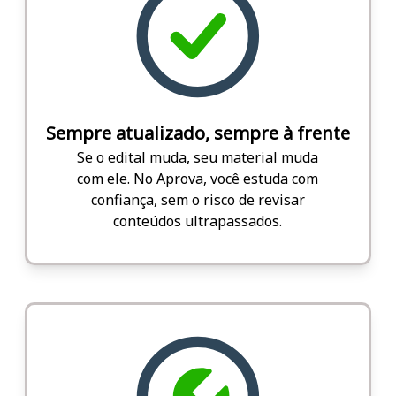
Sempre atualizado, sempre à frente
Se o edital muda, seu material muda
com ele. No Aprova, você estuda com
confiança, sem o risco de revisar
conteúdos ultrapassados.