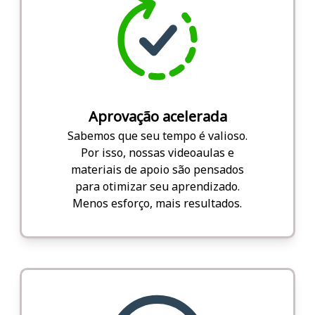
Aprovação acelerada
Sabemos que seu tempo é valioso.
Por isso, nossas videoaulas e
materiais de apoio são pensados
para otimizar seu aprendizado.
Menos esforço, mais resultados.