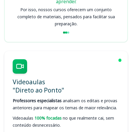
aprender.
Por isso, nossos cursos oferecem um conjunto
completo de materiais, pensados para facilitar sua
preparação.
Videoaulas
"Direto ao Ponto"
Professores especialistas
analisam os editais e provas
anteriores para mapear os temas de maior relevância.
Videoaulas
100% focadas
no que realmente cai, sem
conteúdo desnecessário.