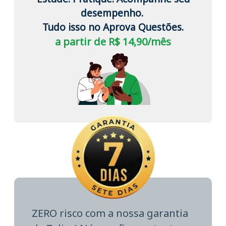
desempenho.
Tudo isso no Aprova Questões.
a partir de R$ 14,90/mês
ZERO risco com a nossa garantia