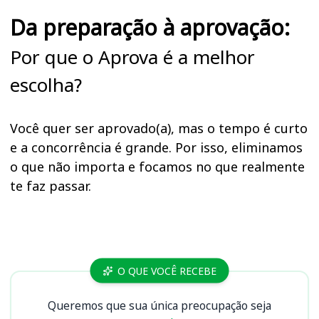
Da preparação à aprovação:
Por que o Aprova é a melhor
escolha?
Você quer ser aprovado(a), mas o tempo é curto
e a concorrência é grande. Por isso, eliminamos
o que não importa e focamos no que realmente
te faz passar.
Cursos
O QUE VOCÊ RECEBE
Queremos que sua única preocupação seja