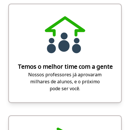
Temos o melhor time com a gente
Nossos professores já aprovaram
milhares de alunos, e o próximo
pode ser você.