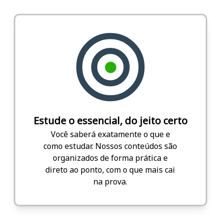
Estude o essencial, do jeito certo
Você saberá exatamente o que e
como estudar. Nossos conteúdos são
organizados de forma prática e
direto ao ponto, com o que mais cai
na prova.