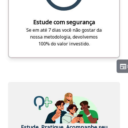
Estude com segurança
Se em até 7 dias você não gostar da
nossa metodologia, devolvemos
100% do valor investido.
Estude. Pratique. Acompanhe seu