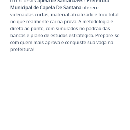
o concurso
Capela de Santana/RS - Prefeitura
Municipal de Capela De Santana
oferece
videoaulas curtas, material atualizado e foco total
no que realmente cai na prova. A metodologia é
direta ao ponto, com simulados no padrão das
bancas e plano de estudos estratégico. Prepare-se
com quem mais aprova e conquiste sua vaga na
prefeitura!