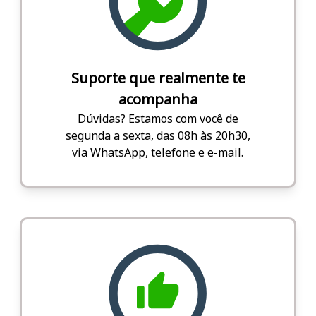
Suporte que realmente te
acompanha
Dúvidas? Estamos com você de
segunda a sexta, das 08h às 20h30,
via WhatsApp, telefone e e-mail.