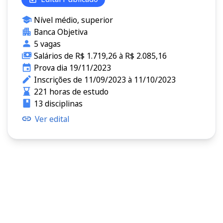
Nível médio, superior
Banca Objetiva
5 vagas
Salários de R$ 1.719,26 à R$ 2.085,16
Prova dia 19/11/2023
Inscrições de 11/09/2023 à 11/10/2023
221 horas de estudo
13 disciplinas
Ver edital