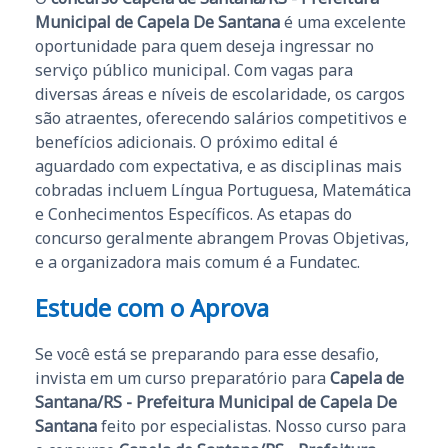
Municipal de Capela De Santana
é uma excelente
oportunidade para quem deseja ingressar no
serviço público municipal. Com vagas para
diversas áreas e níveis de escolaridade, os cargos
são atraentes, oferecendo salários competitivos e
benefícios adicionais. O próximo edital é
aguardado com expectativa, e as disciplinas mais
cobradas incluem Língua Portuguesa, Matemática
e Conhecimentos Específicos. As etapas do
concurso geralmente abrangem Provas Objetivas,
e a organizadora mais comum é a Fundatec.
Estude com o Aprova
Se você está se preparando para esse desafio,
invista em um curso preparatório para
Capela de
Santana/RS - Prefeitura Municipal de Capela De
Santana
feito por especialistas. Nosso curso para