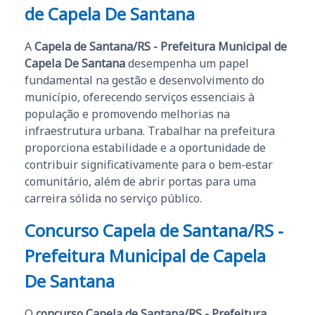
de Capela De Santana
A
Capela de Santana/RS - Prefeitura Municipal de
Capela De Santana
desempenha um papel
fundamental na gestão e desenvolvimento do
município, oferecendo serviços essenciais à
população e promovendo melhorias na
infraestrutura urbana. Trabalhar na prefeitura
proporciona estabilidade e a oportunidade de
contribuir significativamente para o bem-estar
comunitário, além de abrir portas para uma
carreira sólida no serviço público.
Concurso Capela de Santana/RS -
Prefeitura Municipal de Capela
De Santana
O
concurso Capela de Santana/RS - Prefeitura