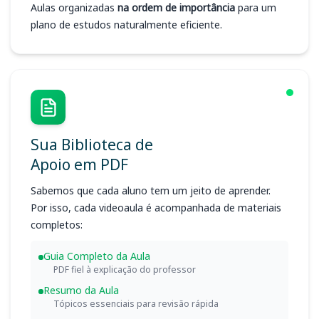
Aulas organizadas
na ordem de importância
para um
plano de estudos naturalmente eficiente.
Sua Biblioteca de
Apoio em PDF
Sabemos que cada aluno tem um jeito de aprender.
Por isso, cada videoaula é acompanhada de materiais
completos:
Guia Completo da Aula
PDF fiel à explicação do professor
Resumo da Aula
Tópicos essenciais para revisão rápida