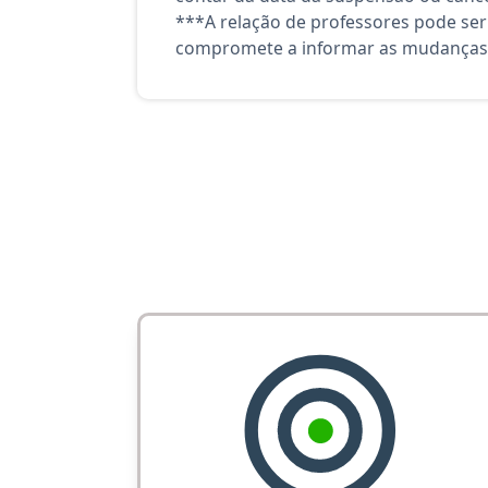
***A relação de professores pode ser
compromete a informar as mudanças 