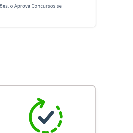
ções, o Aprova Concursos se