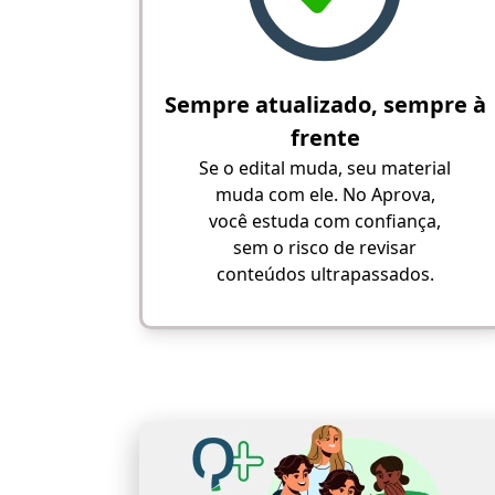
Sempre atualizado, sempre à
frente
Se o edital muda, seu material
muda com ele. No Aprova,
você estuda com confiança,
sem o risco de revisar
conteúdos ultrapassados.