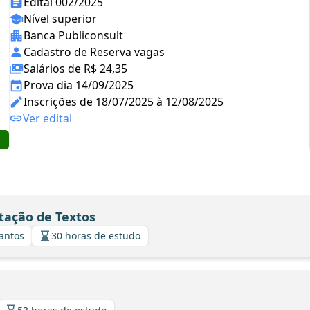
Edital 002/2025
Nível superior
Banca Publiconsult
Cadastro de Reserva vagas
Salários de R$ 24,35
Prova dia 14/09/2025
Inscrições de 18/07/2025 à 12/08/2025
Ver edital
tação de Textos
Santos
30 horas de estudo