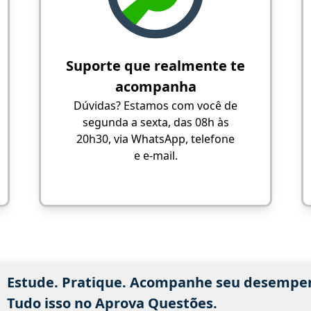
Suporte que realmente te
acompanha
Dúvidas? Estamos com você de
segunda a sexta, das 08h às
20h30, via WhatsApp, telefone
e e-mail.
Estude. Pratique. Acompanhe seu desempe
Tudo isso no Aprova Questões.