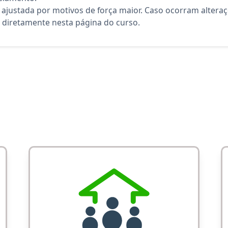
 ajustada por motivos de força maior. Caso ocorram altera
diretamente nesta página do curso.