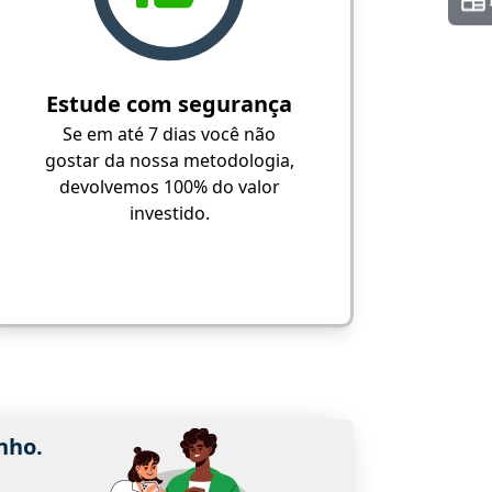
Estude com segurança
Se em até 7 dias você não
gostar da nossa metodologia,
devolvemos 100% do valor
investido.
nho.