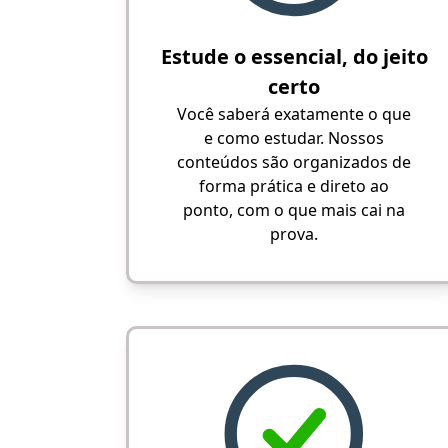
Estude o essencial, do jeito
certo
Você saberá exatamente o que
e como estudar. Nossos
conteúdos são organizados de
forma prática e direto ao
ponto, com o que mais cai na
prova.