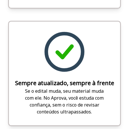
Sempre atualizado, sempre à frente
Se o edital muda, seu material muda
com ele. No Aprova, você estuda com
confiança, sem o risco de revisar
conteúdos ultrapassados.