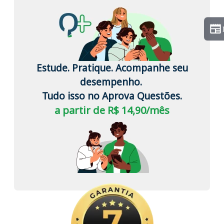
Estude. Pratique. Acompanhe seu
desempenho.
Tudo isso no Aprova Questões.
a partir de R$ 14,90/mês