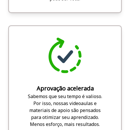
Aprovação acelerada
Sabemos que seu tempo é valioso.
Por isso, nossas videoaulas e
materiais de apoio são pensados
para otimizar seu aprendizado.
Menos esforço, mais resultados.