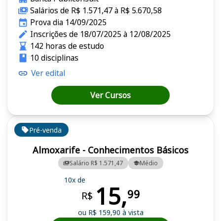
Salários de R$ 1.571,47 à R$ 5.670,58
Prova dia 14/09/2025
Inscrições de 18/07/2025 à 12/08/2025
142 horas de estudo
10 disciplinas
Ver edital
Ver Cursos
Pré-venda
Almoxarife - Conhecimentos Básicos
Salário R$ 1.571,47
Médio
10x de
15,
99
R$
ou R$ 159,90 à vista