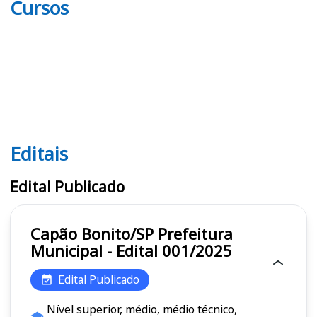
Cursos
Editais
Editais
Edital Publicado
Capão Bonito/SP Prefeitura
Municipal - Edital 001/2025
Edital Publicado
Nível superior, médio, médio técnico,