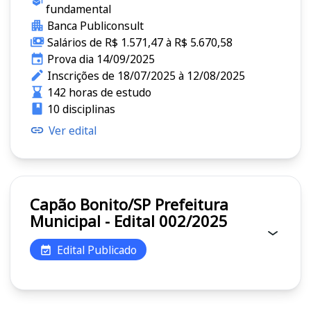
fundamental
Banca Publiconsult
Salários de R$ 1.571,47 à R$ 5.670,58
Prova dia 14/09/2025
Inscrições de 18/07/2025 à 12/08/2025
142 horas de estudo
10 disciplinas
Ver edital
Capão Bonito/SP Prefeitura
Municipal - Edital 002/2025
Edital Publicado