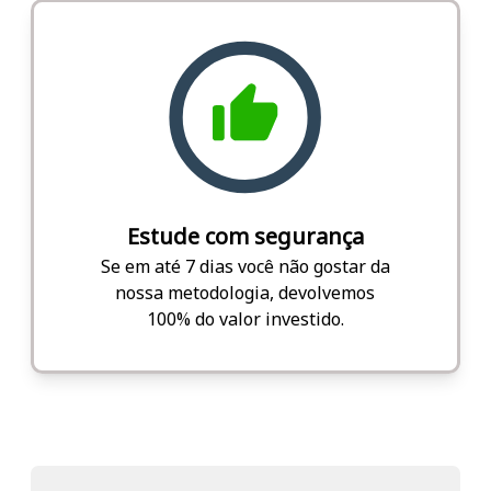
Estude com segurança
Se em até 7 dias você não gostar da
nossa metodologia, devolvemos
100% do valor investido.