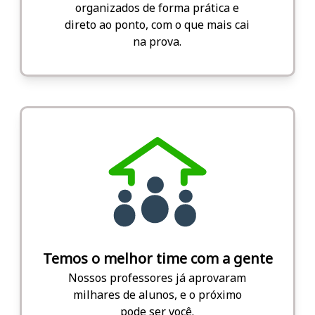
organizados de forma prática e
direto ao ponto, com o que mais cai
na prova.
Temos o melhor time com a gente
Nossos professores já aprovaram
milhares de alunos, e o próximo
pode ser você.