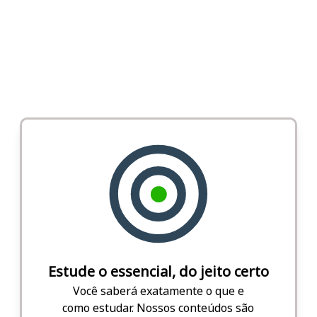
Estude o essencial, do jeito certo
Você saberá exatamente o que e
como estudar. Nossos conteúdos são