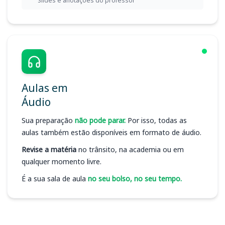
Slides e anotações do professor
Aulas em
Áudio
Sua preparação
não pode parar.
Por isso, todas as
aulas também estão disponíveis em formato de áudio.
Revise a matéria
no trânsito, na academia ou em
qualquer momento livre.
É a sua sala de aula
no seu bolso, no seu tempo.