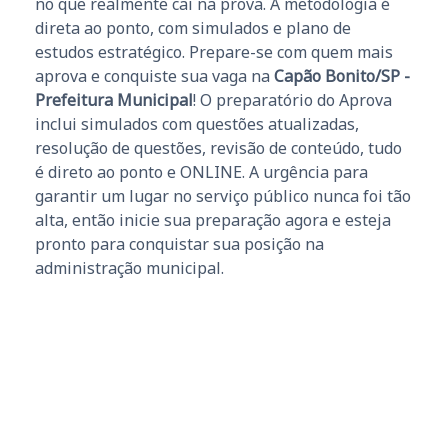
no que realmente cai na prova. A metodologia é
direta ao ponto, com simulados e plano de
estudos estratégico. Prepare-se com quem mais
aprova e conquiste sua vaga na
Capão Bonito/SP -
Prefeitura Municipal
! O preparatório do Aprova
inclui simulados com questões atualizadas,
resolução de questões, revisão de conteúdo, tudo
é direto ao ponto e ONLINE. A urgência para
garantir um lugar no serviço público nunca foi tão
alta, então inicie sua preparação agora e esteja
pronto para conquistar sua posição na
administração municipal.