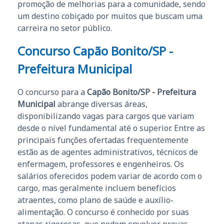
promoção de melhorias para a comunidade, sendo
um destino cobiçado por muitos que buscam uma
carreira no setor público.
Concurso Capão Bonito/SP -
Prefeitura Municipal
O concurso para a
Capão Bonito/SP - Prefeitura
Municipal
abrange diversas áreas,
disponibilizando vagas para cargos que variam
desde o nível fundamental até o superior. Entre as
principais funções ofertadas frequentemente
estão as de agentes administrativos, técnicos de
enfermagem, professores e engenheiros. Os
salários oferecidos podem variar de acordo com o
cargo, mas geralmente incluem benefícios
atraentes, como plano de saúde e auxílio-
alimentação. O concurso é conhecido por suas