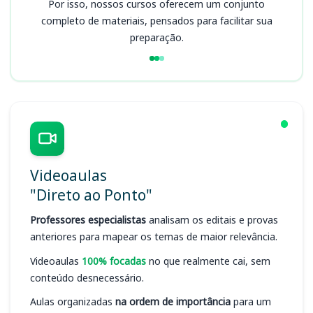
Por isso, nossos cursos oferecem um conjunto
completo de materiais, pensados para facilitar sua
preparação.
Videoaulas
"Direto ao Ponto"
Professores especialistas
analisam os editais e provas
anteriores para mapear os temas de maior relevância.
Videoaulas
100% focadas
no que realmente cai, sem
conteúdo desnecessário.
Aulas organizadas
na ordem de importância
para um