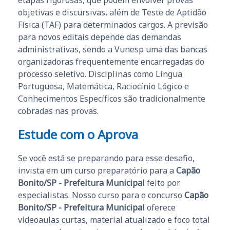
etapas rigorosas, que podem envolver provas
objetivas e discursivas, além de Teste de Aptidão
Física (TAF) para determinados cargos. A previsão
para novos editais depende das demandas
administrativas, sendo a Vunesp uma das bancas
organizadoras frequentemente encarregadas do
processo seletivo. Disciplinas como Língua
Portuguesa, Matemática, Raciocínio Lógico e
Conhecimentos Específicos são tradicionalmente
cobradas nas provas.
Estude com o Aprova
Se você está se preparando para esse desafio,
invista em um curso preparatório para a
Capão
Bonito/SP - Prefeitura Municipal
feito por
especialistas. Nosso curso para o concurso
Capão
Bonito/SP - Prefeitura Municipal
oferece
videoaulas curtas, material atualizado e foco total