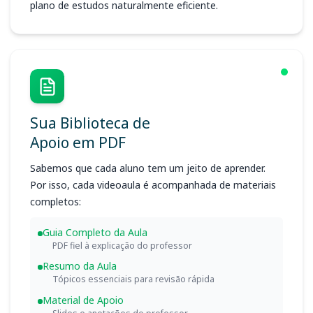
plano de estudos naturalmente eficiente.
Sua Biblioteca de
Apoio em PDF
Sabemos que cada aluno tem um jeito de aprender.
Por isso, cada videoaula é acompanhada de materiais
completos:
Guia Completo da Aula
PDF fiel à explicação do professor
Resumo da Aula
Tópicos essenciais para revisão rápida
Material de Apoio