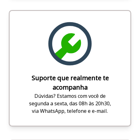
Suporte que realmente te
acompanha
Dúvidas? Estamos com você de
segunda a sexta, das 08h às 20h30,
via WhatsApp, telefone e e-mail.