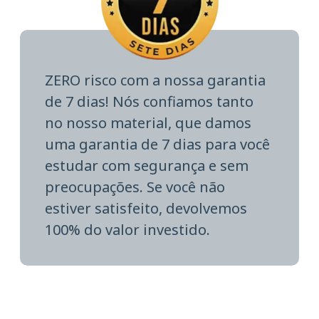
ZERO risco com a nossa garantia
de 7 dias! Nós confiamos tanto
no nosso material, que damos
uma garantia de 7 dias para você
estudar com segurança e sem
preocupações. Se você não
estiver satisfeito, devolvemos
100% do valor investido.