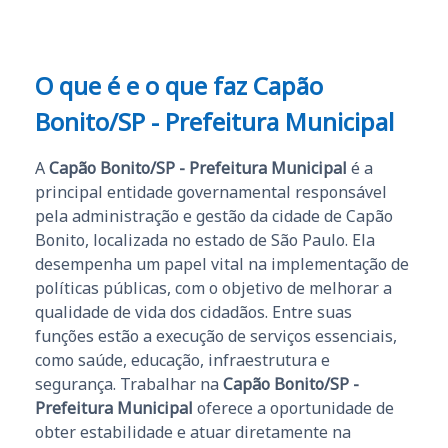
O que é e o que faz Capão
Bonito/SP - Prefeitura Municipal
A
Capão Bonito/SP - Prefeitura Municipal
é a
principal entidade governamental responsável
pela administração e gestão da cidade de Capão
Bonito, localizada no estado de São Paulo. Ela
desempenha um papel vital na implementação de
políticas públicas, com o objetivo de melhorar a
qualidade de vida dos cidadãos. Entre suas
funções estão a execução de serviços essenciais,
como saúde, educação, infraestrutura e
segurança. Trabalhar na
Capão Bonito/SP -
Prefeitura Municipal
oferece a oportunidade de
obter estabilidade e atuar diretamente na