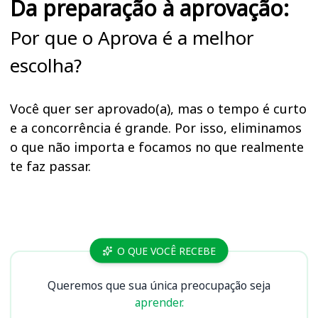
Da preparação à aprovação:
Por que o Aprova é a melhor
escolha?
Você quer ser aprovado(a), mas o tempo é curto
e a concorrência é grande. Por isso, eliminamos
o que não importa e focamos no que realmente
te faz passar.
Cursos
O QUE VOCÊ RECEBE
Queremos que sua única preocupação seja
aprender.