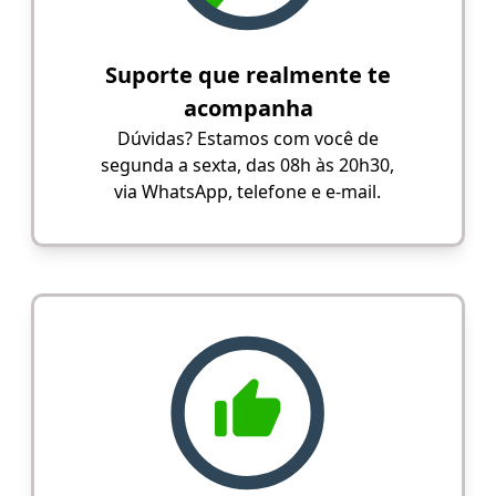
Suporte que realmente te
acompanha
Dúvidas? Estamos com você de
segunda a sexta, das 08h às 20h30,
via WhatsApp, telefone e e-mail.