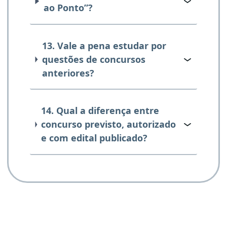
ao Ponto”?
13. Vale a pena estudar por
questões de concursos
anteriores?
14. Qual a diferença entre
concurso previsto, autorizado
e com edital publicado?