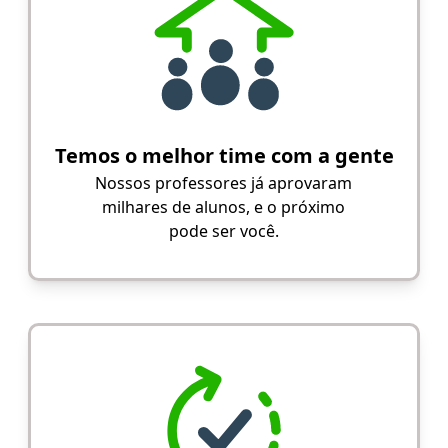
Temos o melhor time com a gente
Nossos professores já aprovaram
milhares de alunos, e o próximo
pode ser você.