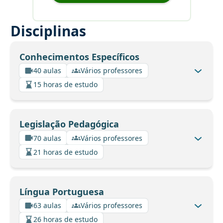
Disciplinas
Conhecimentos Específicos
40 aulas
Vários professores
15 horas de estudo
Legislação Pedagógica
70 aulas
Vários professores
21 horas de estudo
Língua Portuguesa
63 aulas
Vários professores
26 horas de estudo