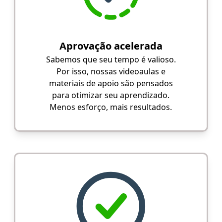
Aprovação acelerada
Sabemos que seu tempo é valioso.
Por isso, nossas videoaulas e
materiais de apoio são pensados
para otimizar seu aprendizado.
Menos esforço, mais resultados.