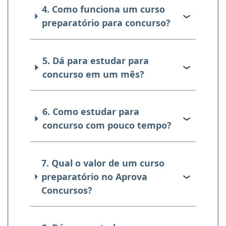
4. Como funciona um curso
preparatório para concurso?
5. Dá para estudar para
concurso em um mês?
6. Como estudar para
concurso com pouco tempo?
7. Qual o valor de um curso
preparatório no Aprova
Concursos?