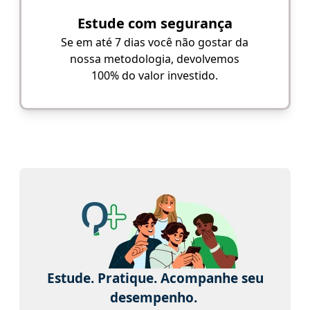
Estude com segurança
Se em até 7 dias você não gostar da
nossa metodologia, devolvemos
100% do valor investido.
Estude. Pratique. Acompanhe seu
desempenho.