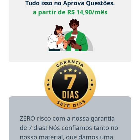
Tudo isso no Aprova Questões.
a partir de R$ 14,90/mês
ZERO risco com a nossa garantia
de 7 dias! Nós confiamos tanto no
nosso material, que damos uma