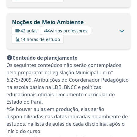
Noções de Meio Ambiente
42 aulas
Vários professores
14 horas de estudo
Conteúdo de planejamento
Os seguintes conteúdos não serão contemplados
pelo preparatório: Legislação Municipal. Lei nº
6.275/2009. Atribuições do Coordenador Pedagógico
na escola básica na LDB, BNCC e políticas
educacionais oficiais. Documento curricular do
Estado do Pará.
*Se houver aulas em produção, elas serão
disponibilizadas nas datas indicadas no ambiente de
estudos, na lista de aulas de cada disciplina, após o
início do curso.