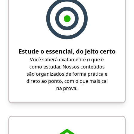
Estude o essencial, do jeito certo
Você saberá exatamente o que e
como estudar. Nossos conteúdos
são organizados de forma prática e
direto ao ponto, com o que mais cai
na prova.