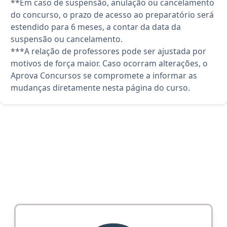
**Em caso de suspensão, anulação ou cancelamento
do concurso, o prazo de acesso ao preparatório será
estendido para 6 meses, a contar da data da
suspensão ou cancelamento.
***A relação de professores pode ser ajustada por
motivos de força maior. Caso ocorram alterações, o
Aprova Concursos se compromete a informar as
mudanças diretamente nesta página do curso.