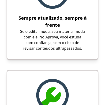
Sempre atualizado, sempre à
frente
Se o edital muda, seu material muda
com ele. No Aprova, você estuda
com confiança, sem o risco de
revisar conteúdos ultrapassados.