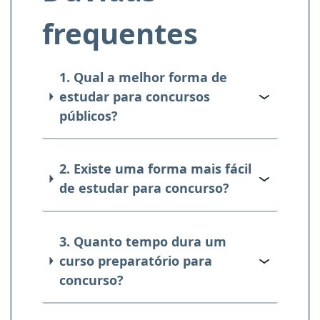
frequentes
1. Qual a melhor forma de
estudar para concursos
públicos?
2. Existe uma forma mais fácil
de estudar para concurso?
3. Quanto tempo dura um
curso preparatório para
concurso?