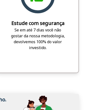
Estude com segurança
Se em até 7 dias você não
gostar da nossa metodologia,
devolvemos 100% do valor
investido.
ho.