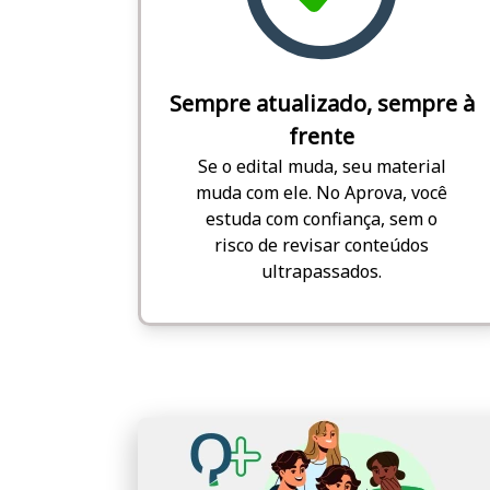
Sempre atualizado, sempre à
frente
Se o edital muda, seu material
muda com ele. No Aprova, você
estuda com confiança, sem o
risco de revisar conteúdos
ultrapassados.