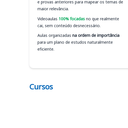
e provas anteriores para mapear os temas de
maior relevância.
Videoaulas
100% focadas
no que realmente
cai, sem conteúdo desnecessário.
Aulas organizadas
na ordem de importância
para um plano de estudos naturalmente
eficiente.
Cursos