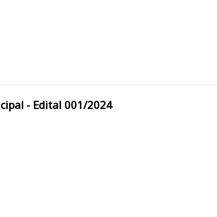
ra Municipal - Edital 001/2024