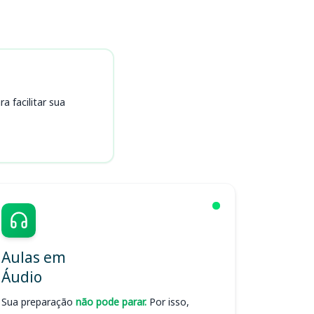
 facilitar sua
Aulas em
Áudio
Sua preparação
não pode parar.
Por isso,