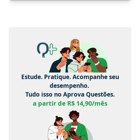
Estude. Pratique. Acompanhe seu
desempenho.
Tudo isso no Aprova Questões.
a partir de R$ 14,90/mês