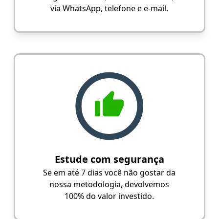
via WhatsApp, telefone e e-mail.
Estude com segurança
Se em até 7 dias você não gostar da
nossa metodologia, devolvemos
100% do valor investido.