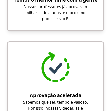
Nossos professores já aprovaram
milhares de alunos, e o próximo
pode ser você.
Aprovação acelerada
Sabemos que seu tempo é valioso.
Por isso, nossas videoaulas e