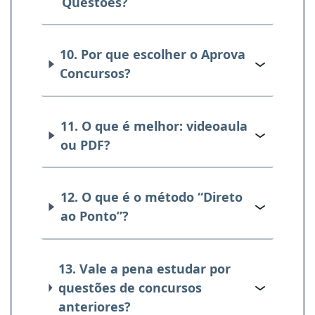
Questões?
10. Por que escolher o Aprova
Concursos?
11. O que é melhor: videoaula
ou PDF?
12. O que é o método “Direto
ao Ponto”?
13. Vale a pena estudar por
questões de concursos
anteriores?