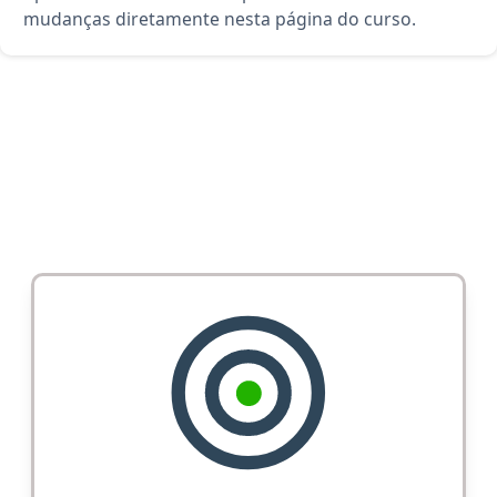
mudanças diretamente nesta página do curso.