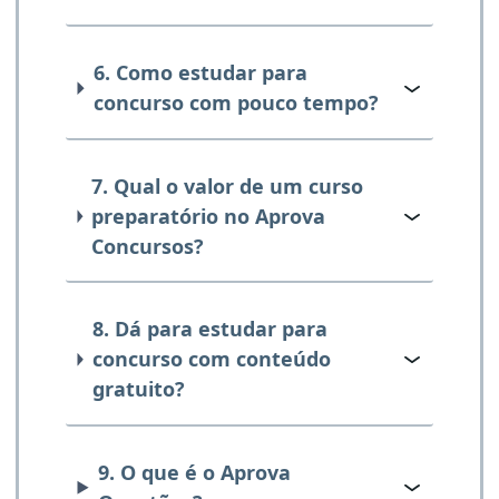
6. Como estudar para
concurso com pouco tempo?
7. Qual o valor de um curso
preparatório no Aprova
Concursos?
8. Dá para estudar para
concurso com conteúdo
gratuito?
9. O que é o Aprova