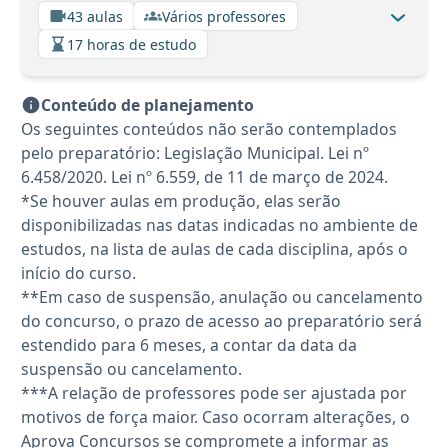
43 aulas
Vários professores
17 horas de estudo
Conteúdo de planejamento
Os seguintes conteúdos não serão contemplados
pelo preparatório: Legislação Municipal. Lei nº
6.458/2020. Lei nº 6.559, de 11 de março de 2024.
*Se houver aulas em produção, elas serão
disponibilizadas nas datas indicadas no ambiente de
estudos, na lista de aulas de cada disciplina, após o
início do curso.
**Em caso de suspensão, anulação ou cancelamento
do concurso, o prazo de acesso ao preparatório será
estendido para 6 meses, a contar da data da
suspensão ou cancelamento.
***A relação de professores pode ser ajustada por
motivos de força maior. Caso ocorram alterações, o
Aprova Concursos se compromete a informar as