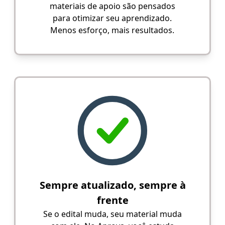
materiais de apoio são pensados
para otimizar seu aprendizado.
Menos esforço, mais resultados.
Sempre atualizado, sempre à
frente
Se o edital muda, seu material muda