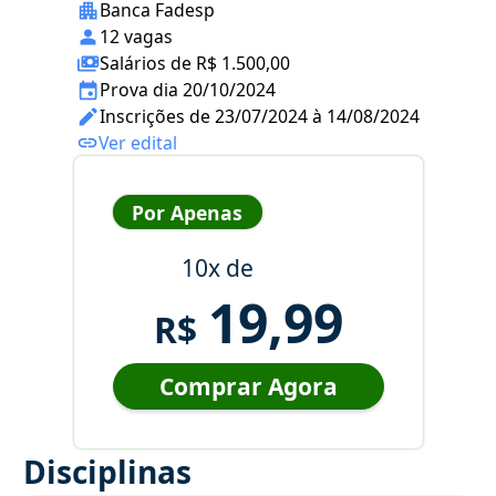
Banca Fadesp
12 vagas
Salários de R$ 1.500,00
Prova dia 20/10/2024
Inscrições de 23/07/2024 à 14/08/2024
Ver edital
Por Apenas
10x de
19,99
R$
Comprar Agora
Disciplinas