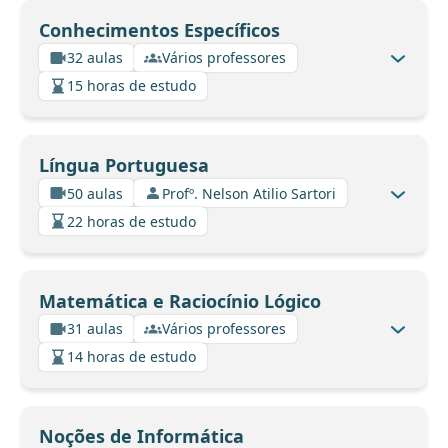
Conhecimentos Específicos
32 aulas
Vários professores
15 horas de estudo
Língua Portuguesa
50 aulas
Profº. Nelson Atilio Sartori
22 horas de estudo
Matemática e Raciocínio Lógico
31 aulas
Vários professores
14 horas de estudo
Noções de Informática