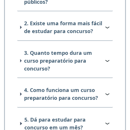
públicos?
2. Existe uma forma mais fácil
de estudar para concurso?
3. Quanto tempo dura um
curso preparatório para
concurso?
4. Como funciona um curso
preparatório para concurso?
5. Dá para estudar para
concurso em um mês?