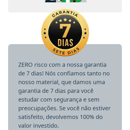
ZERO risco com a nossa garantia
de 7 dias! Nós confiamos tanto no
nosso material, que damos uma
garantia de 7 dias para você
estudar com segurança e sem
preocupações. Se você não estiver
satisfeito, devolvemos 100% do
valor investido.