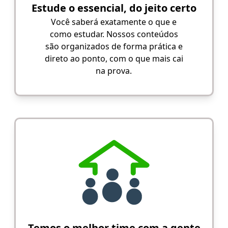
Estude o essencial, do jeito certo
Você saberá exatamente o que e
como estudar. Nossos conteúdos
são organizados de forma prática e
direto ao ponto, com o que mais cai
na prova.
Temos o melhor time com a gente