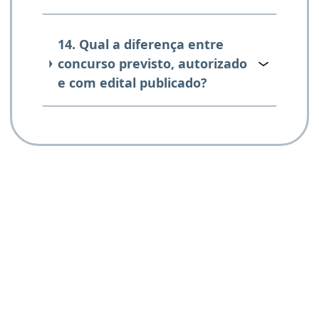
14. Qual a diferença entre
concurso previsto, autorizado
e com edital publicado?