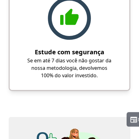
Estude com segurança
Se em até 7 dias você não gostar da
nossa metodologia, devolvemos
100% do valor investido.