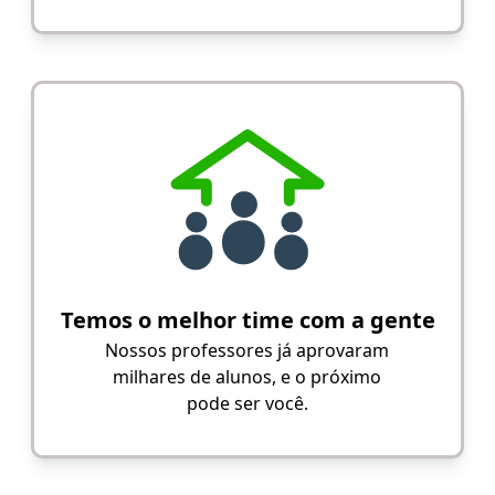
Temos o melhor time com a gente
Nossos professores já aprovaram
milhares de alunos, e o próximo
pode ser você.