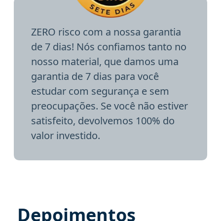
ZERO risco com a nossa garantia
de 7 dias! Nós confiamos tanto no
nosso material, que damos uma
garantia de 7 dias para você
estudar com segurança e sem
preocupações. Se você não estiver
satisfeito, devolvemos 100% do
valor investido.
Depoimentos