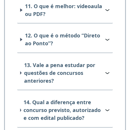
11. O que é melhor: videoaula
ou PDF?
12. O que é o método “Direto
ao Ponto”?
13. Vale a pena estudar por
questões de concursos
anteriores?
14. Qual a diferença entre
concurso previsto, autorizado
e com edital publicado?