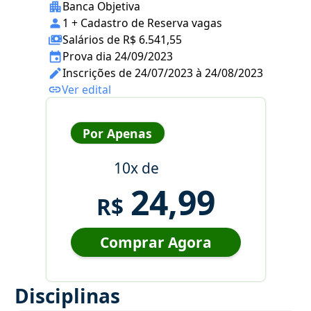
Banca Objetiva
1 + Cadastro de Reserva vagas
Salários de R$ 6.541,55
Prova dia 24/09/2023
Inscrições de 24/07/2023 à 24/08/2023
Ver edital
Por Apenas
10x de
24,99
R$
Comprar Agora
Disciplinas