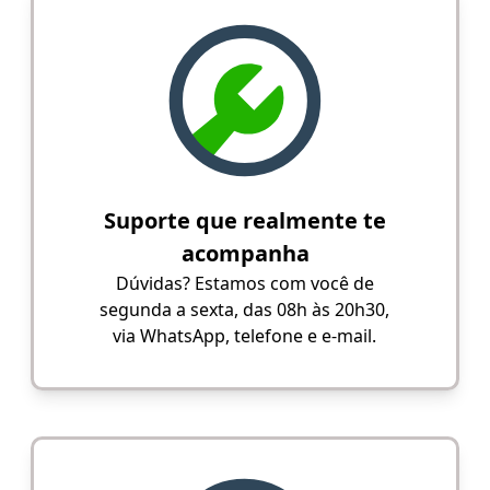
Suporte que realmente te
acompanha
Dúvidas? Estamos com você de
segunda a sexta, das 08h às 20h30,
via WhatsApp, telefone e e-mail.