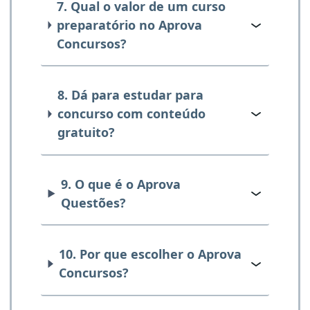
7. Qual o valor de um curso
preparatório no Aprova
Concursos?
8. Dá para estudar para
concurso com conteúdo
gratuito?
9. O que é o Aprova
Questões?
10. Por que escolher o Aprova
Concursos?