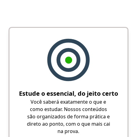
Estude o essencial, do jeito certo
Você saberá exatamente o que e
como estudar. Nossos conteúdos
são organizados de forma prática e
direto ao ponto, com o que mais cai
na prova.