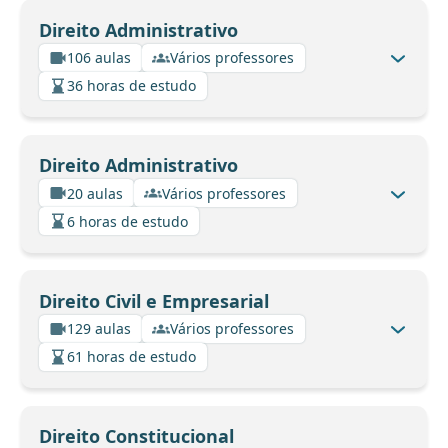
Direito Administrativo
106 aulas
Vários professores
36 horas de estudo
Direito Administrativo
20 aulas
Vários professores
6 horas de estudo
Direito Civil e Empresarial
129 aulas
Vários professores
61 horas de estudo
Direito Constitucional