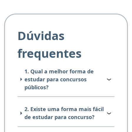
Dúvidas
frequentes
1. Qual a melhor forma de
estudar para concursos
públicos?
2. Existe uma forma mais fácil
de estudar para concurso?