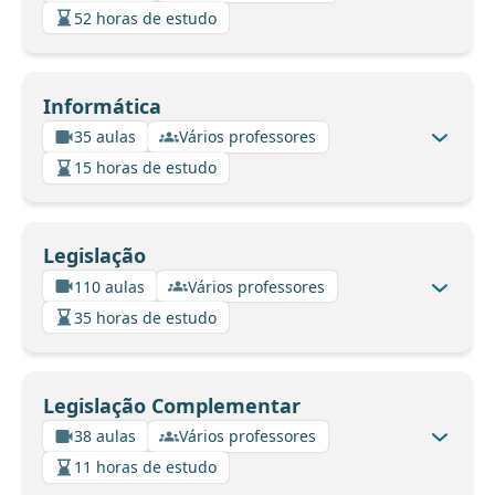
52 horas de estudo
Informática
35 aulas
Vários professores
15 horas de estudo
Legislação
110 aulas
Vários professores
35 horas de estudo
Legislação Complementar
38 aulas
Vários professores
11 horas de estudo