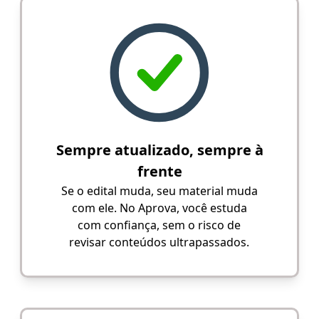
Sempre atualizado, sempre à
frente
Se o edital muda, seu material muda
com ele. No Aprova, você estuda
com confiança, sem o risco de
revisar conteúdos ultrapassados.