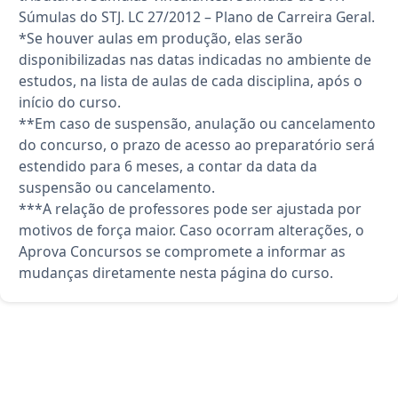
Súmulas do STJ. LC 27/2012 – Plano de Carreira Geral.
*Se houver aulas em produção, elas serão
disponibilizadas nas datas indicadas no ambiente de
estudos, na lista de aulas de cada disciplina, após o
início do curso.
**Em caso de suspensão, anulação ou cancelamento
do concurso, o prazo de acesso ao preparatório será
estendido para 6 meses, a contar da data da
suspensão ou cancelamento.
***A relação de professores pode ser ajustada por
motivos de força maior. Caso ocorram alterações, o
Aprova Concursos se compromete a informar as
mudanças diretamente nesta página do curso.