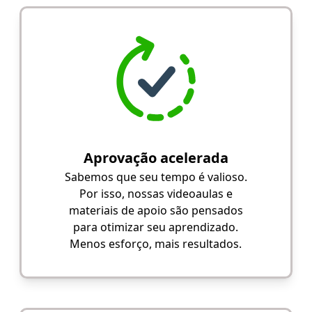
Aprovação acelerada
Sabemos que seu tempo é valioso.
Por isso, nossas videoaulas e
materiais de apoio são pensados
para otimizar seu aprendizado.
Menos esforço, mais resultados.