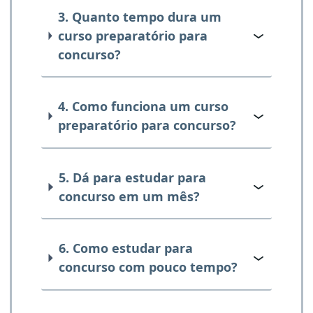
3. Quanto tempo dura um
curso preparatório para
concurso?
4. Como funciona um curso
preparatório para concurso?
5. Dá para estudar para
concurso em um mês?
6. Como estudar para
concurso com pouco tempo?