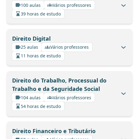
100 aulas
Vários professores
39 horas de estudo
Direito Digital
25 aulas
Vários professores
11 horas de estudo
Direito do Trabalho, Processual do
Trabalho e da Seguridade Social
104 aulas
Vários professores
54 horas de estudo
Direito Financeiro e Tributário