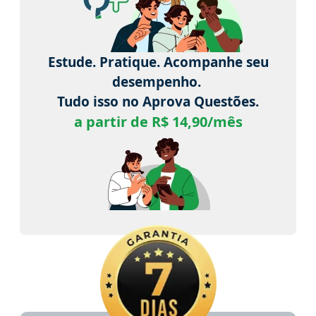
Estude. Pratique. Acompanhe seu
desempenho.
Tudo isso no Aprova Questões.
a partir de R$ 14,90/mês